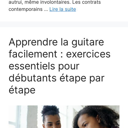
autrui, même involontaires. Les contrats
contemporains …
Lire la suite
Apprendre la guitare
facilement : exercices
essentiels pour
débutants étape par
étape