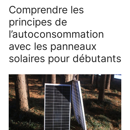
Comprendre les
principes de
l’autoconsommation
avec les panneaux
solaires pour débutants