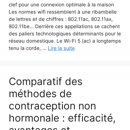
clef pour une connexion optimale à la maison
Les normes wifi ressemblent à une ribambelle
de lettres et de chiffres : 802.11ac, 802.11ax,
802.11be… Derrière ces appellations se cachent
des paliers technologiques déterminants pour le
réseau domestique. Le Wi-Fi 5 (ac) a longtemps
tenu la corde, …
Lire la suite
Comparatif des
méthodes de
contraception non
hormonale : efficacité,
avantages et