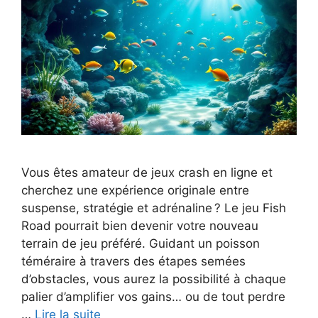
Vous êtes amateur de jeux crash en ligne et
cherchez une expérience originale entre
suspense, stratégie et adrénaline ? Le jeu Fish
Road pourrait bien devenir votre nouveau
terrain de jeu préféré. Guidant un poisson
téméraire à travers des étapes semées
d’obstacles, vous aurez la possibilité à chaque
palier d’amplifier vos gains… ou de tout perdre
…
Lire la suite