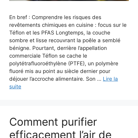
En bref : Comprendre les risques des
revêtements chimiques en cuisine : focus sur le
Téflon et les PFAS Longtemps, la couche
sombre et lisse recouvrant la poêle a semblé
bénigne. Pourtant, derrière l’appellation
commerciale Téflon se cache le
polytétrafluoroéthylène (PTFE), un polymère
fluoré mis au point au siècle dernier pour
déjouer l’accroche alimentaire. Son …
Lire la
suite
Comment purifier
efficacement l’air de