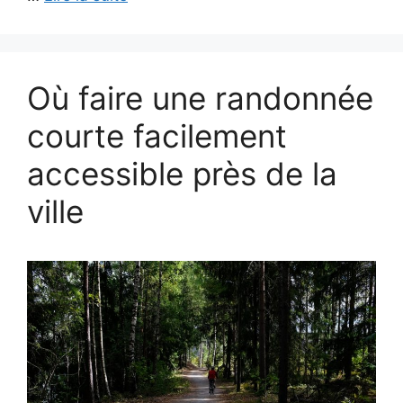
Où faire une randonnée
courte facilement
accessible près de la
ville