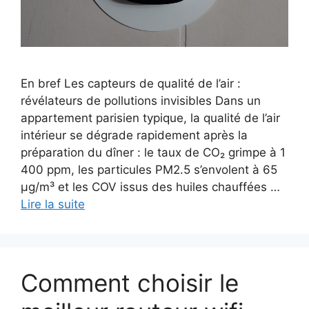
En bref Les capteurs de qualité de l’air :
révélateurs de pollutions invisibles Dans un
appartement parisien typique, la qualité de l’air
intérieur se dégrade rapidement après la
préparation du dîner : le taux de CO₂ grimpe à 1
400 ppm, les particules PM2.5 s’envolent à 65
µg/m³ et les COV issus des huiles chauffées …
Lire la suite
Comment choisir le