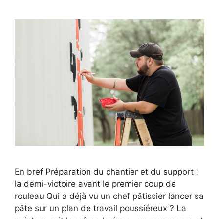
En bref Préparation du chantier et du support :
la demi-victoire avant le premier coup de
rouleau Qui a déjà vu un chef pâtissier lancer sa
pâte sur un plan de travail poussiéreux ? La