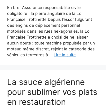
En bref Assurance responsabilité civile
obligatoire : la pierre angulaire de la Loi
Française Trottinette Depuis l’essor fulgurant
des engins de déplacement personnel
motorisés dans les rues hexagonales, la Loi
Française Trottinette a choisi de ne laisser
aucun doute : toute machine propulsée par un
moteur, même discret, rejoint la catégorie des
véhicules terrestres à …
Lire la suite
La sauce algérienne
pour sublimer vos plats
en restauration