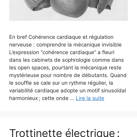
En bref Cohérence cardiaque et régulation
nerveuse : comprendre la mécanique invisible
L’expression “cohérence cardiaque” a fleuri
dans les cabinets de sophrologie comme dans
les open spaces, pourtant la mécanique reste
mystérieuse pour nombre de débutants. Quand
le souffle se cale sur un rythme régulier, la
variabilité cardiaque adopte un motif sinusoïdal
harmonieux ; cette onde …
Lire la suite
Trottinette électrique :