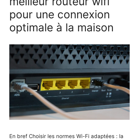
meilleur routeur wifi
pour une connexion
optimale à la maison
En bref Choisir les normes Wi-Fi adaptées : la