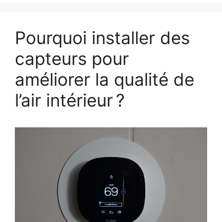
Pourquoi installer des
capteurs pour
améliorer la qualité de
l’air intérieur ?