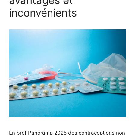
inconvénients
En bref Panorama 2025 des contraceptions non