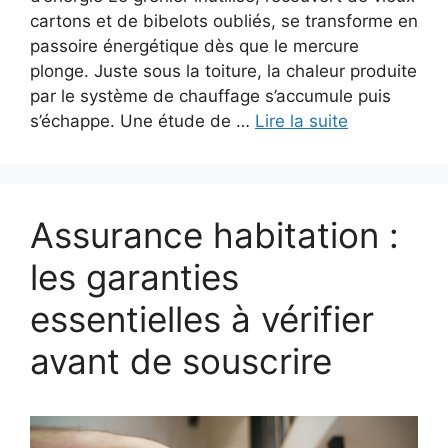
cartons et de bibelots oubliés, se transforme en
passoire énergétique dès que le mercure
plonge. Juste sous la toiture, la chaleur produite
par le système de chauffage s’accumule puis
s’échappe. Une étude de …
Lire la suite
Assurance habitation :
les garanties
essentielles à vérifier
avant de souscrire