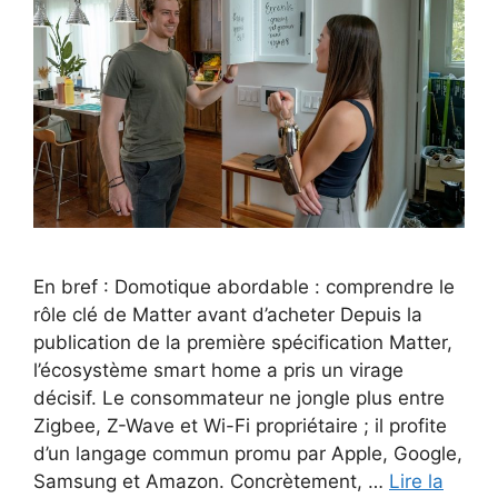
En bref : Domotique abordable : comprendre le
rôle clé de Matter avant d’acheter Depuis la
publication de la première spécification Matter,
l’écosystème smart home a pris un virage
décisif. Le consommateur ne jongle plus entre
Zigbee, Z-Wave et Wi-Fi propriétaire ; il profite
d’un langage commun promu par Apple, Google,
Samsung et Amazon. Concrètement, …
Lire la