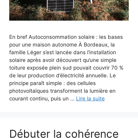
En bref Autoconsommation solaire : les bases
pour une maison autonome À Bordeaux, la
famille Léger s’est lancée dans l’installation
solaire après avoir découvert qu’une simple
toiture exposée plein sud pouvait couvrir 70 %
de leur production d’électricité annuelle. Le
principe paraît simple : des cellules
photovoltaïques transforment la lumière en
courant continu, puis un …
Lire la suite
Débuter la cohérence