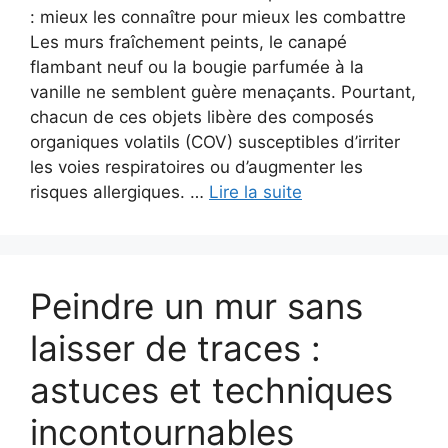
: mieux les connaître pour mieux les combattre
Les murs fraîchement peints, le canapé
flambant neuf ou la bougie parfumée à la
vanille ne semblent guère menaçants. Pourtant,
chacun de ces objets libère des composés
organiques volatils (COV) susceptibles d’irriter
les voies respiratoires ou d’augmenter les
risques allergiques. …
Lire la suite
Peindre un mur sans
laisser de traces :
astuces et techniques
incontournables