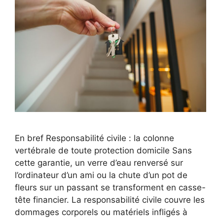
En bref Responsabilité civile : la colonne
vertébrale de toute protection domicile Sans
cette garantie, un verre d’eau renversé sur
l’ordinateur d’un ami ou la chute d’un pot de
fleurs sur un passant se transforment en casse-
tête financier. La responsabilité civile couvre les
dommages corporels ou matériels infligés à