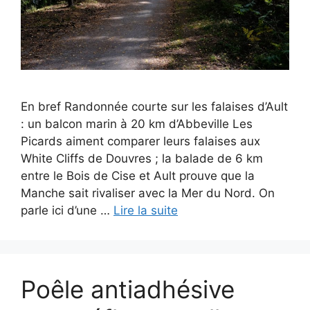
En bref Randonnée courte sur les falaises d’Ault
: un balcon marin à 20 km d’Abbeville Les
Picards aiment comparer leurs falaises aux
White Cliffs de Douvres ; la balade de 6 km
entre le Bois de Cise et Ault prouve que la
Manche sait rivaliser avec la Mer du Nord. On
parle ici d’une …
Lire la suite
Poêle antiadhésive