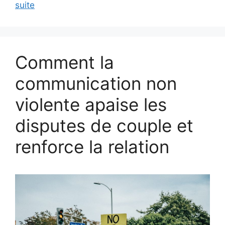
suite
Comment la
communication non
violente apaise les
disputes de couple et
renforce la relation