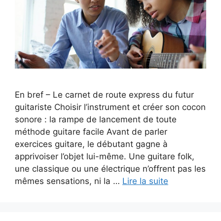
En bref – Le carnet de route express du futur
guitariste Choisir l’instrument et créer son cocon
sonore : la rampe de lancement de toute
méthode guitare facile Avant de parler
exercices guitare, le débutant gagne à
apprivoiser l’objet lui-même. Une guitare folk,
une classique ou une électrique n’offrent pas les
mêmes sensations, ni la …
Lire la suite