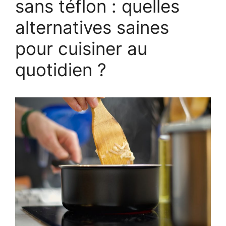
sans téflon : quelles
alternatives saines
pour cuisiner au
quotidien ?