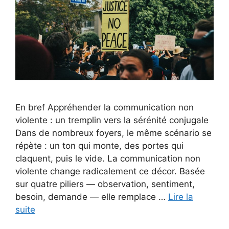
En bref Appréhender la communication non
violente : un tremplin vers la sérénité conjugale
Dans de nombreux foyers, le même scénario se
répète : un ton qui monte, des portes qui
claquent, puis le vide. La communication non
violente change radicalement ce décor. Basée
sur quatre piliers — observation, sentiment,
besoin, demande — elle remplace …
Lire la
suite