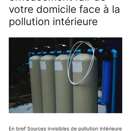
votre domicile face à la
pollution intérieure
En bref Sources invisibles de pollution intérieure