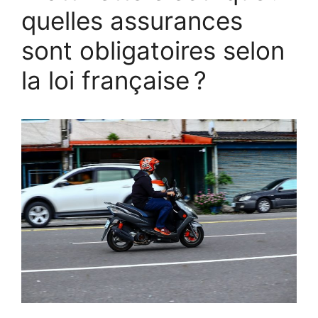
quelles assurances
sont obligatoires selon
la loi française ?