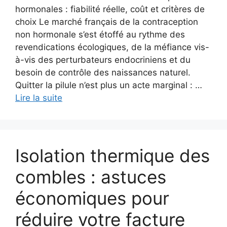
hormonales : fiabilité réelle, coût et critères de
choix Le marché français de la contraception
non hormonale s’est étoffé au rythme des
revendications écologiques, de la méfiance vis-
à-vis des perturbateurs endocriniens et du
besoin de contrôle des naissances naturel.
Quitter la pilule n’est plus un acte marginal : …
Lire la suite
Isolation thermique des
combles : astuces
économiques pour
réduire votre facture