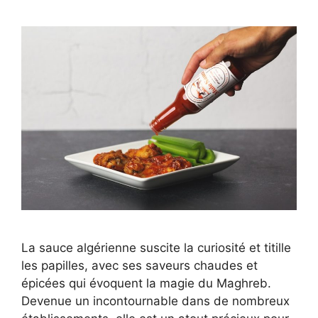
La sauce algérienne suscite la curiosité et titille
les papilles, avec ses saveurs chaudes et
épicées qui évoquent la magie du Maghreb.
Devenue un incontournable dans de nombreux