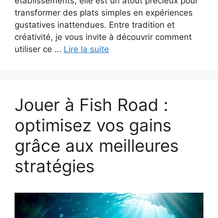
établissements, elle est un atout précieux pour
transformer des plats simples en expériences
gustatives inattendues. Entre tradition et
créativité, je vous invite à découvrir comment
utiliser ce …
Lire la suite
Jouer à Fish Road :
optimisez vos gains
grâce aux meilleures
stratégies