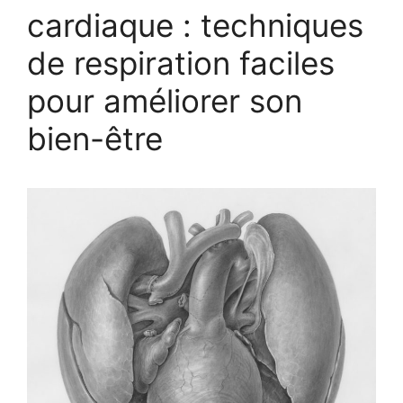
cardiaque : techniques
de respiration faciles
pour améliorer son
bien-être