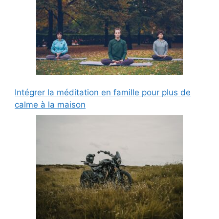
Intégrer la méditation en famille pour plus de
calme à la maison