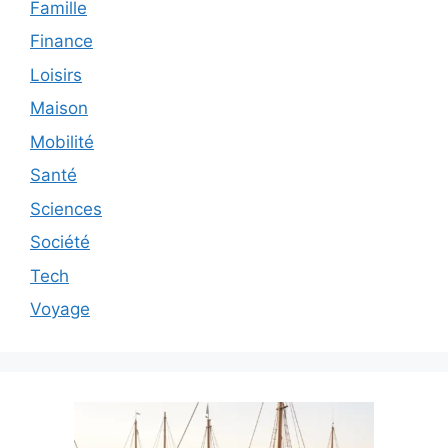
Famille
Finance
Loisirs
Maison
Mobilité
Santé
Sciences
Société
Tech
Voyage