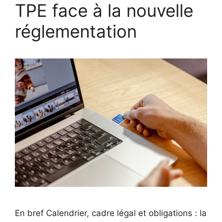
TPE face à la nouvelle
réglementation
En bref Calendrier, cadre légal et obligations : la