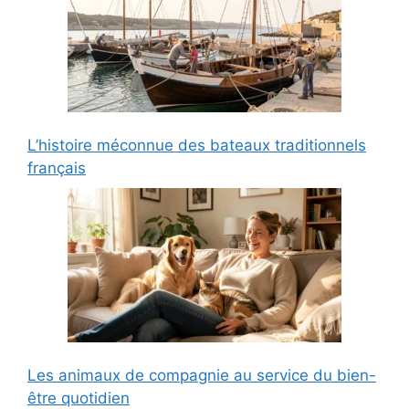
L’histoire méconnue des bateaux traditionnels
français
Les animaux de compagnie au service du bien-
être quotidien