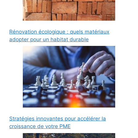
Rénovation écologique : quels matériaux
adopter pour un habitat durable
Stratégies innovantes pour accélérer la
croissance de votre PME