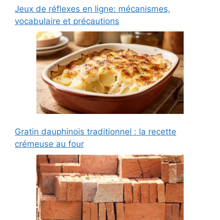
Jeux de réflexes en ligne: mécanismes,
vocabulaire et précautions
Gratin dauphinois traditionnel : la recette
crémeuse au four