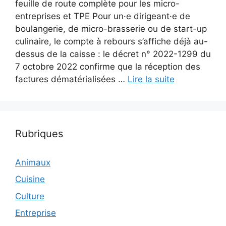
feuille de route complète pour les micro-
entreprises et TPE Pour un·e dirigeant·e de
boulangerie, de micro-brasserie ou de start-up
culinaire, le compte à rebours s’affiche déjà au-
dessus de la caisse : le décret n° 2022-1299 du
7 octobre 2022 confirme que la réception des
factures dématérialisées …
Lire la suite
Rubriques
Animaux
Cuisine
Culture
Entreprise