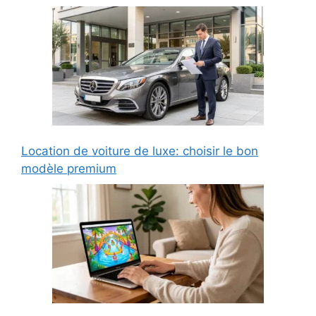
Location de voiture de luxe: choisir le bon
modèle premium