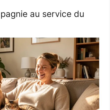
pagnie au service du