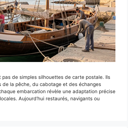
 pas de simples silhouettes de carte postale. Ils
rs de la pêche, du cabotage et des échanges
 chaque embarcation révèle une adaptation précise
ocales. Aujourd’hui restaurés, navigants ou