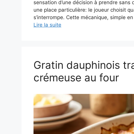
sensation d’une décision à prendre sans dé
une place particulière: le joueur choisit 
s’interrompe. Cette mécanique, simple en 
Lire la suite
Gratin dauphinois tra
crémeuse au four