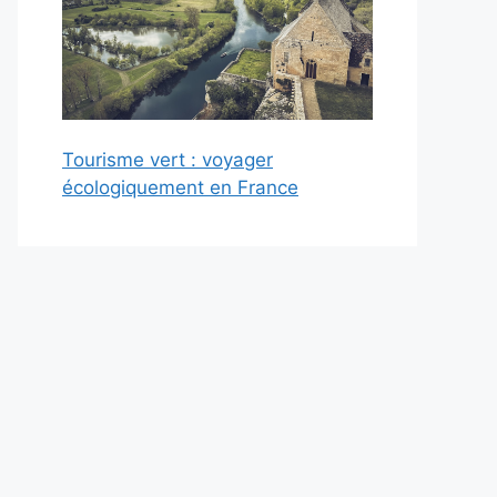
Tourisme vert : voyager
écologiquement en France