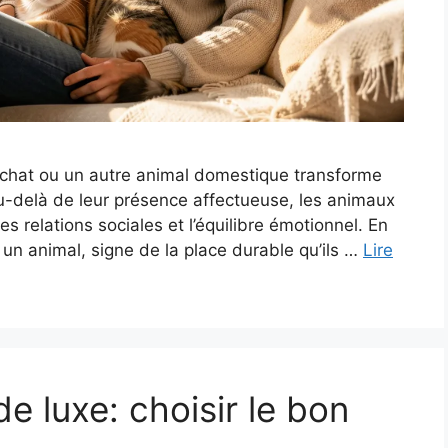
 chat ou un autre animal domestique transforme
Au-delà de leur présence affectueuse, les animaux
s relations sociales et l’équilibre émotionnel. En
 un animal, signe de la place durable qu’ils …
Lire
e luxe: choisir le bon