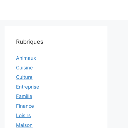
Rubriques
Animaux
Cuisine
Culture
Entreprise
Famille
Finance
Loisirs
Maison