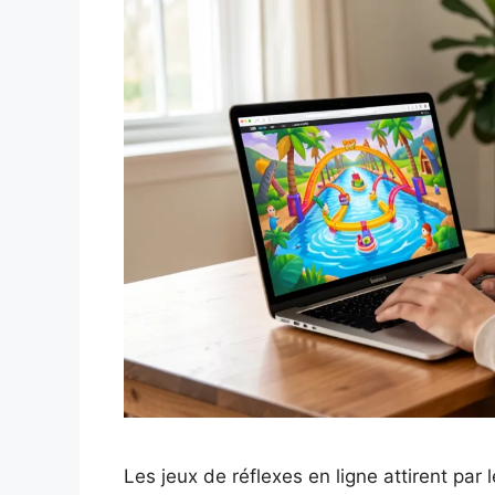
Les jeux de réflexes en ligne attirent par l