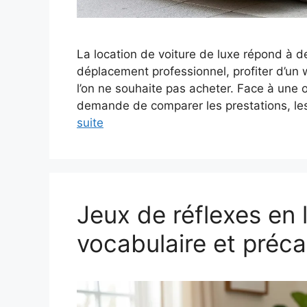
La location de voiture de luxe répond à d
déplacement professionnel, profiter d’u
l’on ne souhaite pas acheter. Face à une o
demande de comparer les prestations, les
suite
Jeux de réflexes en
vocabulaire et préca