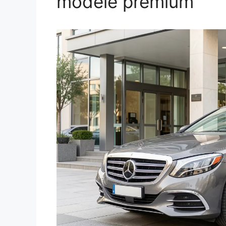
modèle premium