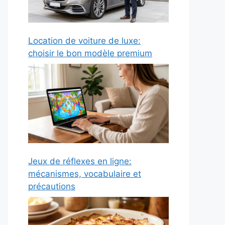
Location de voiture de luxe:
choisir le bon modèle premium
Jeux de réflexes en ligne:
mécanismes, vocabulaire et
précautions