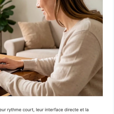
eur rythme court, leur interface directe et la