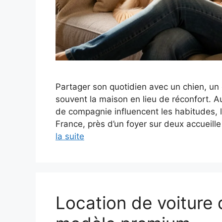
Partager son quotidien avec un chien, un
souvent la maison en lieu de réconfort. 
de compagnie influencent les habitudes, le
France, près d’un foyer sur deux accueille
la suite
Location de voiture d