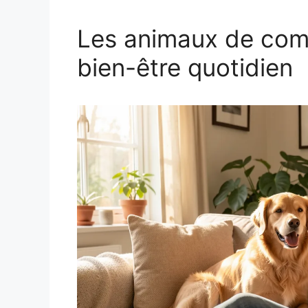
Les animaux de com
bien-être quotidien