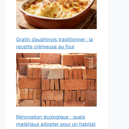
Gratin dauphinois traditionnel : la
recette crémeuse au four
Rénovation écologique : quels
matériaux adopter pour un habitat