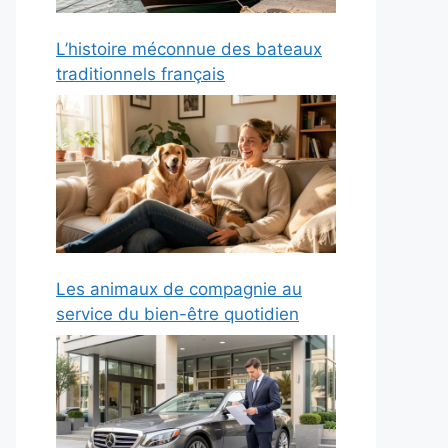
L’histoire méconnue des bateaux
traditionnels français
Les animaux de compagnie au
service du bien-être quotidien