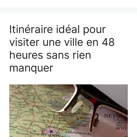
Itinéraire idéal pour
visiter une ville en 48
heures sans rien
manquer