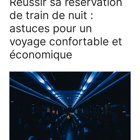
Réussir sa réservation
de train de nuit :
astuces pour un
voyage confortable et
économique