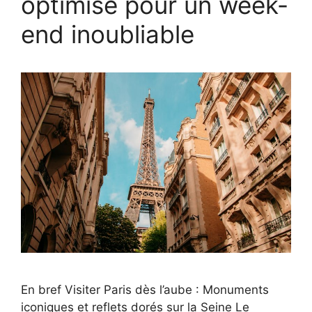
optimisé pour un week-
end inoubliable
En bref Visiter Paris dès l’aube : Monuments
iconiques et reflets dorés sur la Seine Le