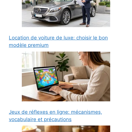
Location de voiture de luxe: choisir le bon
modèle premium
Jeux de réflexes en ligne: mécanismes,
vocabulaire et précautions