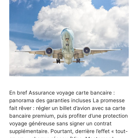
En bref Assurance voyage carte bancaire :
panorama des garanties incluses La promesse
fait rêver : régler un billet d’avion avec sa carte
bancaire premium, puis profiter d’une protection
voyage généreuse sans signer un contrat
supplémentaire. Pourtant, derrière l’effet « tout-