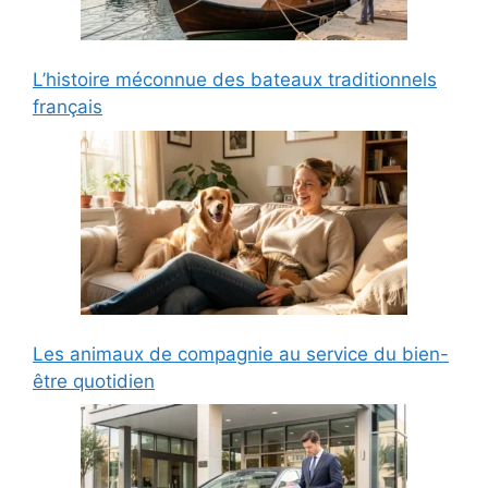
L’histoire méconnue des bateaux traditionnels
français
Les animaux de compagnie au service du bien-
être quotidien