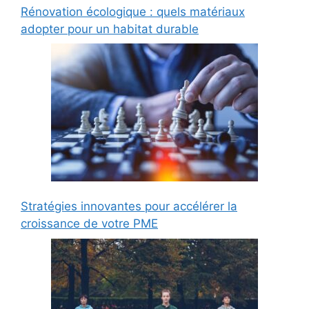
Rénovation écologique : quels matériaux
adopter pour un habitat durable
Stratégies innovantes pour accélérer la
croissance de votre PME