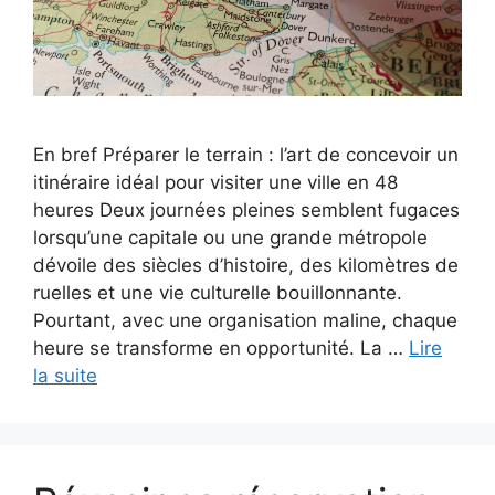
En bref Préparer le terrain : l’art de concevoir un
itinéraire idéal pour visiter une ville en 48
heures Deux journées pleines semblent fugaces
lorsqu’une capitale ou une grande métropole
dévoile des siècles d’histoire, des kilomètres de
ruelles et une vie culturelle bouillonnante.
Pourtant, avec une organisation maline, chaque
heure se transforme en opportunité. La …
Lire
la suite