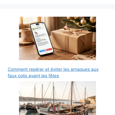
Comment repérer et éviter les arnaques aux
faux colis avant les fêtes