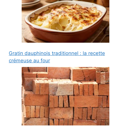
Gratin dauphinois traditionnel : la recette
crémeuse au four