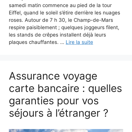
samedi matin commence au pied de la tour
Eiffel, quand le soleil s’étire derrière les nuages
roses. Autour de 7 h 30, le Champ-de-Mars
respire paisiblement ; quelques joggeurs filent,
les stands de crêpes installent déjà leurs
plaques chauffantes. …
Lire la suite
Assurance voyage
carte bancaire : quelles
garanties pour vos
séjours à l’étranger ?