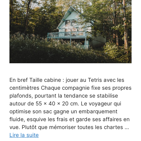
En bref Taille cabine : jouer au Tetris avec les
centimètres Chaque compagnie fixe ses propres
plafonds, pourtant la tendance se stabilise
autour de 55 × 40 × 20 cm. Le voyageur qui
optimise son sac gagne un embarquement
fluide, esquive les frais et garde ses affaires en
vue. Plutôt que mémoriser toutes les chartes …
Lire la suite