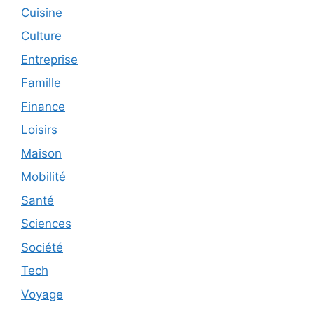
Cuisine
Culture
Entreprise
Famille
Finance
Loisirs
Maison
Mobilité
Santé
Sciences
Société
Tech
Voyage