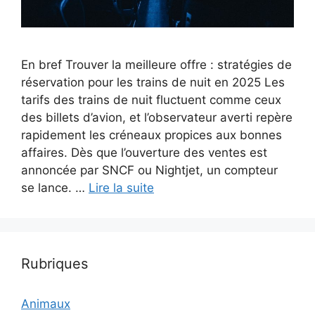
En bref Trouver la meilleure offre : stratégies de
réservation pour les trains de nuit en 2025 Les
tarifs des trains de nuit fluctuent comme ceux
des billets d’avion, et l’observateur averti repère
rapidement les créneaux propices aux bonnes
affaires. Dès que l’ouverture des ventes est
annoncée par SNCF ou Nightjet, un compteur
se lance. …
Lire la suite
Rubriques
Animaux