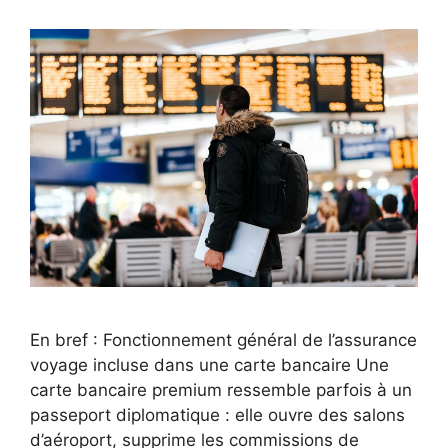
En bref : Fonctionnement général de l’assurance
voyage incluse dans une carte bancaire Une
carte bancaire premium ressemble parfois à un
passeport diplomatique : elle ouvre des salons
d’aéroport, supprime les commissions de