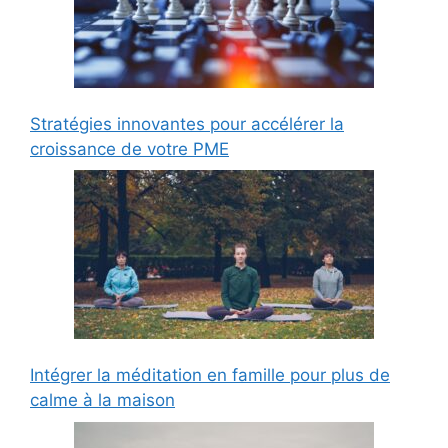
Stratégies innovantes pour accélérer la
croissance de votre PME
Intégrer la méditation en famille pour plus de
calme à la maison