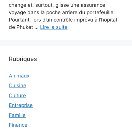
change et, surtout, glisse une assurance
voyage dans la poche arrière du portefeuille.
Pourtant, lors d’un contrôle imprévu à l’hôpital
de Phuket …
Lire la suite
Rubriques
Animaux
Cuisine
Culture
Entreprise
Famille
Finance