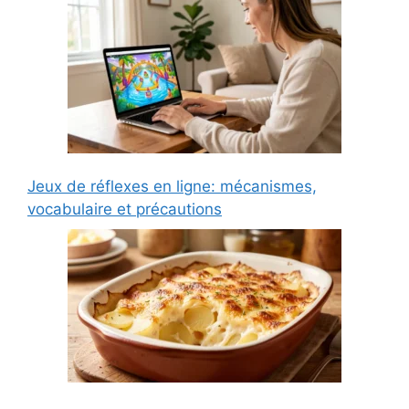
Jeux de réflexes en ligne: mécanismes,
vocabulaire et précautions