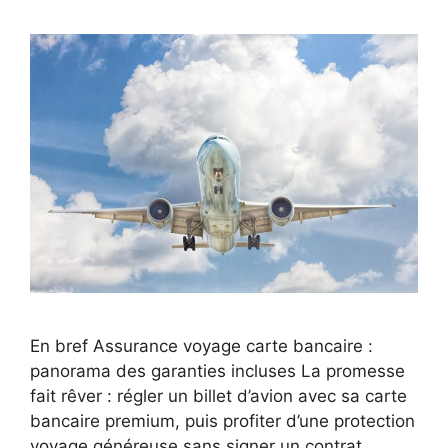
En bref Assurance voyage carte bancaire :
panorama des garanties incluses La promesse
fait rêver : régler un billet d’avion avec sa carte
bancaire premium, puis profiter d’une protection
voyage généreuse sans signer un contrat