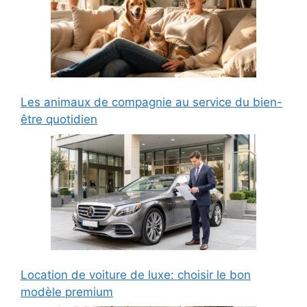
Les animaux de compagnie au service du bien-
être quotidien
Location de voiture de luxe: choisir le bon
modèle premium