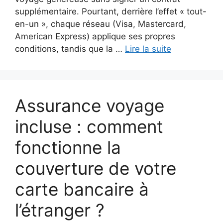
supplémentaire. Pourtant, derrière l’effet « tout-
en-un », chaque réseau (Visa, Mastercard,
American Express) applique ses propres
conditions, tandis que la …
Lire la suite
Assurance voyage
incluse : comment
fonctionne la
couverture de votre
carte bancaire à
l’étranger ?