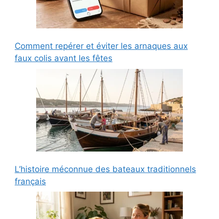
Comment repérer et éviter les arnaques aux
faux colis avant les fêtes
L’histoire méconnue des bateaux traditionnels
français