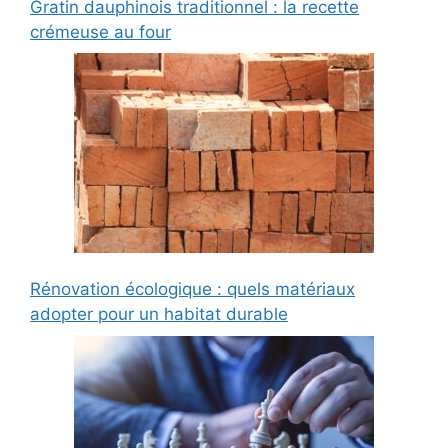
Gratin dauphinois traditionnel : la recette
crémeuse au four
Rénovation écologique : quels matériaux
adopter pour un habitat durable