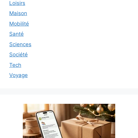
Loisirs
Maison
Mobilité
Santé
Sciences
Société
Tech
Voyage