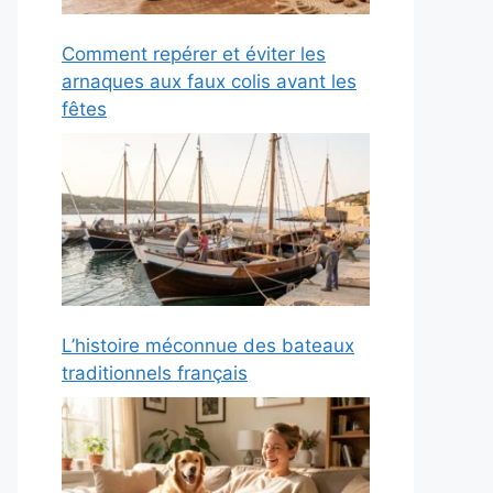
Comment repérer et éviter les
arnaques aux faux colis avant les
fêtes
L’histoire méconnue des bateaux
traditionnels français