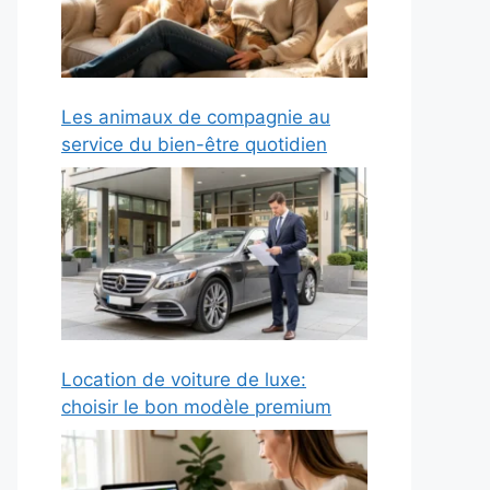
Les animaux de compagnie au
service du bien-être quotidien
Location de voiture de luxe:
choisir le bon modèle premium