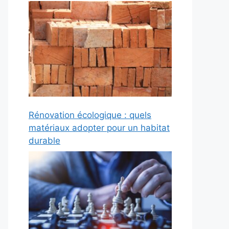
Rénovation écologique : quels
matériaux adopter pour un habitat
durable