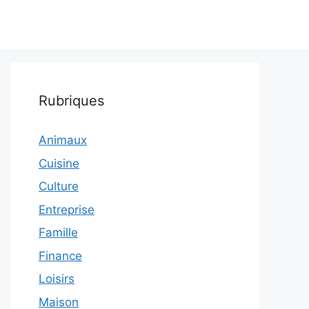
Rubriques
Animaux
Cuisine
Culture
Entreprise
Famille
Finance
Loisirs
Maison