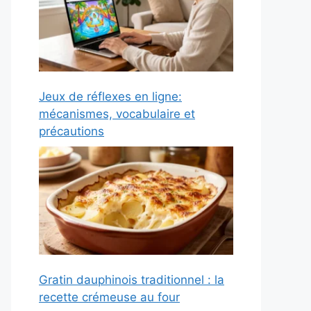
Jeux de réflexes en ligne:
mécanismes, vocabulaire et
précautions
Gratin dauphinois traditionnel : la
recette crémeuse au four