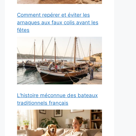
Comment repérer et éviter les
arnaques aux faux colis avant les
fêtes
L’histoire méconnue des bateaux
traditionnels français