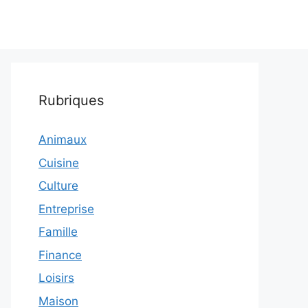
Rubriques
Animaux
Cuisine
Culture
Entreprise
Famille
Finance
Loisirs
Maison