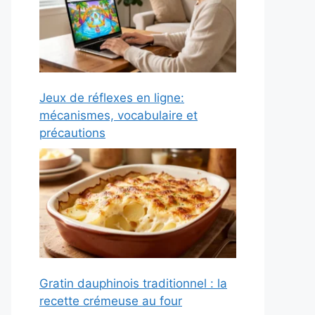
Jeux de réflexes en ligne:
mécanismes, vocabulaire et
précautions
Gratin dauphinois traditionnel : la
recette crémeuse au four