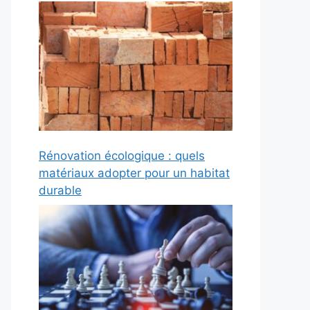
Rénovation écologique : quels
matériaux adopter pour un habitat
durable