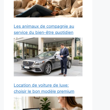
Les animaux de compagnie au
service du bien-être quotidien
Location de voiture de luxe:
choisir le bon modèle premium