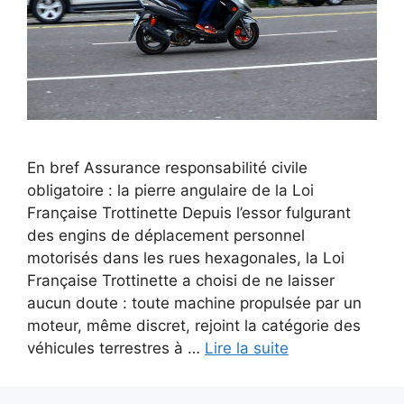
En bref Assurance responsabilité civile
obligatoire : la pierre angulaire de la Loi
Française Trottinette Depuis l’essor fulgurant
des engins de déplacement personnel
motorisés dans les rues hexagonales, la Loi
Française Trottinette a choisi de ne laisser
aucun doute : toute machine propulsée par un
moteur, même discret, rejoint la catégorie des
véhicules terrestres à …
Lire la suite