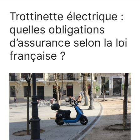
Trottinette électrique :
quelles obligations
d’assurance selon la loi
française ?