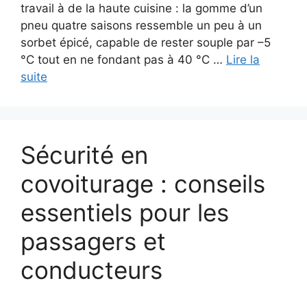
travail à de la haute cuisine : la gomme d’un
pneu quatre saisons ressemble un peu à un
sorbet épicé, capable de rester souple par –5
°C tout en ne fondant pas à 40 °C …
Lire la
suite
Sécurité en
covoiturage : conseils
essentiels pour les
passagers et
conducteurs