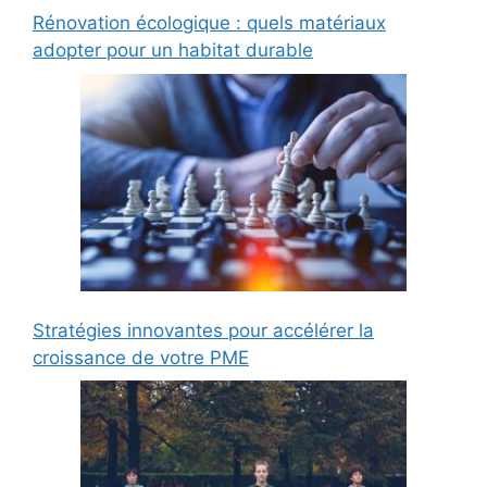
Rénovation écologique : quels matériaux
adopter pour un habitat durable
Stratégies innovantes pour accélérer la
croissance de votre PME