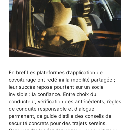
En bref Les plateformes d’application de
covoiturage ont redéfini la mobilité partagée ;
leur succès repose pourtant sur un socle
invisible : la confiance. Entre choix du
conducteur, vérification des antécédents, règles
de conduite responsable et dialogue
permanent, ce guide distille des conseils de
sécurité concrets pour des trajets sereins.