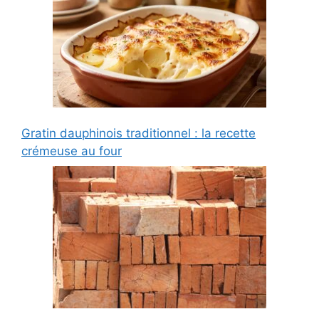
Gratin dauphinois traditionnel : la recette
crémeuse au four