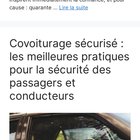
cause : quarante …
Lire la suite
Covoiturage sécurisé :
les meilleures pratiques
pour la sécurité des
passagers et
conducteurs