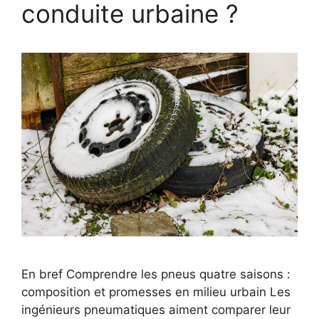
conduite urbaine ?
En bref Comprendre les pneus quatre saisons :
composition et promesses en milieu urbain Les
ingénieurs pneumatiques aiment comparer leur