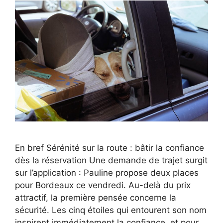
En bref Sérénité sur la route : bâtir la confiance
dès la réservation Une demande de trajet surgit
sur l’application : Pauline propose deux places
pour Bordeaux ce vendredi. Au-delà du prix
attractif, la première pensée concerne la
sécurité. Les cinq étoiles qui entourent son nom
inspirent immédiatement la confiance, et pour