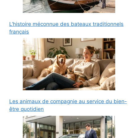
L’histoire méconnue des bateaux traditionnels
français
Les animaux de compagnie au service du bien-
être quotidien