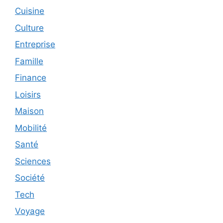
Cuisine
Culture
Entreprise
Famille
Finance
Loisirs
Maison
Mobilité
Santé
Sciences
Société
Tech
Voyage