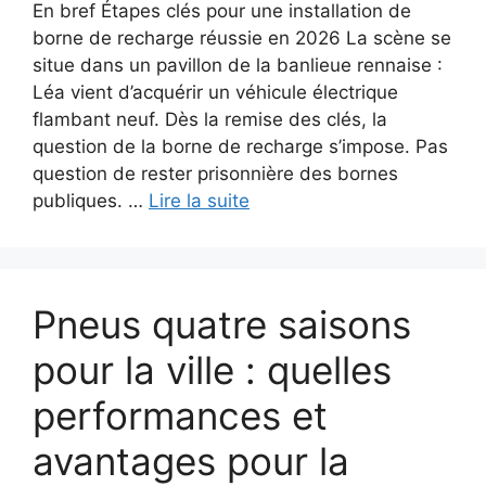
En bref Étapes clés pour une installation de
borne de recharge réussie en 2026 La scène se
situe dans un pavillon de la banlieue rennaise :
Léa vient d’acquérir un véhicule électrique
flambant neuf. Dès la remise des clés, la
question de la borne de recharge s’impose. Pas
question de rester prisonnière des bornes
publiques. …
Lire la suite
Pneus quatre saisons
pour la ville : quelles
performances et
avantages pour la