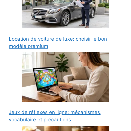
Location de voiture de luxe: choisir le bon
modèle premium
Jeux de réflexes en ligne: mécanismes,
vocabulaire et précautions