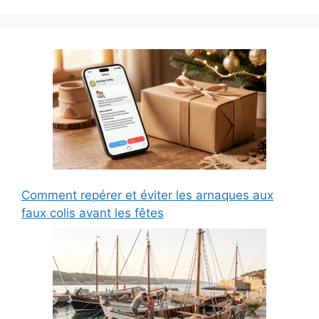
Comment repérer et éviter les arnaques aux
faux colis avant les fêtes