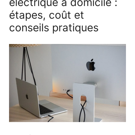
électrique à domicile :
étapes, coût et
conseils pratiques