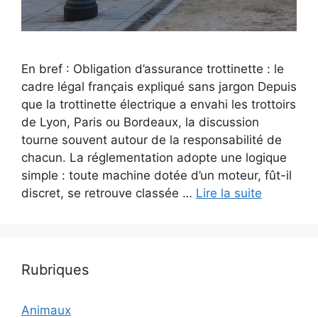
En bref : Obligation d’assurance trottinette : le
cadre légal français expliqué sans jargon Depuis
que la trottinette électrique a envahi les trottoirs
de Lyon, Paris ou Bordeaux, la discussion
tourne souvent autour de la responsabilité de
chacun. La réglementation adopte une logique
simple : toute machine dotée d’un moteur, fût-il
discret, se retrouve classée …
Lire la suite
Rubriques
Animaux