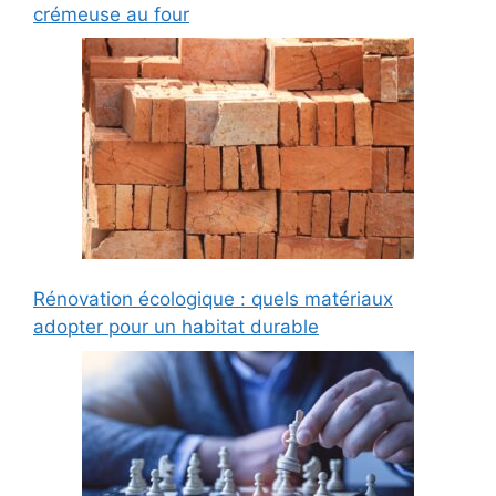
crémeuse au four
Rénovation écologique : quels matériaux
adopter pour un habitat durable