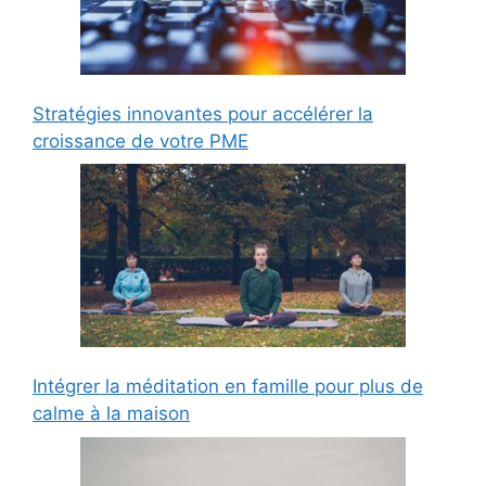
Stratégies innovantes pour accélérer la
croissance de votre PME
Intégrer la méditation en famille pour plus de
calme à la maison