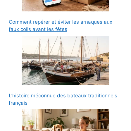
Comment repérer et éviter les arnaques aux
faux colis avant les fêtes
L’histoire méconnue des bateaux traditionnels
français