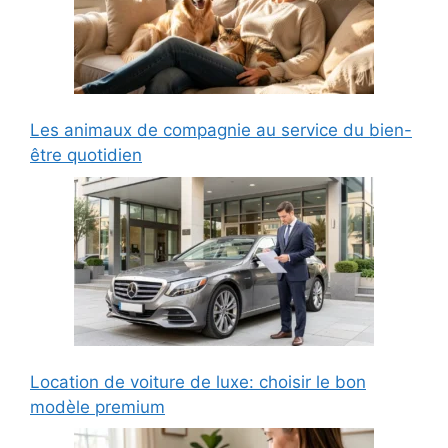
Les animaux de compagnie au service du bien-
être quotidien
Location de voiture de luxe: choisir le bon
modèle premium