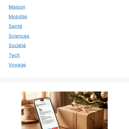
Maison
Mobilité
Santé
Sciences
Société
Tech
Voyage