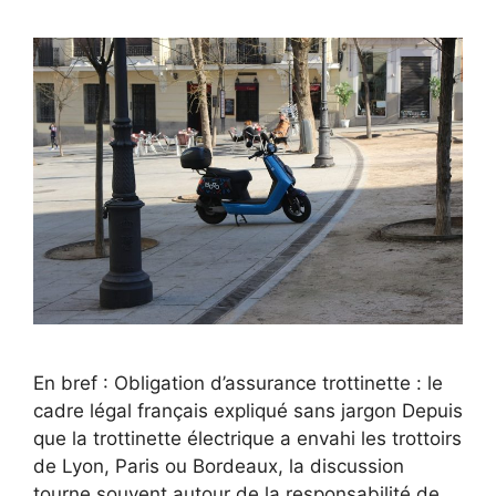
En bref : Obligation d’assurance trottinette : le
cadre légal français expliqué sans jargon Depuis
que la trottinette électrique a envahi les trottoirs
de Lyon, Paris ou Bordeaux, la discussion
tourne souvent autour de la responsabilité de