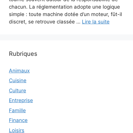
chacun. La réglementation adopte une logique
simple : toute machine dotée d’un moteur, fût-il
discret, se retrouve classée …
Lire la suite
Rubriques
Animaux
Cuisine
Culture
Entreprise
Famille
Finance
Loisirs