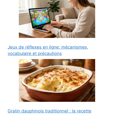
Jeux de réflexes en ligne: mécanismes,
vocabulaire et précautions
Gratin dauphinois traditionnel : la recette