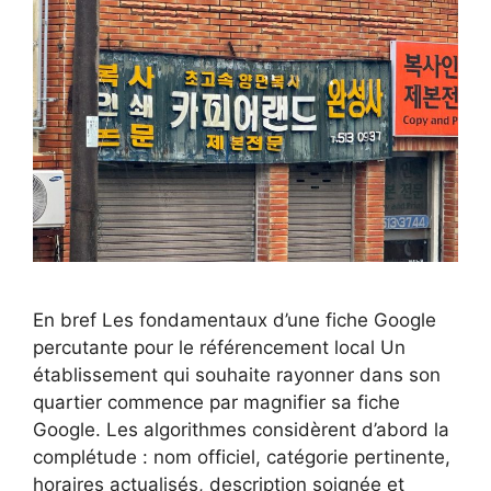
En bref Les fondamentaux d’une fiche Google
percutante pour le référencement local Un
établissement qui souhaite rayonner dans son
quartier commence par magnifier sa fiche
Google. Les algorithmes considèrent d’abord la
complétude : nom officiel, catégorie pertinente,
horaires actualisés, description soignée et