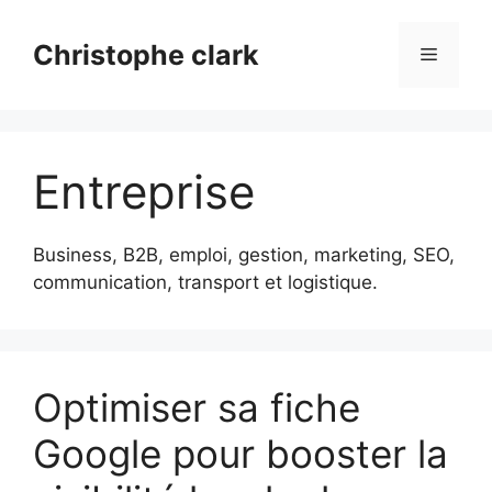
Aller
au
Christophe clark
Menu
contenu
Entreprise
Business, B2B, emploi, gestion, marketing, SEO,
communication, transport et logistique.
Optimiser sa fiche
Google pour booster la