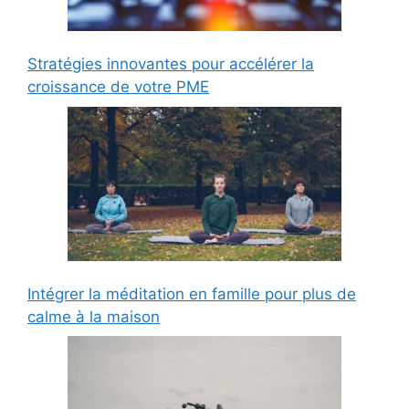
Stratégies innovantes pour accélérer la
croissance de votre PME
Intégrer la méditation en famille pour plus de
calme à la maison