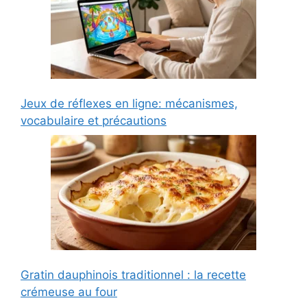
Jeux de réflexes en ligne: mécanismes,
vocabulaire et précautions
Gratin dauphinois traditionnel : la recette
crémeuse au four