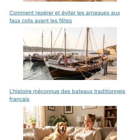
Comment repérer et éviter les arnaques aux
faux colis avant les fêtes
L’histoire méconnue des bateaux traditionnels
français