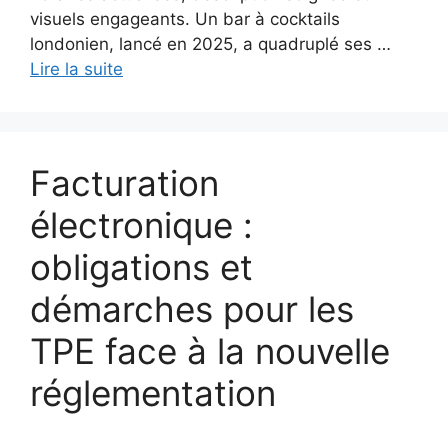
visuels engageants. Un bar à cocktails
londonien, lancé en 2025, a quadruplé ses …
Lire la suite
Facturation
électronique :
obligations et
démarches pour les
TPE face à la nouvelle
réglementation