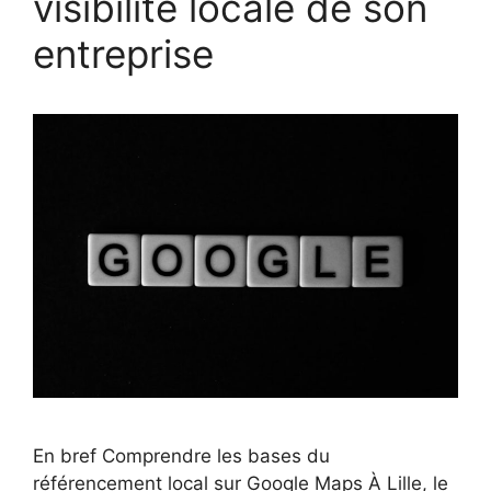
visibilité locale de son
entreprise
En bref Comprendre les bases du
référencement local sur Google Maps À Lille, le