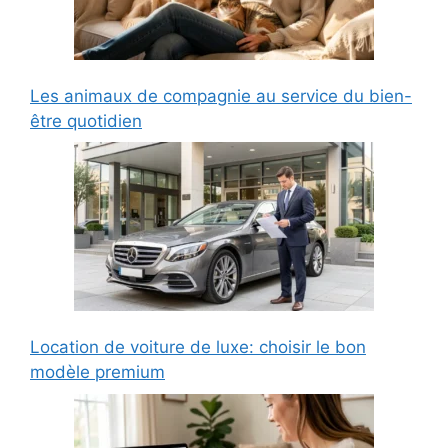
Les animaux de compagnie au service du bien-
être quotidien
Location de voiture de luxe: choisir le bon
modèle premium