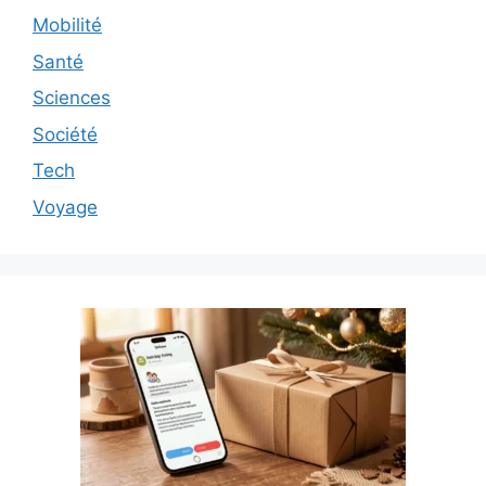
Mobilité
Santé
Sciences
Société
Tech
Voyage