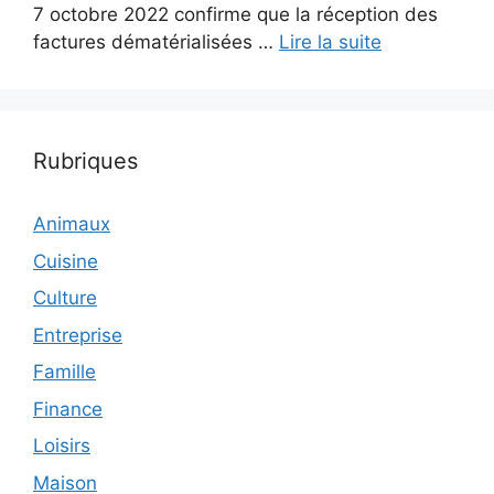
7 octobre 2022 confirme que la réception des
factures dématérialisées …
Lire la suite
Rubriques
Animaux
Cuisine
Culture
Entreprise
Famille
Finance
Loisirs
Maison