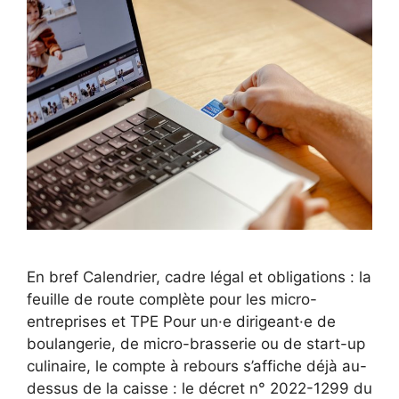
En bref Calendrier, cadre légal et obligations : la
feuille de route complète pour les micro-
entreprises et TPE Pour un·e dirigeant·e de
boulangerie, de micro-brasserie ou de start-up
culinaire, le compte à rebours s’affiche déjà au-
dessus de la caisse : le décret n° 2022-1299 du