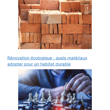
Rénovation écologique : quels matériaux
adopter pour un habitat durable