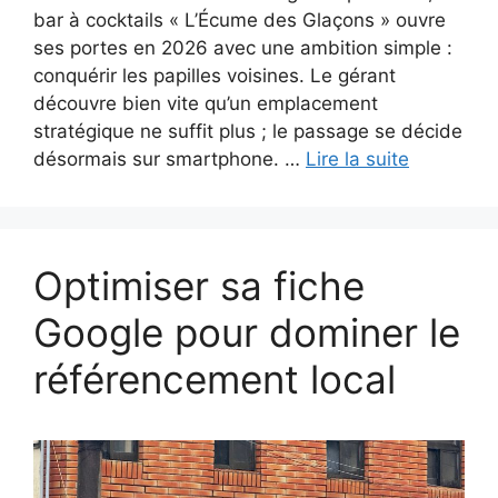
bar à cocktails « L’Écume des Glaçons » ouvre
ses portes en 2026 avec une ambition simple :
conquérir les papilles voisines. Le gérant
découvre bien vite qu’un emplacement
stratégique ne suffit plus ; le passage se décide
désormais sur smartphone. …
Lire la suite
Optimiser sa fiche
Google pour dominer le
référencement local