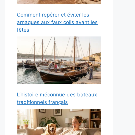
Comment repérer et éviter les
arnaques aux faux colis avant les
fêtes
L’histoire méconnue des bateaux
traditionnels français