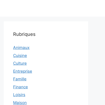
Rubriques
Animaux
Cuisine
Culture
Entreprise
Famille
Finance
Loisirs
Maison