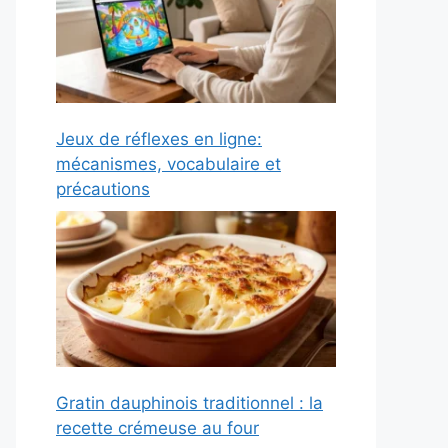
Jeux de réflexes en ligne:
mécanismes, vocabulaire et
précautions
Gratin dauphinois traditionnel : la
recette crémeuse au four