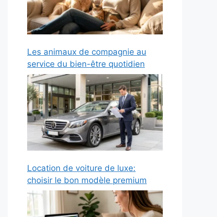
Les animaux de compagnie au
service du bien-être quotidien
Location de voiture de luxe:
choisir le bon modèle premium