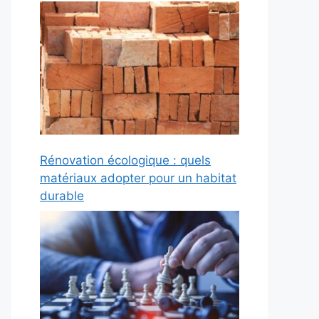
Rénovation écologique : quels
matériaux adopter pour un habitat
durable