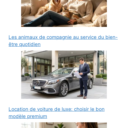
Les animaux de compagnie au service du bien-
être quotidien
Location de voiture de luxe: choisir le bon
modèle premium