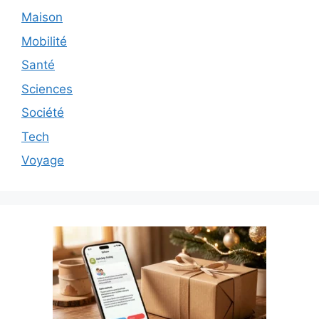
Maison
Mobilité
Santé
Sciences
Société
Tech
Voyage