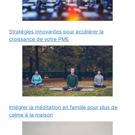
Stratégies innovantes pour accélérer la
croissance de votre PME
Intégrer la méditation en famille pour plus de
calme à la maison