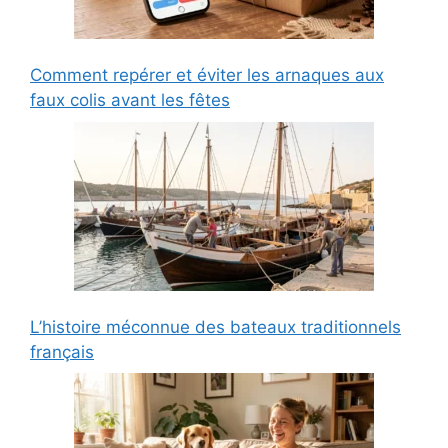
Comment repérer et éviter les arnaques aux
faux colis avant les fêtes
L’histoire méconnue des bateaux traditionnels
français