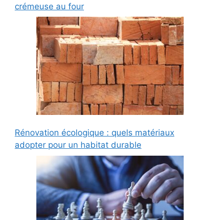
crémeuse au four
Rénovation écologique : quels matériaux
adopter pour un habitat durable