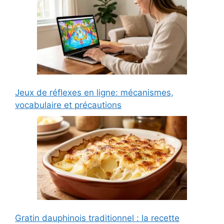
Jeux de réflexes en ligne: mécanismes,
vocabulaire et précautions
Gratin dauphinois traditionnel : la recette