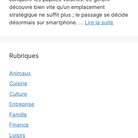
découvre bien vite qu’un emplacement
stratégique ne suffit plus ; le passage se décide
désormais sur smartphone. …
Lire la suite
Rubriques
Animaux
Cuisine
Culture
Entreprise
Famille
Finance
Loisirs