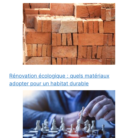
Rénovation écologique : quels matériaux
adopter pour un habitat durable