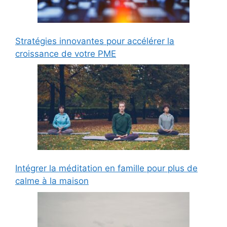
Stratégies innovantes pour accélérer la
croissance de votre PME
Intégrer la méditation en famille pour plus de
calme à la maison