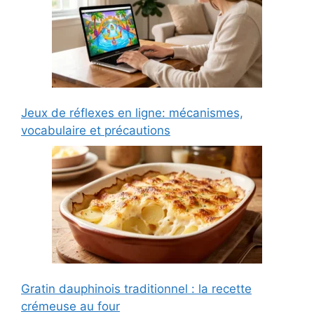
Jeux de réflexes en ligne: mécanismes,
vocabulaire et précautions
Gratin dauphinois traditionnel : la recette
crémeuse au four