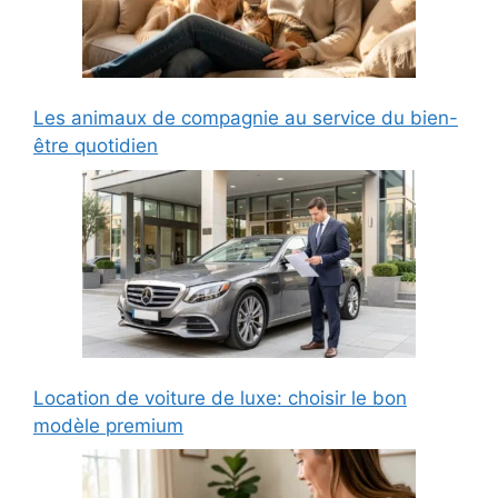
Les animaux de compagnie au service du bien-
être quotidien
Location de voiture de luxe: choisir le bon
modèle premium