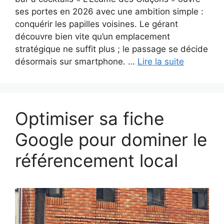
ses portes en 2026 avec une ambition simple :
conquérir les papilles voisines. Le gérant
découvre bien vite qu’un emplacement
stratégique ne suffit plus ; le passage se décide
désormais sur smartphone. …
Lire la suite
Optimiser sa fiche
Google pour dominer le
référencement local