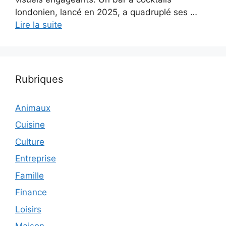
londonien, lancé en 2025, a quadruplé ses …
Lire la suite
Rubriques
Animaux
Cuisine
Culture
Entreprise
Famille
Finance
Loisirs