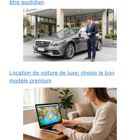
être quotidien
Location de voiture de luxe: choisir le bon
modèle premium