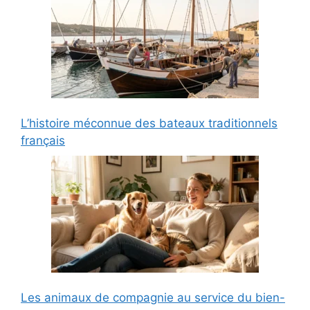
L’histoire méconnue des bateaux traditionnels
français
Les animaux de compagnie au service du bien-