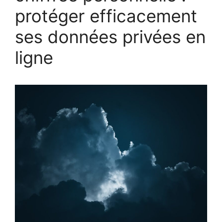
protéger efficacement
ses données privées en
ligne