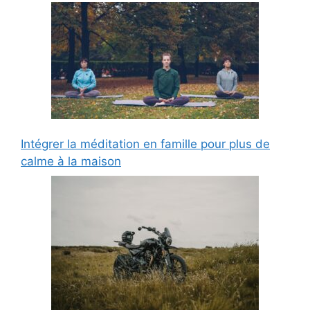
Intégrer la méditation en famille pour plus de
calme à la maison