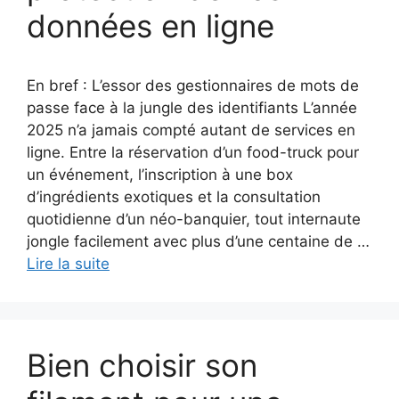
données en ligne
En bref : L’essor des gestionnaires de mots de
passe face à la jungle des identifiants L’année
2025 n’a jamais compté autant de services en
ligne. Entre la réservation d’un food-truck pour
un événement, l’inscription à une box
d’ingrédients exotiques et la consultation
quotidienne d’un néo-banquier, tout internaute
jongle facilement avec plus d’une centaine de …
Lire la suite
Bien choisir son