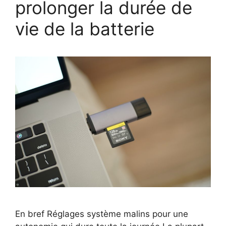
prolonger la durée de
vie de la batterie
En bref Réglages système malins pour une