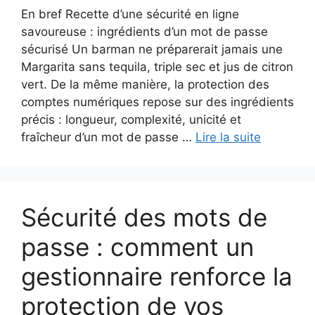
En bref Recette d’une sécurité en ligne
savoureuse : ingrédients d’un mot de passe
sécurisé Un barman ne préparerait jamais une
Margarita sans tequila, triple sec et jus de citron
vert. De la même manière, la protection des
comptes numériques repose sur des ingrédients
précis : longueur, complexité, unicité et
fraîcheur d’un mot de passe …
Lire la suite
Sécurité des mots de
passe : comment un
gestionnaire renforce la
protection de vos