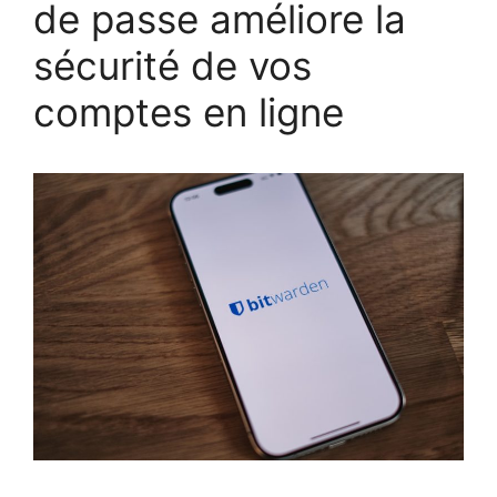
de passe améliore la
sécurité de vos
comptes en ligne