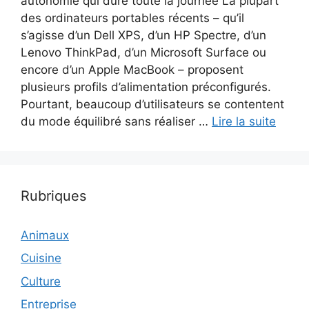
autonomie qui dure toute la journée La plupart
des ordinateurs portables récents – qu’il
s’agisse d’un Dell XPS, d’un HP Spectre, d’un
Lenovo ThinkPad, d’un Microsoft Surface ou
encore d’un Apple MacBook – proposent
plusieurs profils d’alimentation préconfigurés.
Pourtant, beaucoup d’utilisateurs se contentent
du mode équilibré sans réaliser …
Lire la suite
Rubriques
Animaux
Cuisine
Culture
Entreprise