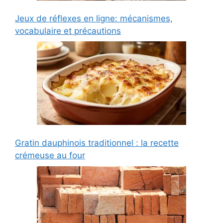
Jeux de réflexes en ligne: mécanismes,
vocabulaire et précautions
Gratin dauphinois traditionnel : la recette
crémeuse au four