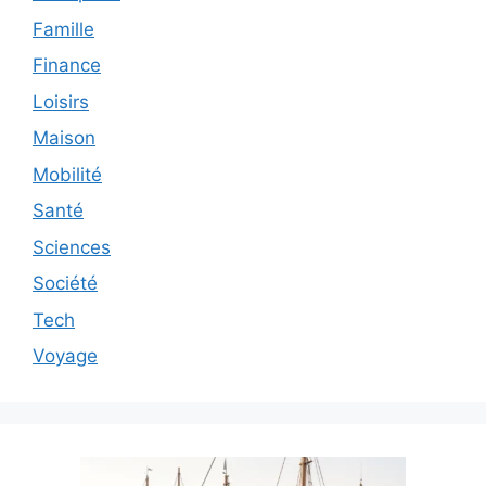
Famille
Finance
Loisirs
Maison
Mobilité
Santé
Sciences
Société
Tech
Voyage