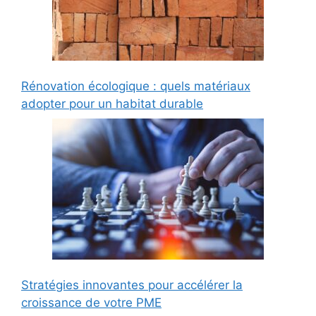
Rénovation écologique : quels matériaux
adopter pour un habitat durable
Stratégies innovantes pour accélérer la
croissance de votre PME