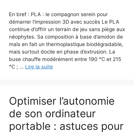
En bref : PLA : le compagnon serein pour
démarrer l’impression 3D avec succès Le PLA
continue d’offrir un terrain de jeu sans piège aux
néophytes. Sa composition à base d’amidon de
maïs en fait un thermoplastique biodégradable,
mais surtout docile en phase d’extrusion. La
buse chauffe modérément entre 190 °C et 215
°C ; …
Lire la suite
Optimiser l’autonomie
de son ordinateur
portable : astuces pour