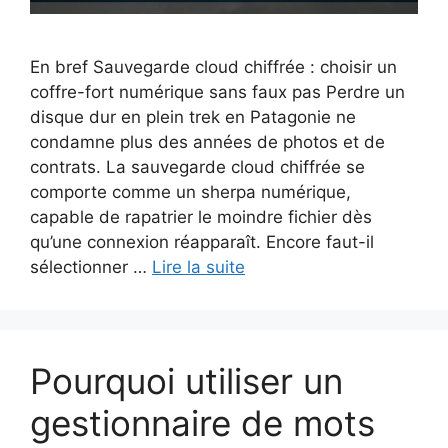
En bref Sauvegarde cloud chiffrée : choisir un
coffre-fort numérique sans faux pas Perdre un
disque dur en plein trek en Patagonie ne
condamne plus des années de photos et de
contrats. La sauvegarde cloud chiffrée se
comporte comme un sherpa numérique,
capable de rapatrier le moindre fichier dès
qu’une connexion réapparaît. Encore faut-il
sélectionner …
Lire la suite
Pourquoi utiliser un
gestionnaire de mots