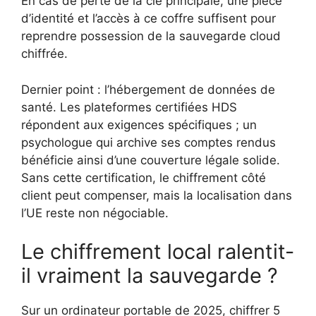
En cas de perte de la clé principale, une pièce
d’identité et l’accès à ce coffre suffisent pour
reprendre possession de la sauvegarde cloud
chiffrée.
Dernier point : l’hébergement de données de
santé. Les plateformes certifiées HDS
répondent aux exigences spécifiques ; un
psychologue qui archive ses comptes rendus
bénéficie ainsi d’une couverture légale solide.
Sans cette certification, le chiffrement côté
client peut compenser, mais la localisation dans
l’UE reste non négociable.
Le chiffrement local ralentit-
il vraiment la sauvegarde ?
Sur un ordinateur portable de 2025, chiffrer 5