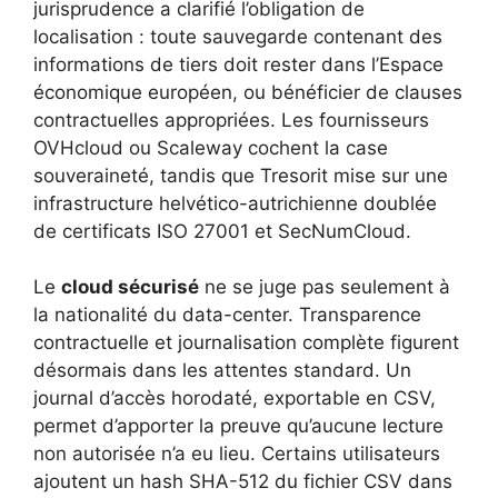
jurisprudence a clarifié l’obligation de
localisation : toute sauvegarde contenant des
informations de tiers doit rester dans l’Espace
économique européen, ou bénéficier de clauses
contractuelles appropriées. Les fournisseurs
OVHcloud ou Scaleway cochent la case
souveraineté, tandis que Tresorit mise sur une
infrastructure helvético-autrichienne doublée
de certificats ISO 27001 et SecNumCloud.
Le
cloud sécurisé
ne se juge pas seulement à
la nationalité du data-center. Transparence
contractuelle et journalisation complète figurent
désormais dans les attentes standard. Un
journal d’accès horodaté, exportable en CSV,
permet d’apporter la preuve qu’aucune lecture
non autorisée n’a eu lieu. Certains utilisateurs
ajoutent un hash SHA-512 du fichier CSV dans