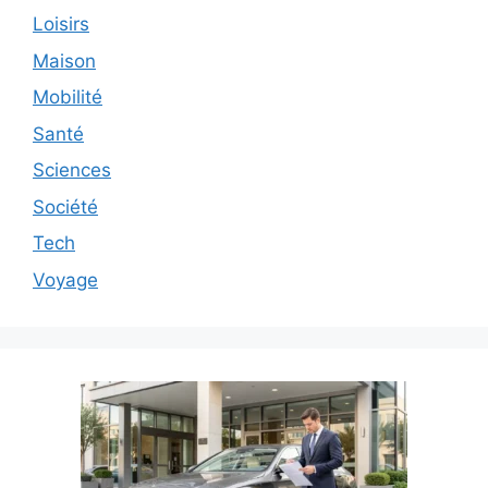
Loisirs
Maison
Mobilité
Santé
Sciences
Société
Tech
Voyage