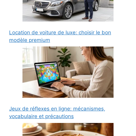
Location de voiture de luxe: choisir le bon
modèle premium
Jeux de réflexes en ligne: mécanismes,
vocabulaire et précautions