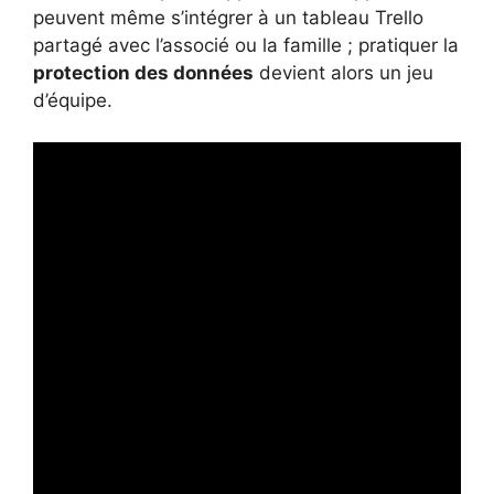
peuvent même s’intégrer à un tableau Trello
partagé avec l’associé ou la famille ; pratiquer la
protection des données
devient alors un jeu
d’équipe.