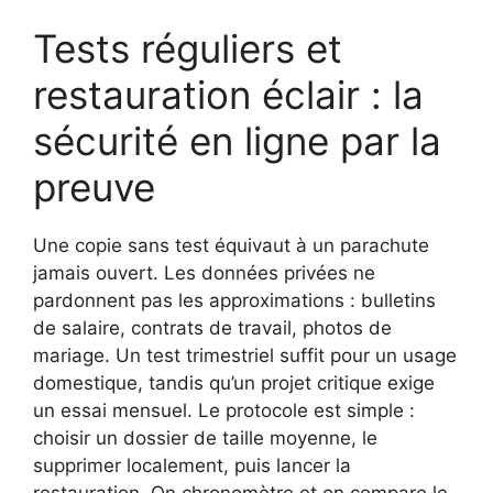
Tests réguliers et
restauration éclair : la
sécurité en ligne par la
preuve
Une copie sans test équivaut à un parachute
jamais ouvert. Les données privées ne
pardonnent pas les approximations : bulletins
de salaire, contrats de travail, photos de
mariage. Un test trimestriel suffit pour un usage
domestique, tandis qu’un projet critique exige
un essai mensuel. Le protocole est simple :
choisir un dossier de taille moyenne, le
supprimer localement, puis lancer la
restauration. On chronomètre et on compare le