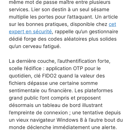
même mot de passe maître entre plusieurs
services. Lier son destin à un seul sésame
multiplie les portes pour l’attaquant. Un article
sur les bonnes pratiques, disponible chez
cet
expert en sécurité
, rappelle qu’un gestionnaire
dédié forge des codes aléatoires plus solides
qu’un cerveau fatigué.
La dernière couche, l’authentification forte,
scelle l’édifice : application OTP pour le
quotidien, clé FIDO2 quand la valeur des
fichiers dépasse une certaine somme
sentimentale ou financière. Les plateformes
grand public l’ont compris et proposent
désormais un tableau de bord illustrant
l’empreinte de connexion ; une tentative depuis
un vieux navigateur Windows 8 à l’autre bout du
monde déclenche immédiatement une alerte.