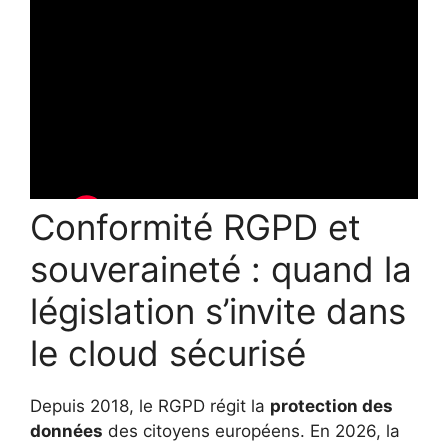
Conformité RGPD et
souveraineté : quand la
législation s’invite dans
le cloud sécurisé
Depuis 2018, le RGPD régit la
protection des
données
des citoyens européens. En 2026, la