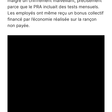
malgré un chiffrement malveillant, précisément
parce que le PRA incluait des tests mensuels.
Les employés ont même reçu un bonus collectif
financé par l’économie réalisée sur la rançon
non payée.