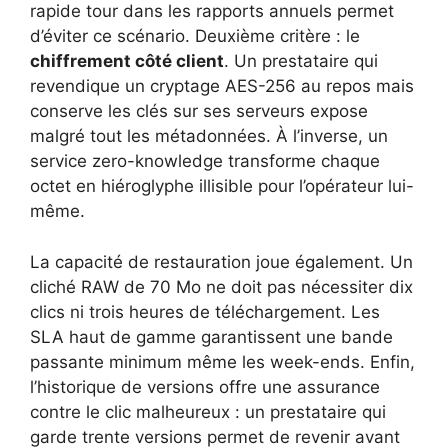
rapide tour dans les rapports annuels permet
d’éviter ce scénario. Deuxième critère : le
chiffrement côté client
. Un prestataire qui
revendique un cryptage AES-256 au repos mais
conserve les clés sur ses serveurs expose
malgré tout les métadonnées. À l’inverse, un
service zero-knowledge transforme chaque
octet en hiéroglyphe illisible pour l’opérateur lui-
même.
La capacité de restauration joue également. Un
cliché RAW de 70 Mo ne doit pas nécessiter dix
clics ni trois heures de téléchargement. Les
SLA haut de gamme garantissent une bande
passante minimum même les week-ends. Enfin,
l’historique de versions offre une assurance
contre le clic malheureux : un prestataire qui
garde trente versions permet de revenir avant