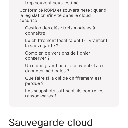
trop souvent sous-estimé
Conformité RGPD et souveraineté : quand
la législation s’invite dans le cloud
sécurisé
Gestion des clés : trois modèles à
connaître
Le chiffrement local ralentit-il vraiment
la sauvegarde ?
Combien de versions de fichier
conserver ?
Un cloud grand public convient-il aux
données médicales ?
Que faire si la clé de chiffrement est
perdue ?
Les snapshots suffisent-ils contre les
ransomwares ?
Sauvegarde cloud