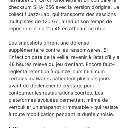
checksum SHA-256 avec la version d’origine. Le
collectif Jazz-Lab, qui transporte des sessions
multipistes de 120 Go, a réduit son temps de
reprise de 7 h à 2 h 45 en affinant ce rituel.
Les snapshots offrent une défense
supplémentaire contre les ransomwares. Si
l’infection date de la veille, revenir à l’état d’il y a
48 heures relève du jeu d’enfant. Encore faut-il
régler la rétention à quinze jours minimum ;
certains malwares patientent plusieurs jours
avant de déclencher le cryptage pour
contourner les restaurations courtes. Les
plateformes évoluées permettent même de
verrouiller un snapshot « immuable » qui résiste
à toute modification pendant la durée choisie.