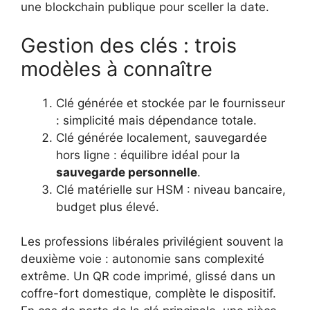
une blockchain publique pour sceller la date.
Gestion des clés : trois
modèles à connaître
Clé générée et stockée par le fournisseur
: simplicité mais dépendance totale.
Clé générée localement, sauvegardée
hors ligne : équilibre idéal pour la
sauvegarde personnelle
.
Clé matérielle sur HSM : niveau bancaire,
budget plus élevé.
Les professions libérales privilégient souvent la
deuxième voie : autonomie sans complexité
extrême. Un QR code imprimé, glissé dans un
coffre-fort domestique, complète le dispositif.