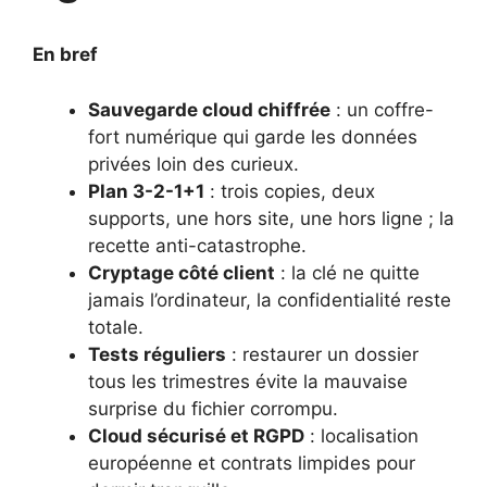
En bref
Sauvegarde cloud chiffrée
: un coffre-
fort numérique qui garde les données
privées loin des curieux.
Plan 3-2-1+1
: trois copies, deux
supports, une hors site, une hors ligne ; la
recette anti-catastrophe.
Cryptage côté client
: la clé ne quitte
jamais l’ordinateur, la confidentialité reste
totale.
Tests réguliers
: restaurer un dossier
tous les trimestres évite la mauvaise
surprise du fichier corrompu.
Cloud sécurisé et RGPD
: localisation
européenne et contrats limpides pour