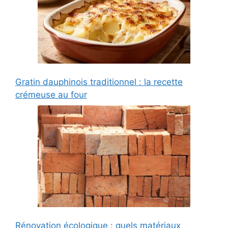
Gratin dauphinois traditionnel : la recette
crémeuse au four
Rénovation écologique : quels matériaux