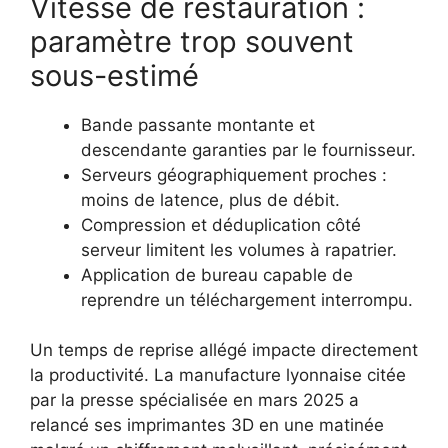
Vitesse de restauration :
paramètre trop souvent
sous-estimé
Bande passante montante et
descendante garanties par le fournisseur.
Serveurs géographiquement proches :
moins de latence, plus de débit.
Compression et déduplication côté
serveur limitent les volumes à rapatrier.
Application de bureau capable de
reprendre un téléchargement interrompu.
Un temps de reprise allégé impacte directement
la productivité. La manufacture lyonnaise citée
par la presse spécialisée en mars 2025 a
relancé ses imprimantes 3D en une matinée