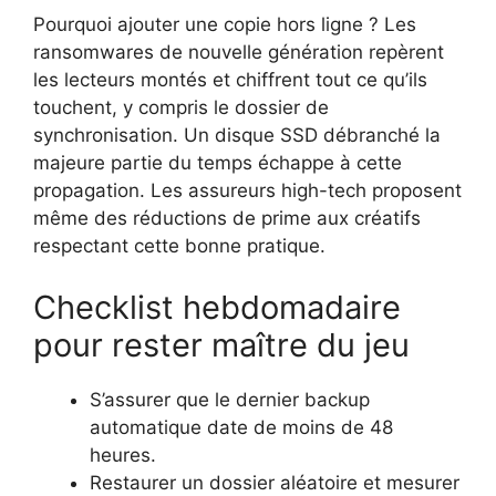
Pourquoi ajouter une copie hors ligne ? Les
ransomwares de nouvelle génération repèrent
les lecteurs montés et chiffrent tout ce qu’ils
touchent, y compris le dossier de
synchronisation. Un disque SSD débranché la
majeure partie du temps échappe à cette
propagation. Les assureurs high-tech proposent
même des réductions de prime aux créatifs
respectant cette bonne pratique.
Checklist hebdomadaire
pour rester maître du jeu
S’assurer que le dernier backup
automatique date de moins de 48
heures.
Restaurer un dossier aléatoire et mesurer