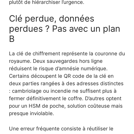
plutôt de hiérarchiser l’urgence.
Clé perdue, données
perdues ? Pas avec un plan
B
La clé de chiffrement représente la couronne du
royaume. Deux sauvegardes hors ligne
réduisent le risque d’amnésie numérique.
Certains découpent le QR code de la clé en
deux parties rangées à des adresses distinctes
: cambriolage ou incendie ne suffisent plus à
fermer définitivement le coffre. D’autres optent
pour un HSM de poche, solution coûteuse mais
presque inviolable.
Une erreur fréquente consiste à réutiliser le