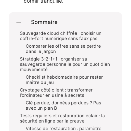
dormir tranquille.
Sommaire
Sauvegarde cloud chiffrée : choisir un
coffre-fort numérique sans faux pas
Comparer les offres sans se perdre
dans le jargon
Stratégie 3-2-1+1 : organiser sa
sauvegarde personnelle pour un quotidien
mouvementé
Checklist hebdomadaire pour rester
maître du jeu
Cryptage côté client : transformer
l’ordinateur en usine à secrets
Clé perdue, données perdues ? Pas
avec un plan B
Tests réguliers et restauration éclair : la
sécurité en ligne par la preuve
Vitesse de restauration : paramètre