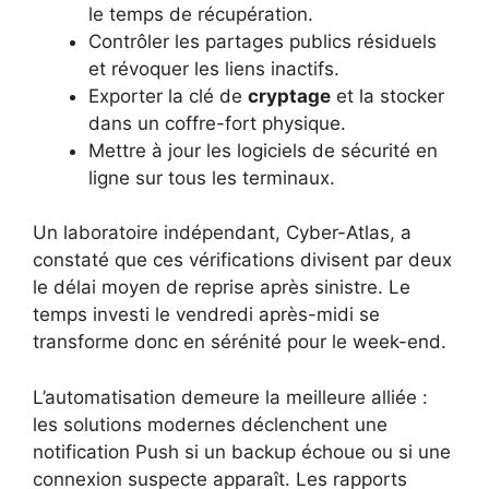
le temps de récupération.
Contrôler les partages publics résiduels
et révoquer les liens inactifs.
Exporter la clé de
cryptage
et la stocker
dans un coffre-fort physique.
Mettre à jour les logiciels de sécurité en
ligne sur tous les terminaux.
Un laboratoire indépendant, Cyber-Atlas, a
constaté que ces vérifications divisent par deux
le délai moyen de reprise après sinistre. Le
temps investi le vendredi après-midi se
transforme donc en sérénité pour le week-end.
L’automatisation demeure la meilleure alliée :
les solutions modernes déclenchent une
notification Push si un backup échoue ou si une
connexion suspecte apparaît. Les rapports