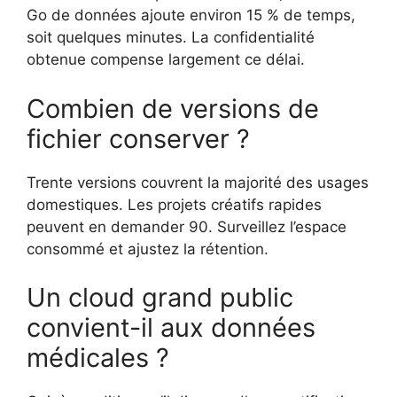
Go de données ajoute environ 15 % de temps,
soit quelques minutes. La confidentialité
obtenue compense largement ce délai.
Combien de versions de
fichier conserver ?
Trente versions couvrent la majorité des usages
domestiques. Les projets créatifs rapides
peuvent en demander 90. Surveillez l’espace
consommé et ajustez la rétention.
Un cloud grand public
convient-il aux données
médicales ?