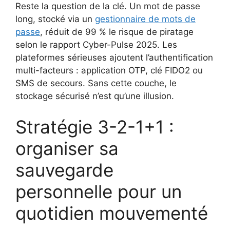
Reste la question de la clé. Un mot de passe
long, stocké via un
gestionnaire de mots de
passe
, réduit de 99 % le risque de piratage
selon le rapport Cyber-Pulse 2025. Les
plateformes sérieuses ajoutent l’authentification
multi-facteurs : application OTP, clé FIDO2 ou
SMS de secours. Sans cette couche, le
stockage sécurisé n’est qu’une illusion.
Stratégie 3-2-1+1 :
organiser sa
sauvegarde
personnelle pour un
quotidien mouvementé