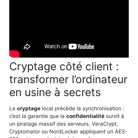
Cryptage côté client :
transformer l’ordinateur
en usine à secrets
Le
cryptage
local précède la synchronisation :
c’est la garantie que la
confidentialité
survit à
un piratage massif des serveurs. VeraCrypt,
Cryptomator ou NordLocker appliquent un AES-