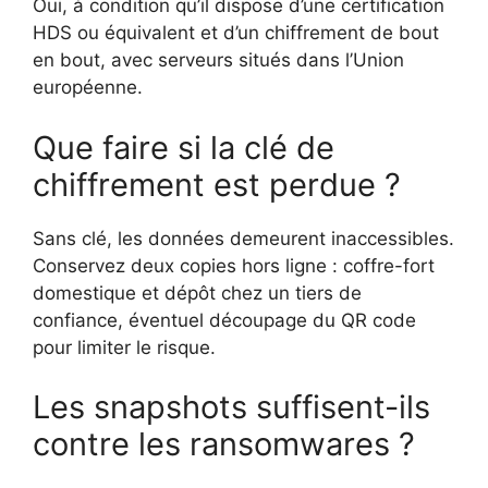
Oui, à condition qu’il dispose d’une certification
HDS ou équivalent et d’un chiffrement de bout
en bout, avec serveurs situés dans l’Union
européenne.
Que faire si la clé de
chiffrement est perdue ?
Sans clé, les données demeurent inaccessibles.
Conservez deux copies hors ligne : coffre-fort
domestique et dépôt chez un tiers de
confiance, éventuel découpage du QR code
pour limiter le risque.
Les snapshots suffisent-ils
contre les ransomwares ?