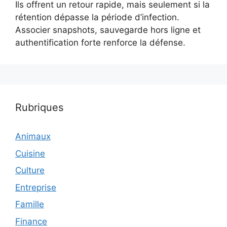
Ils offrent un retour rapide, mais seulement si la
rétention dépasse la période d’infection.
Associer snapshots, sauvegarde hors ligne et
authentification forte renforce la défense.
Rubriques
Animaux
Cuisine
Culture
Entreprise
Famille
Finance