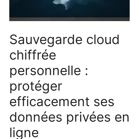
Sauvegarde cloud
chiffrée
personnelle :
protéger
efficacement ses
données privées en
ligne