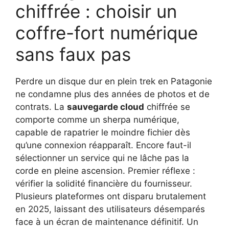
chiffrée : choisir un
coffre-fort numérique
sans faux pas
Perdre un disque dur en plein trek en Patagonie
ne condamne plus des années de photos et de
contrats. La
sauvegarde cloud
chiffrée se
comporte comme un sherpa numérique,
capable de rapatrier le moindre fichier dès
qu’une connexion réapparaît. Encore faut-il
sélectionner un service qui ne lâche pas la
corde en pleine ascension. Premier réflexe :
vérifier la solidité financière du fournisseur.
Plusieurs plateformes ont disparu brutalement
en 2025, laissant des utilisateurs désemparés
face à un écran de maintenance définitif. Un