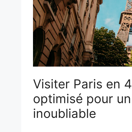
Visiter Paris en 4
optimisé pour u
inoubliable