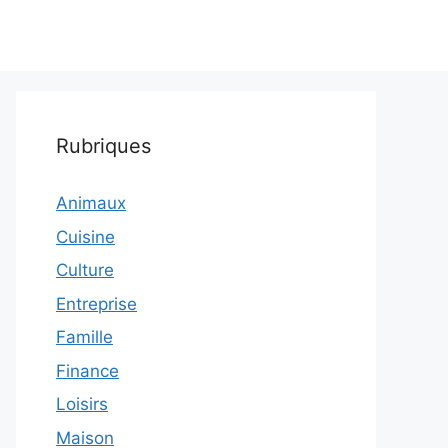
Rubriques
Animaux
Cuisine
Culture
Entreprise
Famille
Finance
Loisirs
Maison