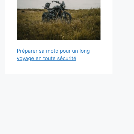
Préparer sa moto pour un long
voyage en toute sécurité