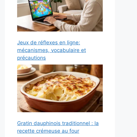
Jeux de réflexes en ligne:
mécanismes, vocabulaire et
précautions
Gratin dauphinois traditionnel : la
recette crémeuse au four