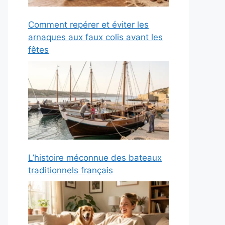
Comment repérer et éviter les
arnaques aux faux colis avant les
fêtes
L’histoire méconnue des bateaux
traditionnels français