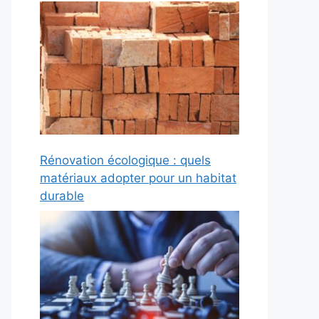
Rénovation écologique : quels
matériaux adopter pour un habitat
durable