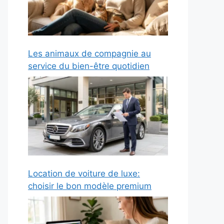
Les animaux de compagnie au
service du bien-être quotidien
Location de voiture de luxe:
choisir le bon modèle premium