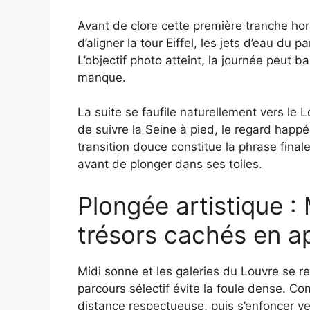
Avant de clore cette première tranche hor
d’aligner la tour Eiffel, les jets d’eau du p
L’objectif photo atteint, la journée peut 
manque.
La suite se faufile naturellement vers le L
de suivre la Seine à pied, le regard happé
transition douce constitue la phrase final
avant de plonger dans ses toiles.
Plongée artistique :
trésors cachés en a
Midi sonne et les galeries du Louvre se 
parcours sélectif évite la foule dense. Co
distance respectueuse, puis s’enfoncer ver