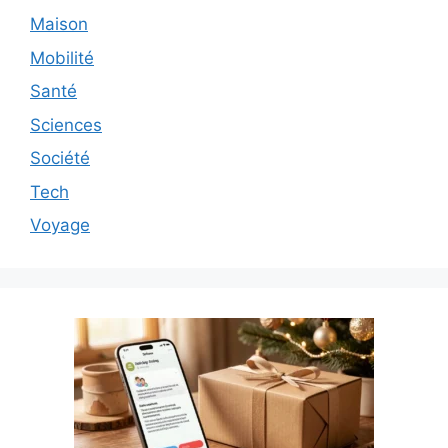
Maison
Mobilité
Santé
Sciences
Société
Tech
Voyage