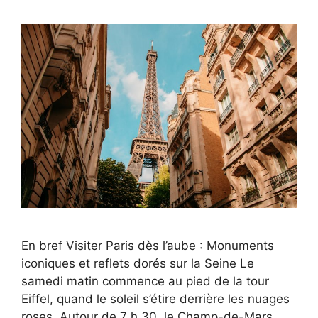
En bref Visiter Paris dès l’aube : Monuments
iconiques et reflets dorés sur la Seine Le
samedi matin commence au pied de la tour
Eiffel, quand le soleil s’étire derrière les nuages
roses. Autour de 7 h 30, le Champ-de-Mars