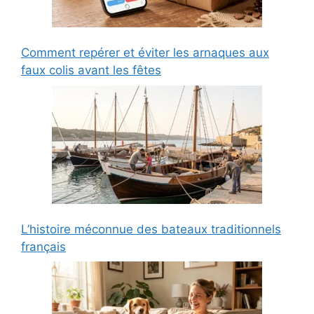
Comment repérer et éviter les arnaques aux
faux colis avant les fêtes
L’histoire méconnue des bateaux traditionnels
français