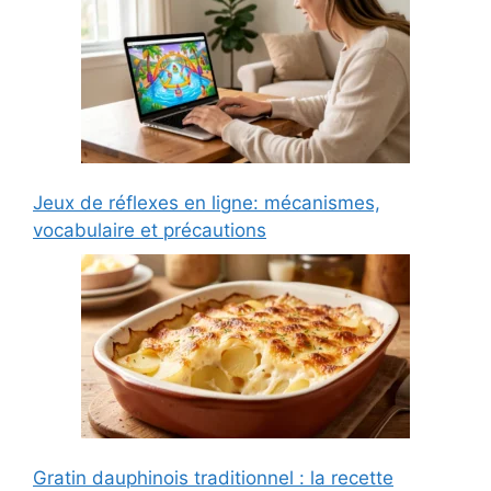
Jeux de réflexes en ligne: mécanismes,
vocabulaire et précautions
Gratin dauphinois traditionnel : la recette