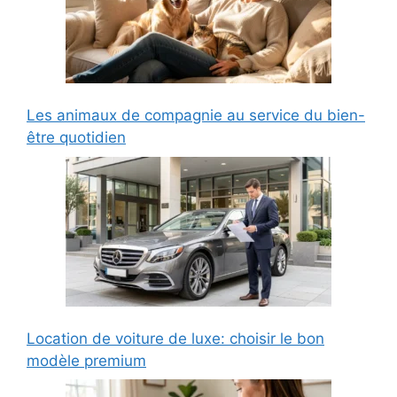
Les animaux de compagnie au service du bien-
être quotidien
Location de voiture de luxe: choisir le bon
modèle premium