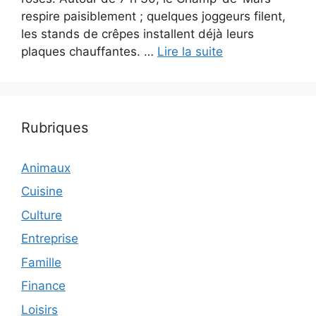
respire paisiblement ; quelques joggeurs filent,
les stands de crêpes installent déjà leurs
plaques chauffantes. …
Lire la suite
Rubriques
Animaux
Cuisine
Culture
Entreprise
Famille
Finance
Loisirs