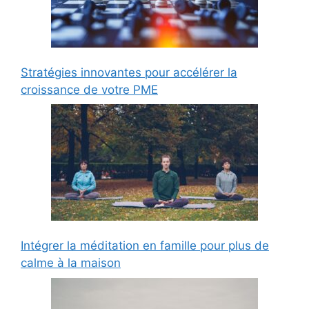
Stratégies innovantes pour accélérer la
croissance de votre PME
Intégrer la méditation en famille pour plus de
calme à la maison