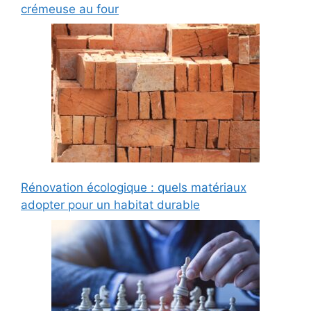
crémeuse au four
Rénovation écologique : quels matériaux
adopter pour un habitat durable