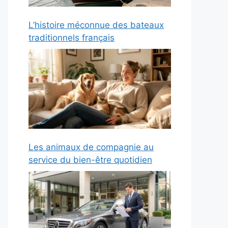
L’histoire méconnue des bateaux
traditionnels français
Les animaux de compagnie au
service du bien-être quotidien