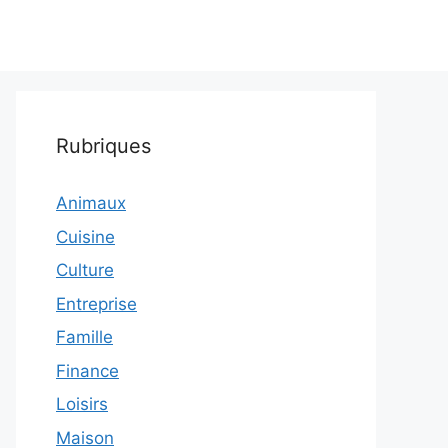
Rubriques
Animaux
Cuisine
Culture
Entreprise
Famille
Finance
Loisirs
Maison