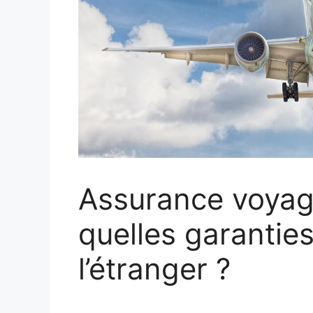
Assurance voyage
quelles garantie
l’étranger ?