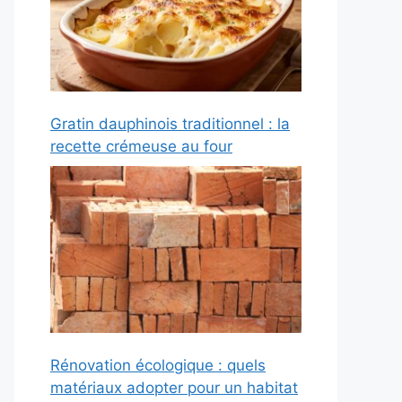
Gratin dauphinois traditionnel : la
recette crémeuse au four
Rénovation écologique : quels
matériaux adopter pour un habitat