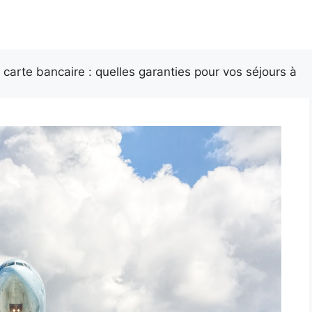
arte bancaire : quelles garanties pour vos séjours à