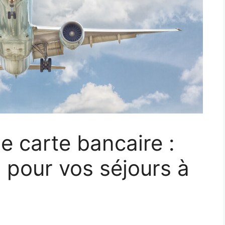
 carte bancaire :
s pour vos séjours à