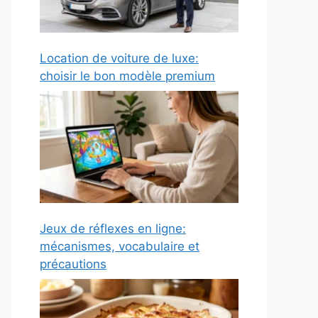
Location de voiture de luxe:
choisir le bon modèle premium
Jeux de réflexes en ligne:
mécanismes, vocabulaire et
précautions