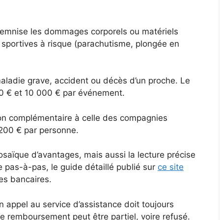
demnise les dommages corporels ou matériels
s sportives à risque (parachutisme, plongée en
aladie grave, accident ou décès d’un proche. Le
0 € et 10 000 € par événement.
on complémentaire à celle des compagnies
 200 € par personne.
saïque d’avantages, mais aussi la lecture précise
e pas-à-pas, le guide détaillé publié sur
ce site
es bancaires.
n appel au service d’assistance doit toujours
e remboursement peut être partiel, voire refusé.