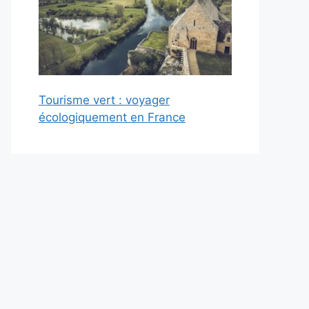
Tourisme vert : voyager
écologiquement en France