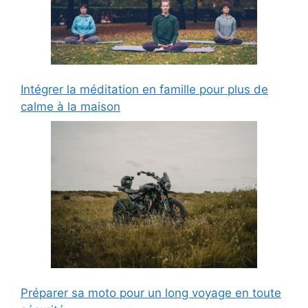
Intégrer la méditation en famille pour plus de
calme à la maison
Préparer sa moto pour un long voyage en toute