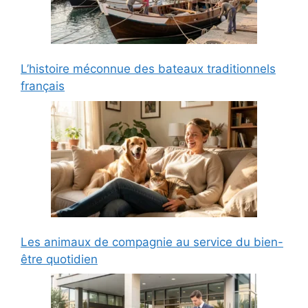
L’histoire méconnue des bateaux traditionnels
français
Les animaux de compagnie au service du bien-
être quotidien