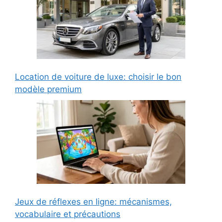
Location de voiture de luxe: choisir le bon
modèle premium
Jeux de réflexes en ligne: mécanismes,
vocabulaire et précautions