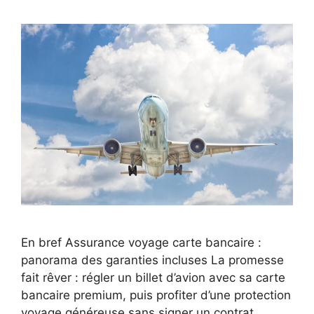
En bref Assurance voyage carte bancaire :
panorama des garanties incluses La promesse
fait rêver : régler un billet d’avion avec sa carte
bancaire premium, puis profiter d’une protection
voyage généreuse sans signer un contrat