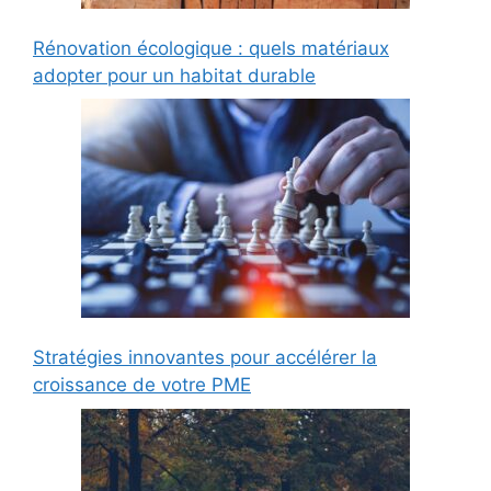
Rénovation écologique : quels matériaux
adopter pour un habitat durable
Stratégies innovantes pour accélérer la
croissance de votre PME