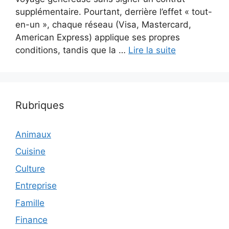
supplémentaire. Pourtant, derrière l’effet « tout-
en-un », chaque réseau (Visa, Mastercard,
American Express) applique ses propres
conditions, tandis que la …
Lire la suite
Rubriques
Animaux
Cuisine
Culture
Entreprise
Famille
Finance