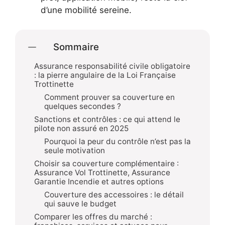
d’une mobilité sereine.
Sommaire
Assurance responsabilité civile obligatoire
: la pierre angulaire de la Loi Française
Trottinette
Comment prouver sa couverture en
quelques secondes ?
Sanctions et contrôles : ce qui attend le
pilote non assuré en 2025
Pourquoi la peur du contrôle n’est pas la
seule motivation
Choisir sa couverture complémentaire :
Assurance Vol Trottinette, Assurance
Garantie Incendie et autres options
Couverture des accessoires : le détail
qui sauve le budget
Comparer les offres du marché :