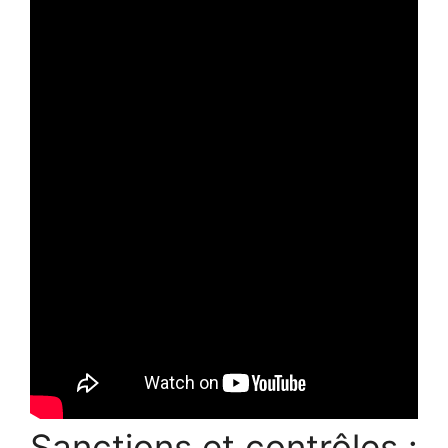
Sanctions et contrôles :