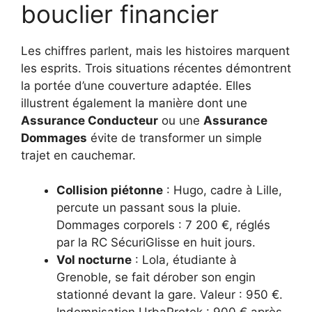
bouclier financier
Les chiffres parlent, mais les histoires marquent
les esprits. Trois situations récentes démontrent
la portée d’une couverture adaptée. Elles
illustrent également la manière dont une
Assurance Conducteur
ou une
Assurance
Dommages
évite de transformer un simple
trajet en cauchemar.
Collision piétonne
: Hugo, cadre à Lille,
percute un passant sous la pluie.
Dommages corporels : 7 200 €, réglés
par la RC SécuriGlisse en huit jours.
Vol nocturne
: Lola, étudiante à
Grenoble, se fait dérober son engin
stationné devant la gare. Valeur : 950 €.