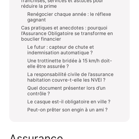
franchises, services et astuces pour
réduire la prime
Renégocier chaque année : le réflexe
gagnant
Cas pratiques et anecdotes : pourquoi
l’Assurance Obligatoire se transforme en
bouclier financier
Le futur : capteur de chute et
indemnisation automatique ?
Une trottinette bridée à 15 km/h doit-
elle être assurée ?
La responsabilité civile de l’assurance
habitation couvre-t-elle les NVEI ?
Quel document présenter lors d’un
contrôle ?
Le casque est-il obligatoire en ville ?
Peut-on prêter son engin à un ami ?
Assurance