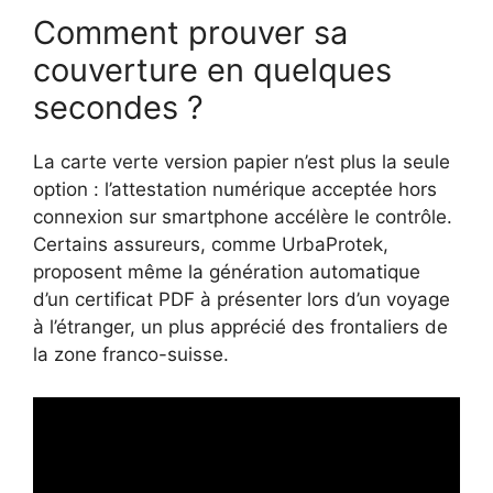
Comment prouver sa
couverture en quelques
secondes ?
La carte verte version papier n’est plus la seule
option : l’attestation numérique acceptée hors
connexion sur smartphone accélère le contrôle.
Certains assureurs, comme UrbaProtek,
proposent même la génération automatique
d’un certificat PDF à présenter lors d’un voyage
à l’étranger, un plus apprécié des frontaliers de
la zone franco-suisse.