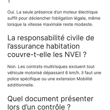
Oui. La seule présence d’un moteur électrique
suffit pour déclencher l’obligation légale, même
lorsque la vitesse maximale reste modeste.
La responsabilité civile de
l’assurance habitation
couvre-t-elle les NVEI ?
Non. Les contrats multirisques excluent tout
véhicule motorisé dépassant 6 km/h. Il faut une
police spécifique ou une extension Mobilité
additionnelle.
Quel document présenter
lors d’un contrôle ?