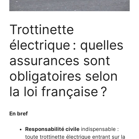
Trottinette
électrique : quelles
assurances sont
obligatoires selon
la loi française ?
En bref
Responsabilité civile
indispensable :
toute trottinette électrique entrant sur la