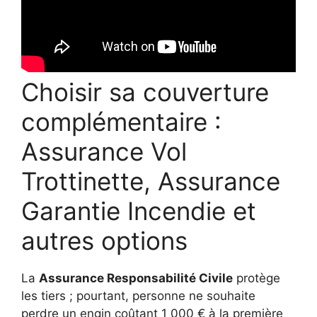
Choisir sa couverture
complémentaire :
Assurance Vol
Trottinette, Assurance
Garantie Incendie et
autres options
La
Assurance Responsabilité Civile
protège
les tiers ; pourtant, personne ne souhaite
perdre un engin coûtant 1 000 € à la première