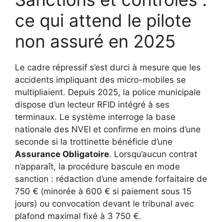
ce qui attend le pilote
non assuré en 2025
Le cadre répressif s’est durci à mesure que les
accidents impliquant des micro-mobiles se
multipliaient. Depuis 2025, la police municipale
dispose d’un lecteur RFID intégré à ses
terminaux. Le système interroge la base
nationale des NVEI et confirme en moins d’une
seconde si la trottinette bénéficie d’une
Assurance Obligatoire
. Lorsqu’aucun contrat
n’apparaît, la procédure bascule en mode
sanction : rédaction d’une amende forfaitaire de
750 € (minorée à 600 € si paiement sous 15
jours) ou convocation devant le tribunal avec
plafond maximal fixé à 3 750 €.