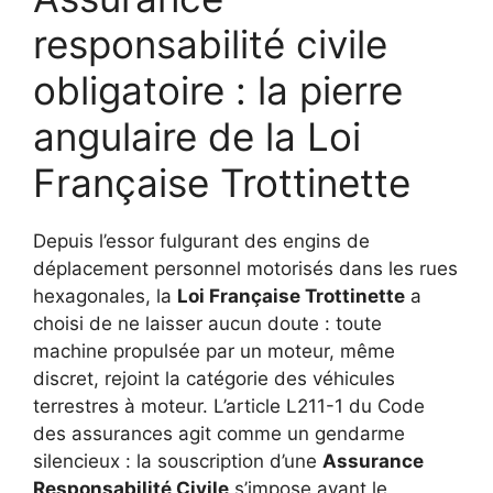
responsabilité civile
obligatoire : la pierre
angulaire de la Loi
Française Trottinette
Depuis l’essor fulgurant des engins de
déplacement personnel motorisés dans les rues
hexagonales, la
Loi Française Trottinette
a
choisi de ne laisser aucun doute : toute
machine propulsée par un moteur, même
discret, rejoint la catégorie des véhicules
terrestres à moteur. L’article L211-1 du Code
des assurances agit comme un gendarme
silencieux : la souscription d’une
Assurance
Responsabilité Civile
s’impose avant le