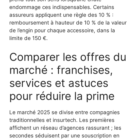
endommage ces indispensables. Certains
assureurs appliquent une règle des 10 % :
remboursement à hauteur de 10 % de la valeur
de l’engin pour chaque accessoire, dans la
limite de 150 €.
Comparer les offres du
marché : franchises,
services et astuces
pour réduire la prime
Le marché 2025 se divise entre compagnies
traditionnelles et insurtech. Les premières
affichent un réseau d’agences rassurant ; les
secondes séduisent par une souscription en