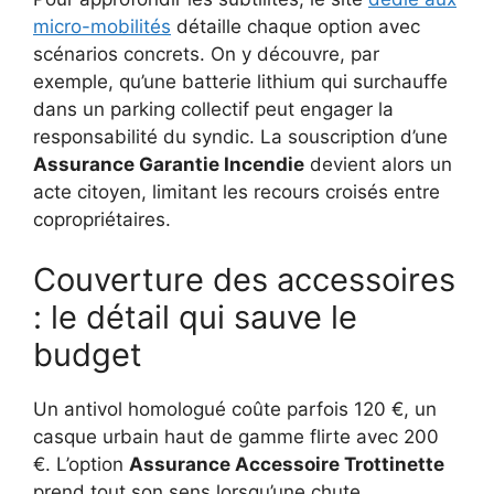
micro-mobilités
détaille chaque option avec
scénarios concrets. On y découvre, par
exemple, qu’une batterie lithium qui surchauffe
dans un parking collectif peut engager la
responsabilité du syndic. La souscription d’une
Assurance Garantie Incendie
devient alors un
acte citoyen, limitant les recours croisés entre
copropriétaires.
Couverture des accessoires
: le détail qui sauve le
budget
Un antivol homologué coûte parfois 120 €, un
casque urbain haut de gamme flirte avec 200
€. L’option
Assurance Accessoire Trottinette
prend tout son sens lorsqu’une chute