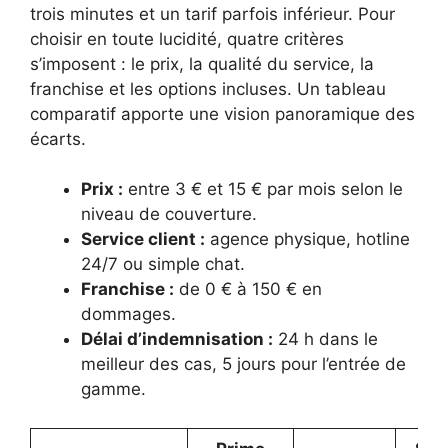
trois minutes et un tarif parfois inférieur. Pour
choisir en toute lucidité, quatre critères
s’imposent : le prix, la qualité du service, la
franchise et les options incluses. Un tableau
comparatif apporte une vision panoramique des
écarts.
Prix :
entre 3 € et 15 € par mois selon le
niveau de couverture.
Service client :
agence physique, hotline
24/7 ou simple chat.
Franchise :
de 0 € à 150 € en
dommages.
Délai d’indemnisation :
24 h dans le
meilleur des cas, 5 jours pour l’entrée de
gamme.