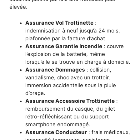
élevée.
Assurance Vol Trottinette
:
indemnisation à neuf jusqu’à 24 mois,
plafonnée par la facture d’achat.
Assurance Garantie Incendie
: couvre
l’explosion de la batterie, même
lorsqu’elle se trouve en charge à domicile.
Assurance Dommages
: collision,
vandalisme, choc avec un trottoir,
immersion accidentelle sous la pluie
d’orage.
Assurance Accessoire Trottinette
:
remboursement du casque, du gilet
rétro-réfléchissant ou du support
smartphone endommagé.
Assurance Conducteur
: frais médicaux,
incapacité temporaire, assistance