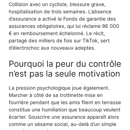
Collision avec un cycliste, blessure grave,
hospitalisation de trois semaines. L’absence
d’assurance a activé le Fonds de garantie des
assurances obligatoires, qui lui réclame 86 000
€ en remboursement échelonné. Le récit,
partagé des milliers de fois sur TikTok, sert
d’électrochoc aux nouveaux adeptes.
Pourquoi la peur du contrôle
n’est pas la seule motivation
La pression psychologique joue également.
Marcher à côté de sa trottinette mise en
fourrière pendant que les amis filent en terrasse
constitue une humiliation que beaucoup veulent
écarter. Souscrire une assurance apparaît alors
comme un sésame social, au-delà d’un simple