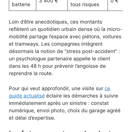
3 400 €
0 €
batterie
tous risques
Loin d’être anecdotiques, ces montants
reflètent un quotidien urbain dense où la micro-
mobilité partage l’espace avec piétons, voitures
et tramways. Les compagnies intègrent
désormais la notion de “stress post-accident” :
un psychologue partenaire appelle le client
dans les 48 h pour prévenir l’angoisse de
reprendre la route.
Pour qui veut approfondir, une visite sur
ce
guide actualisé
éclaire les démarches à suivre
immédiatement après un sinistre : constat
numérique, envoi photo, choix du garage agréé
et délai d’expertise.