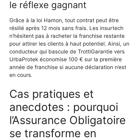
le réflexe gagnant
Grâce à la loi Hamon, tout contrat peut être
résilié après 12 mois sans frais. Les insurtech
n’hésitent pas à racheter la franchise restante
pour attirer les clients à haut potentiel. Ainsi, un
conducteur qui bascule de TrottiGarantie vers
UrbaProtek économise 100 € sur la première
année de franchise si aucune déclaration n’est
en cours.
Cas pratiques et
anecdotes : pourquoi
l’Assurance Obligatoire
se transforme en