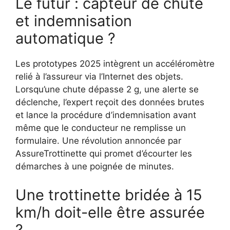
Le futur : capteur de chute
et indemnisation
automatique ?
Les prototypes 2025 intègrent un accéléromètre
relié à l’assureur via l’Internet des objets.
Lorsqu’une chute dépasse 2 g, une alerte se
déclenche, l’expert reçoit des données brutes
et lance la procédure d’indemnisation avant
même que le conducteur ne remplisse un
formulaire. Une révolution annoncée par
AssureTrottinette qui promet d’écourter les
démarches à une poignée de minutes.
Une trottinette bridée à 15
km/h doit-elle être assurée
?