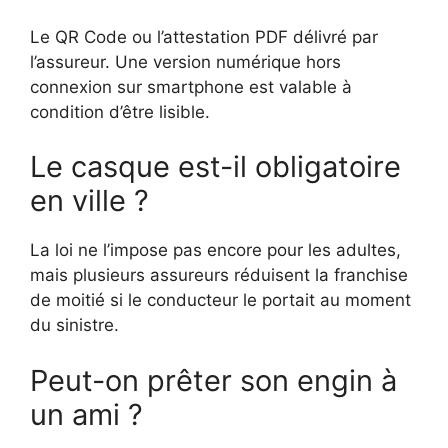
Le QR Code ou l’attestation PDF délivré par
l’assureur. Une version numérique hors
connexion sur smartphone est valable à
condition d’être lisible.
Le casque est-il obligatoire
en ville ?
La loi ne l’impose pas encore pour les adultes,
mais plusieurs assureurs réduisent la franchise
de moitié si le conducteur le portait au moment
du sinistre.
Peut-on prêter son engin à
un ami ?