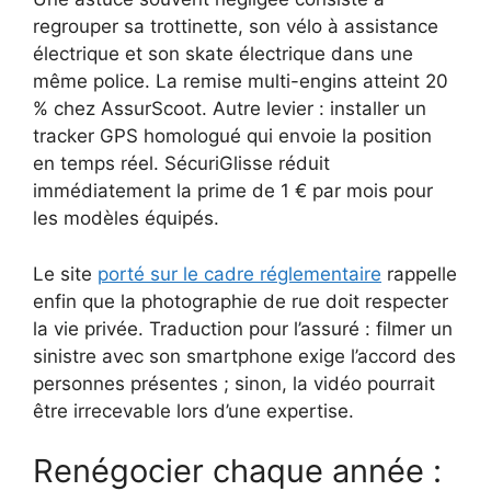
regrouper sa trottinette, son vélo à assistance
électrique et son skate électrique dans une
même police. La remise multi-engins atteint 20
% chez AssurScoot. Autre levier : installer un
tracker GPS homologué qui envoie la position
en temps réel. SécuriGlisse réduit
immédiatement la prime de 1 € par mois pour
les modèles équipés.
Le site
porté sur le cadre réglementaire
rappelle
enfin que la photographie de rue doit respecter
la vie privée. Traduction pour l’assuré : filmer un
sinistre avec son smartphone exige l’accord des
personnes présentes ; sinon, la vidéo pourrait
être irrecevable lors d’une expertise.
Renégocier chaque année :