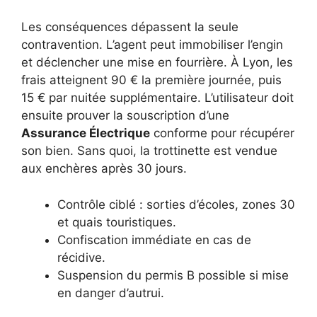
Les conséquences dépassent la seule
contravention. L’agent peut immobiliser l’engin
et déclencher une mise en fourrière. À Lyon, les
frais atteignent 90 € la première journée, puis
15 € par nuitée supplémentaire. L’utilisateur doit
ensuite prouver la souscription d’une
Assurance Électrique
conforme pour récupérer
son bien. Sans quoi, la trottinette est vendue
aux enchères après 30 jours.
Contrôle ciblé : sorties d’écoles, zones 30
et quais touristiques.
Confiscation immédiate en cas de
récidive.
Suspension du permis B possible si mise
en danger d’autrui.