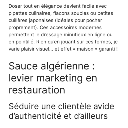
Doser tout en élégance devient facile avec
pipettes culinaires, flacons souples ou petites
cuillères japonaises (idéales pour pocher
proprement). Ces accessoires modernes
permettent le dressage minutieux en ligne ou
en pointillé. Rien qu’en jouant sur ces formes, je
varie plaisir visuel… et effet « maison » garanti !
Sauce algérienne :
levier marketing en
restauration
Séduire une clientèle avide
d’authenticité et d’ailleurs