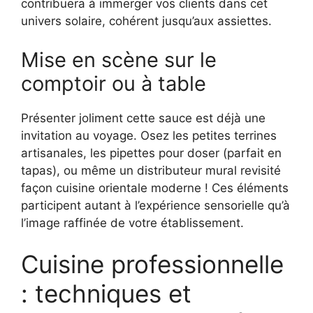
contribuera à immerger vos clients dans cet
univers solaire, cohérent jusqu’aux assiettes.
Mise en scène sur le
comptoir ou à table
Présenter joliment cette sauce est déjà une
invitation au voyage. Osez les petites terrines
artisanales, les pipettes pour doser (parfait en
tapas), ou même un distributeur mural revisité
façon cuisine orientale moderne ! Ces éléments
participent autant à l’expérience sensorielle qu’à
l’image raffinée de votre établissement.
Cuisine professionnelle
: techniques et