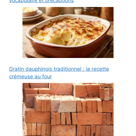
vocabulaire et précautions
Gratin dauphinois traditionnel : la recette
crémeuse au four