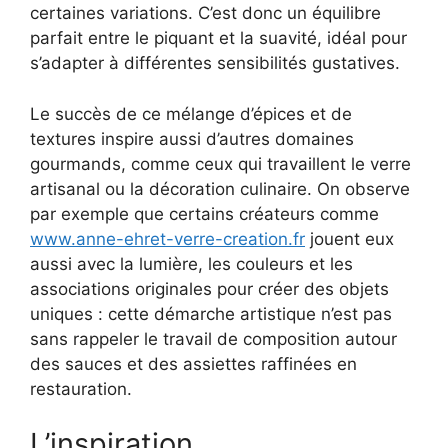
certaines variations. C’est donc un équilibre
parfait entre le piquant et la suavité, idéal pour
s’adapter à différentes sensibilités gustatives.
Le succès de ce mélange d’épices et de
textures inspire aussi d’autres domaines
gourmands, comme ceux qui travaillent le verre
artisanal ou la décoration culinaire. On observe
par exemple que certains créateurs comme
www.anne-ehret-verre-creation.fr
jouent eux
aussi avec la lumière, les couleurs et les
associations originales pour créer des objets
uniques : cette démarche artistique n’est pas
sans rappeler le travail de composition autour
des sauces et des assiettes raffinées en
restauration.
L’inspiration