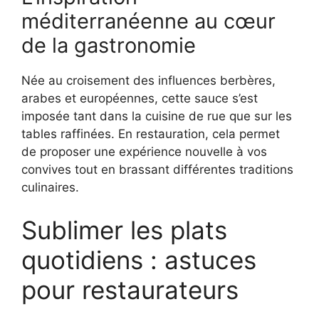
méditerranéenne au cœur
de la gastronomie
Née au croisement des influences berbères,
arabes et européennes, cette sauce s’est
imposée tant dans la cuisine de rue que sur les
tables raffinées. En restauration, cela permet
de proposer une expérience nouvelle à vos
convives tout en brassant différentes traditions
culinaires.
Sublimer les plats
quotidiens : astuces
pour restaurateurs