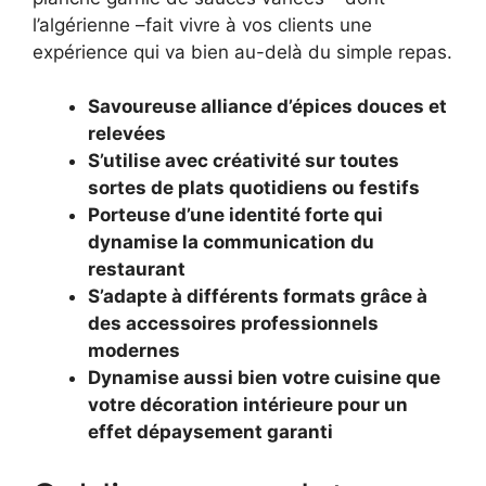
l’algérienne –fait vivre à vos clients une
expérience qui va bien au-delà du simple repas.
Savoureuse alliance d’épices douces et
relevées
S’utilise avec créativité sur toutes
sortes de plats quotidiens ou festifs
Porteuse d’une identité forte qui
dynamise la communication du
restaurant
S’adapte à différents formats grâce à
des accessoires professionnels
modernes
Dynamise aussi bien votre cuisine que
votre décoration intérieure pour un
effet dépaysement garanti