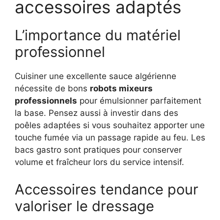
accessoires adaptés
L’importance du matériel
professionnel
Cuisiner une excellente sauce algérienne
nécessite de bons
robots mixeurs
professionnels
pour émulsionner parfaitement
la base. Pensez aussi à investir dans des
poêles adaptées si vous souhaitez apporter une
touche fumée via un passage rapide au feu. Les
bacs gastro sont pratiques pour conserver
volume et fraîcheur lors du service intensif.
Accessoires tendance pour
valoriser le dressage