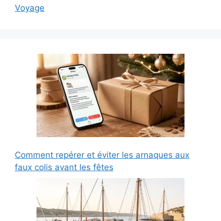
Voyage
Comment repérer et éviter les arnaques aux
faux colis avant les fêtes