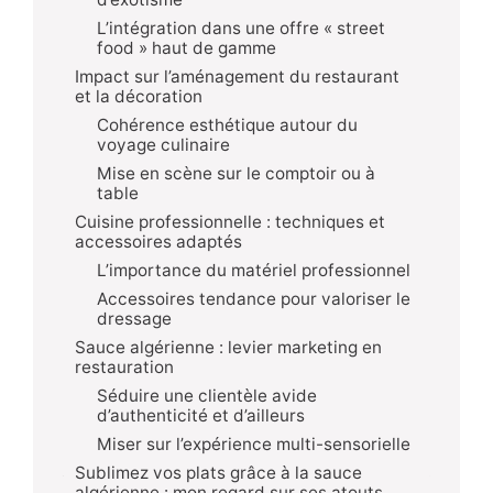
L’intégration dans une offre « street
food » haut de gamme
Impact sur l’aménagement du restaurant
et la décoration
Cohérence esthétique autour du
voyage culinaire
Mise en scène sur le comptoir ou à
table
Cuisine professionnelle : techniques et
accessoires adaptés
L’importance du matériel professionnel
Accessoires tendance pour valoriser le
dressage
Sauce algérienne : levier marketing en
restauration
Séduire une clientèle avide
d’authenticité et d’ailleurs
Miser sur l’expérience multi-sensorielle
Sublimez vos plats grâce à la sauce
algérienne : mon regard sur ses atouts