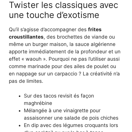
Twister les classiques avec
une touche d’exotisme
Qu’il s’agisse d’accompagner des
frites
croustillantes
, des brochettes de viande ou
même un burger maison, la sauce algérienne
apporte immédiatement de la profondeur et un
effet « waouh ». Pourquoi ne pas l’utiliser aussi
comme marinade pour des ailes de poulet ou
en nappage sur un carpaccio ? La créativité n’a
pas de limites.
Sur des tacos revisit és façon
maghrébine
Mélangée à une vinaigrette pour
assaisonner une salade de pois chiches
En dip avec des légumes croquants lors