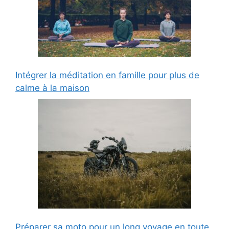
Intégrer la méditation en famille pour plus de
calme à la maison
Préparer sa moto pour un long voyage en toute