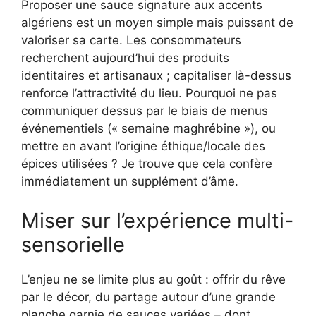
Proposer une sauce signature aux accents
algériens est un moyen simple mais puissant de
valoriser sa carte. Les consommateurs
recherchent aujourd’hui des produits
identitaires et artisanaux ; capitaliser là-dessus
renforce l’attractivité du lieu. Pourquoi ne pas
communiquer dessus par le biais de menus
événementiels (« semaine maghrébine »), ou
mettre en avant l’origine éthique/locale des
épices utilisées ? Je trouve que cela confère
immédiatement un supplément d’âme.
Miser sur l’expérience multi-
sensorielle
L’enjeu ne se limite plus au goût : offrir du rêve
par le décor, du partage autour d’une grande
planche garnie de sauces variées – dont