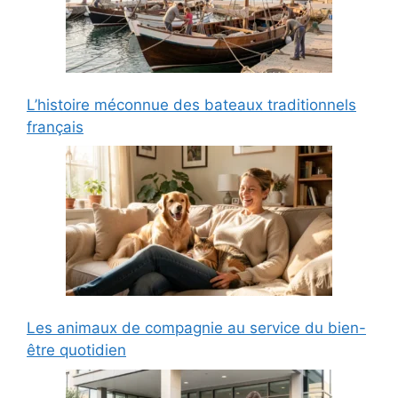
L’histoire méconnue des bateaux traditionnels
français
Les animaux de compagnie au service du bien-
être quotidien