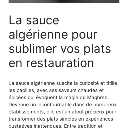
La sauce
algérienne pour
sublimer vos plats
en restauration
La sauce algérienne suscite la curiosité et titille
les papilles, avec ses saveurs chaudes et
épicées qui évoquent la magie du Maghreb.
Devenue un incontournable dans de nombreux
établissements, elle est un atout précieux pour
transformer des plats simples en expériences
gustatives inattendues. Entre tradition et