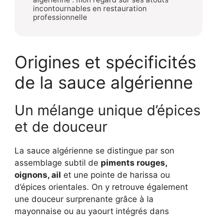
incontournables en restauration
professionnelle
Origines et spécificités
de la sauce algérienne
Un mélange unique d’épices
et de douceur
La sauce algérienne se distingue par son
assemblage subtil de
piments rouges,
oignons, ail
et une pointe de harissa ou
d’épices orientales. On y retrouve également
une douceur surprenante grâce à la
mayonnaise ou au yaourt intégrés dans