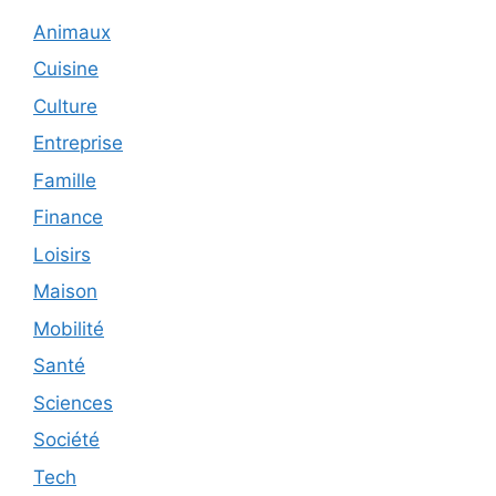
Animaux
Cuisine
Culture
Entreprise
Famille
Finance
Loisirs
Maison
Mobilité
Santé
Sciences
Société
Tech