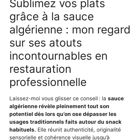
Sublimez vos plats
grâce à la sauce
algérienne : mon regard
sur ses atouts
incontournables en
restauration
professionnelle
Laissez-moi vous glisser ce conseil : la
sauce
algérienne révèle pleinement tout son
potentiel dès lors qu’on ose dépasser les
usages traditionnels faits autour du snack
habituels.
Elle réunit authenticité, originalité
sensorielle et cohérence visuelle jusqu’à