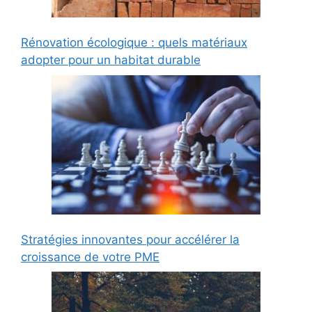
Rénovation écologique : quels matériaux
adopter pour un habitat durable
Stratégies innovantes pour accélérer la
croissance de votre PME