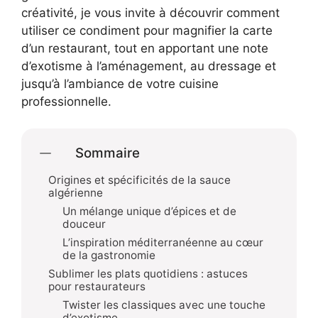
créativité, je vous invite à découvrir comment
utiliser ce condiment pour magnifier la carte
d’un restaurant, tout en apportant une note
d’exotisme à l’aménagement, au dressage et
jusqu’à l’ambiance de votre cuisine
professionnelle.
Sommaire
Origines et spécificités de la sauce
algérienne
Un mélange unique d’épices et de
douceur
L’inspiration méditerranéenne au cœur
de la gastronomie
Sublimer les plats quotidiens : astuces
pour restaurateurs
Twister les classiques avec une touche
d’exotisme