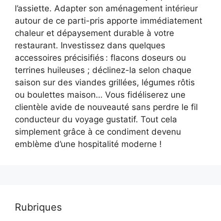
l’assiette. Adapter son aménagement intérieur
autour de ce parti-pris apporte immédiatement
chaleur et dépaysement durable à votre
restaurant. Investissez dans quelques
accessoires précisifiés : flacons doseurs ou
terrines huileuses ; déclinez-la selon chaque
saison sur des viandes grillées, légumes rôtis
ou boulettes maison… Vous fidéliserez une
clientèle avide de nouveauté sans perdre le fil
conducteur du voyage gustatif. Tout cela
simplement grâce à ce condiment devenu
emblème d’une hospitalité moderne !
Rubriques