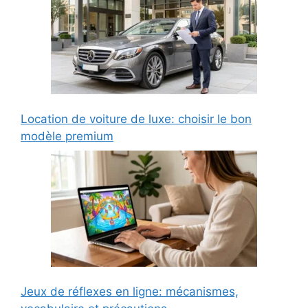
Location de voiture de luxe: choisir le bon
modèle premium
Jeux de réflexes en ligne: mécanismes,