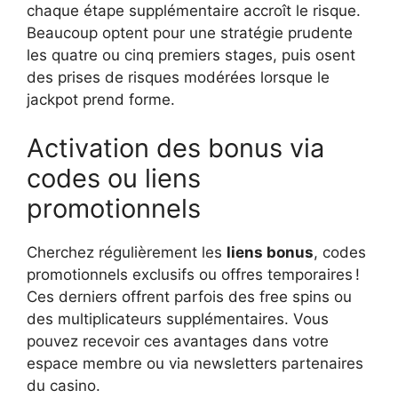
chaque étape supplémentaire accroît le risque.
Beaucoup optent pour une stratégie prudente
les quatre ou cinq premiers stages, puis osent
des prises de risques modérées lorsque le
jackpot prend forme.
Activation des bonus via
codes ou liens
promotionnels
Cherchez régulièrement les
liens bonus
, codes
promotionnels exclusifs ou offres temporaires !
Ces derniers offrent parfois des free spins ou
des multiplicateurs supplémentaires. Vous
pouvez recevoir ces avantages dans votre
espace membre ou via newsletters partenaires
du casino.