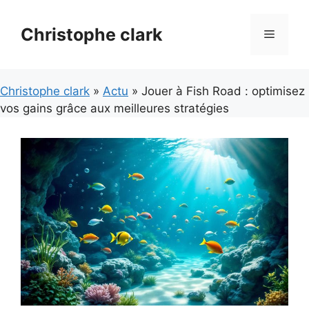
Aller
au
Christophe clark
Menu
contenu
Christophe clark
»
Actu
» Jouer à Fish Road : optimisez
vos gains grâce aux meilleures stratégies