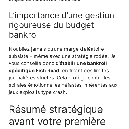
L’importance d’une gestion
rigoureuse du budget
bankroll
N’oubliez jamais qu’une marge d’aléatoire
subsiste – même avec une stratégie rodée. Je
vous conseille donc
d’établir une bankroll
spécifique Fish Road
, en fixant des limites
journalières strictes. Cela protège contre les
spirales émotionnelles néfastes inhérentes aux
jeux explosifs type crash.
Résumé stratégique
avant votre première