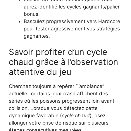
aurez identifié les cycles gagnants/palier
bonus.
Basculez progressivement vers Hardcore
pour tester agressivement vos stratégies
gagnantes.
Savoir profiter d’un cycle
chaud grâce à l’observation
attentive du jeu
Cherchez toujours à repérer “l’ambiance”
actuelle : certains jeux crash affichent des
séries où les poissons progressent loin avant
collision. Lorsque vous détectez cette
dynamique favorable (
cycle chaud
), osez
allonger votre prise de risque sur plusieurs
étapes consécutives mesurées.