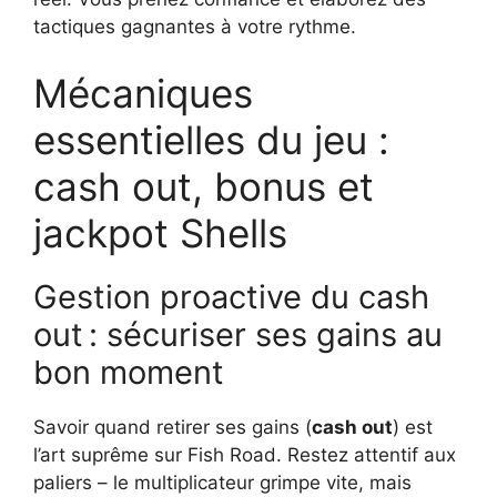
tactiques gagnantes à votre rythme.
Mécaniques
essentielles du jeu :
cash out, bonus et
jackpot Shells
Gestion proactive du cash
out : sécuriser ses gains au
bon moment
Savoir quand retirer ses gains (
cash out
) est
l’art suprême sur Fish Road. Restez attentif aux
paliers – le multiplicateur grimpe vite, mais