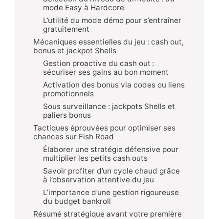
mode Easy à Hardcore
L’utilité du mode démo pour s’entraîner
gratuitement
Mécaniques essentielles du jeu : cash out,
bonus et jackpot Shells
Gestion proactive du cash out :
sécuriser ses gains au bon moment
Activation des bonus via codes ou liens
promotionnels
Sous surveillance : jackpots Shells et
paliers bonus
Tactiques éprouvées pour optimiser ses
chances sur Fish Road
Élaborer une stratégie défensive pour
multiplier les petits cash outs
Savoir profiter d’un cycle chaud grâce
à l’observation attentive du jeu
L’importance d’une gestion rigoureuse
du budget bankroll
Résumé stratégique avant votre première