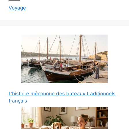
Voyage
L’histoire méconnue des bateaux traditionnels
français