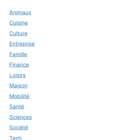
Animaux
Cuisine
Culture
Entreprise
Famille
Finance
Loisirs
Maison
Mobilité
Santé
Sciences
Société
Tech