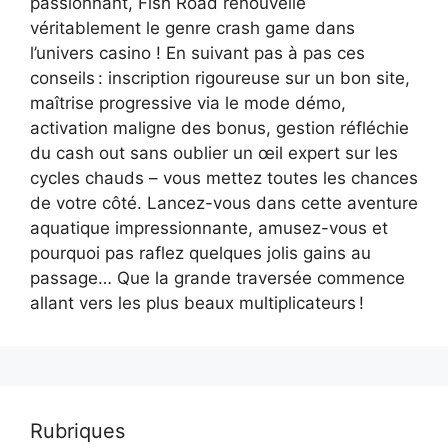
passionnant, Fish Road renouvelle
véritablement le genre crash game dans
l’univers casino ! En suivant pas à pas ces
conseils : inscription rigoureuse sur un bon site,
maîtrise progressive via le mode démo,
activation maligne des bonus, gestion réfléchie
du cash out sans oublier un œil expert sur les
cycles chauds – vous mettez toutes les chances
de votre côté. Lancez-vous dans cette aventure
aquatique impressionnante, amusez-vous et
pourquoi pas raflez quelques jolis gains au
passage… Que la grande traversée commence
allant vers les plus beaux multiplicateurs !
Rubriques