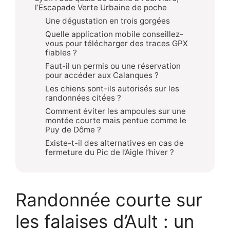
l’Escapade Verte Urbaine de poche
Une dégustation en trois gorgées
Quelle application mobile conseillez-
vous pour télécharger des traces GPX
fiables ?
Faut-il un permis ou une réservation
pour accéder aux Calanques ?
Les chiens sont-ils autorisés sur les
randonnées citées ?
Comment éviter les ampoules sur une
montée courte mais pentue comme le
Puy de Dôme ?
Existe-t-il des alternatives en cas de
fermeture du Pic de l’Aigle l’hiver ?
Randonnée courte sur
les falaises d’Ault : un