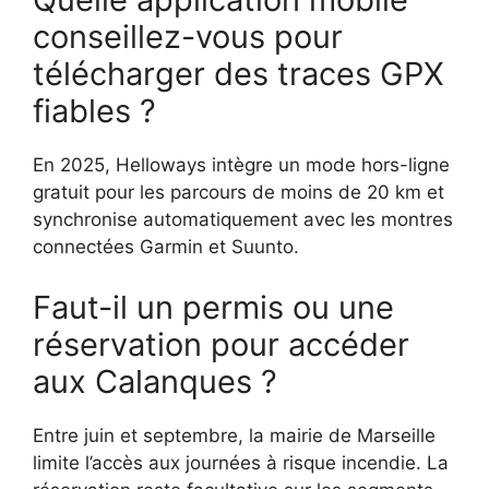
conseillez-vous pour
télécharger des traces GPX
fiables ?
En 2025, Helloways intègre un mode hors-ligne
gratuit pour les parcours de moins de 20 km et
synchronise automatiquement avec les montres
connectées Garmin et Suunto.
Faut-il un permis ou une
réservation pour accéder
aux Calanques ?
Entre juin et septembre, la mairie de Marseille
limite l’accès aux journées à risque incendie. La