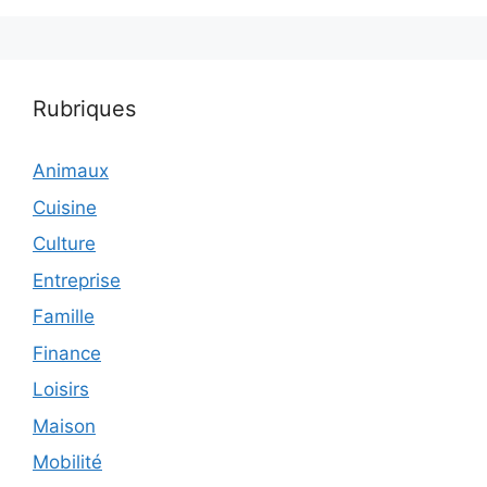
Rubriques
Animaux
Cuisine
Culture
Entreprise
Famille
Finance
Loisirs
Maison
Mobilité