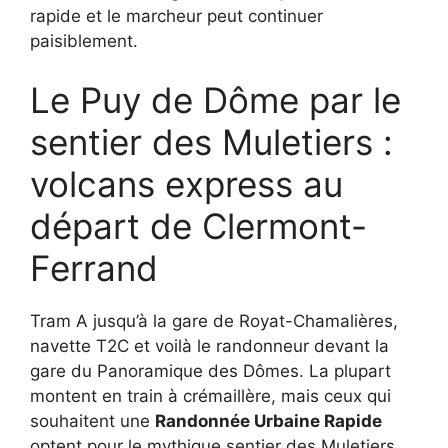
rapide et le marcheur peut continuer
paisiblement.
Le Puy de Dôme par le
sentier des Muletiers :
volcans express au
départ de Clermont-
Ferrand
Tram A jusqu’à la gare de Royat-Chamalières,
navette T2C et voilà le randonneur devant la
gare du Panoramique des Dômes. La plupart
montent en train à crémaillère, mais ceux qui
souhaitent une
Randonnée Urbaine Rapide
optent pour le mythique sentier des Muletiers.