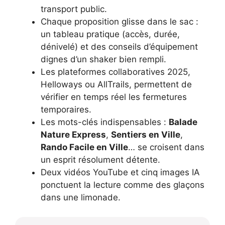
transport public.
Chaque proposition glisse dans le sac :
un tableau pratique (accès, durée,
dénivelé) et des conseils d’équipement
dignes d’un shaker bien rempli.
Les plateformes collaboratives 2025,
Helloways ou AllTrails, permettent de
vérifier en temps réel les fermetures
temporaires.
Les mots-clés indispensables :
Balade
Nature Express
,
Sentiers en Ville
,
Rando Facile en Ville
… se croisent dans
un esprit résolument détente.
Deux vidéos YouTube et cinq images IA
ponctuent la lecture comme des glaçons
dans une limonade.