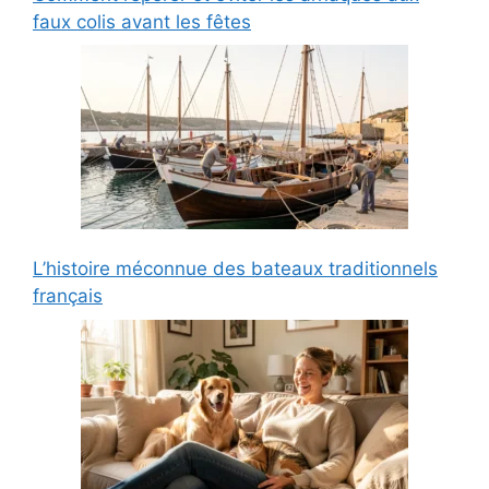
faux colis avant les fêtes
L’histoire méconnue des bateaux traditionnels
français