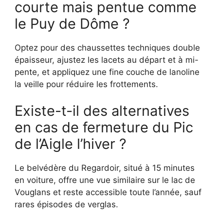
courte mais pentue comme
le Puy de Dôme ?
Optez pour des chaussettes techniques double
épaisseur, ajustez les lacets au départ et à mi-
pente, et appliquez une fine couche de lanoline
la veille pour réduire les frottements.
Existe-t-il des alternatives
en cas de fermeture du Pic
de l’Aigle l’hiver ?
Le belvédère du Regardoir, situé à 15 minutes
en voiture, offre une vue similaire sur le lac de
Vouglans et reste accessible toute l’année, sauf
rares épisodes de verglas.