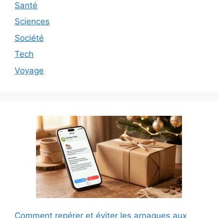
Santé
Sciences
Société
Tech
Voyage
Comment repérer et éviter les arnaques aux