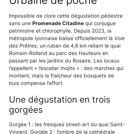
Impossible de clore cette dégustation pédestre
sans une
Promenade Citadine
qui conjugue
patrimoine et chlorophylle. Depuis 2023, la
métropole lyonnaise balise officiellement la
Voie
des Prêtres
, un ruban de 4,8 km reliant le quai
Romain-Rolland au parc des Hauteurs en
passant par les jardins du Rosaire. Les locaux
l’appellent « l’escalier mojito » : des marches qui
montent, mais la fraîcheur des bosquets de
buis compense l’effort.
Une dégustation en trois
gorgées
Gorgée 1 : les fresques street-art du quai Saint-
Vincent. Gorgée 2 : l’ombre de la cathédrale