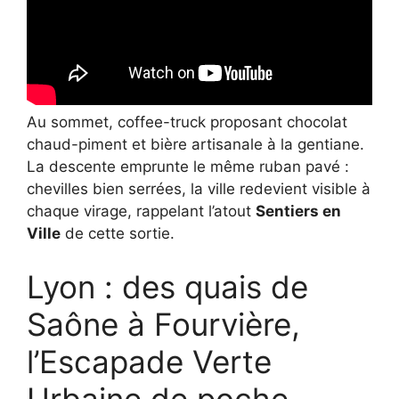
Au sommet, coffee-truck proposant chocolat
chaud-piment et bière artisanale à la gentiane.
La descente emprunte le même ruban pavé :
chevilles bien serrées, la ville redevient visible à
chaque virage, rappelant l’atout
Sentiers en
Ville
de cette sortie.
Lyon : des quais de
Saône à Fourvière,
l’Escapade Verte
Urbaine de poche