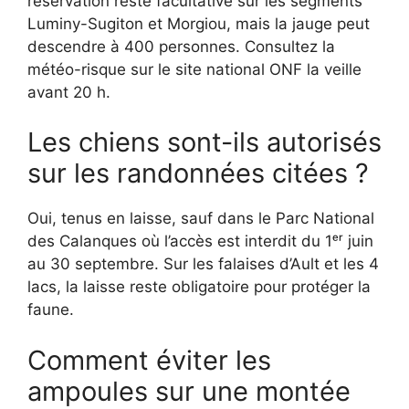
réservation reste facultative sur les segments
Luminy-Sugiton et Morgiou, mais la jauge peut
descendre à 400 personnes. Consultez la
météo-risque sur le site national ONF la veille
avant 20 h.
Les chiens sont-ils autorisés
sur les randonnées citées ?
Oui, tenus en laisse, sauf dans le Parc National
des Calanques où l’accès est interdit du 1ᵉʳ juin
au 30 septembre. Sur les falaises d’Ault et les 4
lacs, la laisse reste obligatoire pour protéger la
faune.
Comment éviter les
ampoules sur une montée