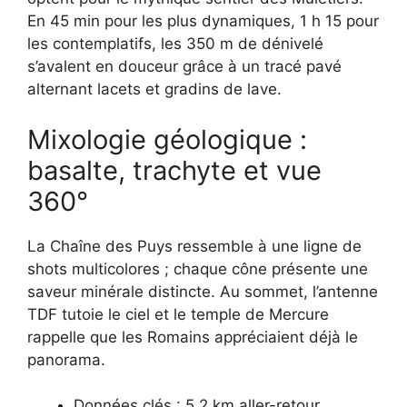
En 45 min pour les plus dynamiques, 1 h 15 pour
les contemplatifs, les 350 m de dénivelé
s’avalent en douceur grâce à un tracé pavé
alternant lacets et gradins de lave.
Mixologie géologique :
basalte, trachyte et vue
360°
La Chaîne des Puys ressemble à une ligne de
shots multicolores ; chaque cône présente une
saveur minérale distincte. Au sommet, l’antenne
TDF tutoie le ciel et le temple de Mercure
rappelle que les Romains appréciaient déjà le
panorama.
Données clés : 5,2 km aller-retour,