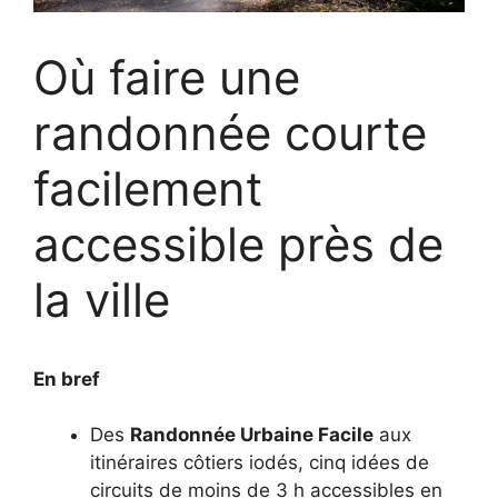
Où faire une
randonnée courte
facilement
accessible près de
la ville
En bref
Des
Randonnée Urbaine Facile
aux
itinéraires côtiers iodés, cinq idées de
circuits de moins de 3 h accessibles en