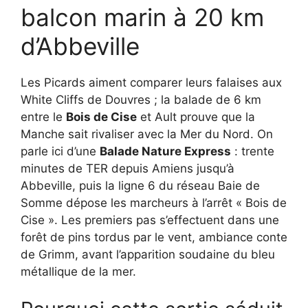
balcon marin à 20 km
d’Abbeville
Les Picards aiment comparer leurs falaises aux
White Cliffs de Douvres ; la balade de 6 km
entre le
Bois de Cise
et Ault prouve que la
Manche sait rivaliser avec la Mer du Nord. On
parle ici d’une
Balade Nature Express
: trente
minutes de TER depuis Amiens jusqu’à
Abbeville, puis la ligne 6 du réseau Baie de
Somme dépose les marcheurs à l’arrêt « Bois de
Cise ». Les premiers pas s’effectuent dans une
forêt de pins tordus par le vent, ambiance conte
de Grimm, avant l’apparition soudaine du bleu
métallique de la mer.