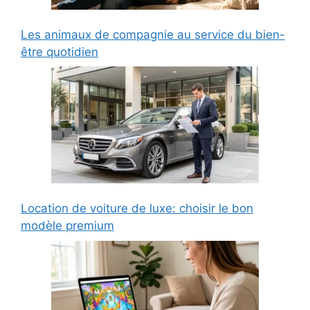
Les animaux de compagnie au service du bien-
être quotidien
Location de voiture de luxe: choisir le bon
modèle premium