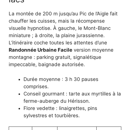
La montée de 200 m jusqu’au Pic de l’Aigle fait
chauffer les cuisses, mais la récompense
visuelle hypnotise. À gauche, le Mont-Blanc
miniature ; à droite, la plaine jurassienne.
L’itinéraire coche toutes les attentes d’une
Randonnée Urbaine Facile
version moyenne
montagne : parking gratuit, signalétique
impeccable, baignade autorisée.
Durée moyenne : 3 h 30 pauses
comprises.
Conseil gourmant : tarte aux myrtilles à la
ferme-auberge du Hérisson.
Flore vedette : linaigrettes, pins
sylvestres et tourbières.