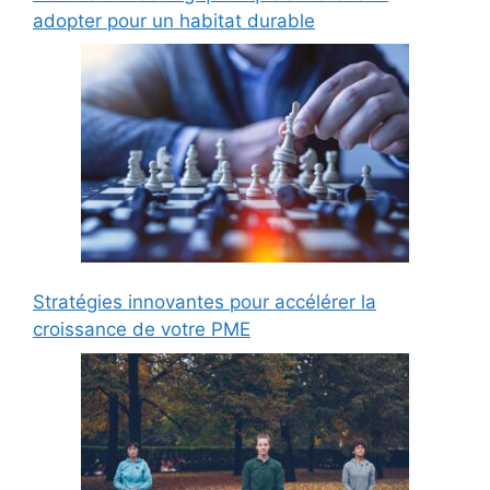
adopter pour un habitat durable
Stratégies innovantes pour accélérer la
croissance de votre PME