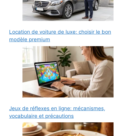
Location de voiture de luxe: choisir le bon
modèle premium
Jeux de réflexes en ligne: mécanismes,
vocabulaire et précautions