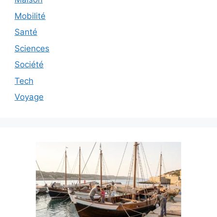
Mobilité
Santé
Sciences
Société
Tech
Voyage