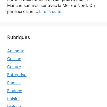
Manche sait rivaliser avec la Mer du Nord. On
parle ici d’une …
Lire la suite
Rubriques
Animaux
Cuisine
Culture
Entreprise
Famille
Finance
Loisirs
Maison