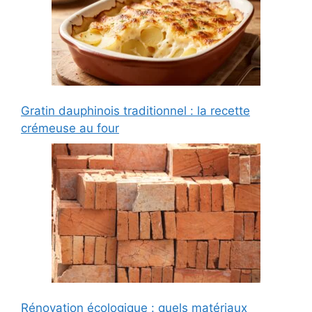
Gratin dauphinois traditionnel : la recette
crémeuse au four
Rénovation écologique : quels matériaux