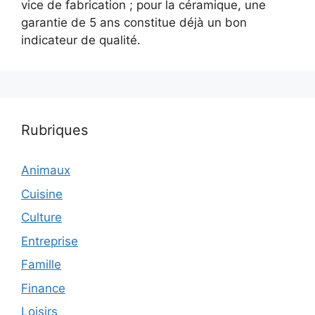
vice de fabrication ; pour la céramique, une
garantie de 5 ans constitue déjà un bon
indicateur de qualité.
Rubriques
Animaux
Cuisine
Culture
Entreprise
Famille
Finance
Loisirs