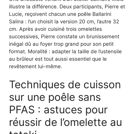
illustre la différence. Deux participants, Pierre et
Lucie, reçoivent chacun une poêle Ballarini
Salina : l’un choisit la version 20 cm, l’autre 32
cm. Après avoir cuisiné trois omelettes
successives, Pierre constate un brunissement
inégal dû au foyer trop grand pour son petit
format. Moralité : adapter la taille de l’ustensile
au brûleur est tout aussi essentiel que le
revêtement lui-même.
Techniques de cuisson
sur une poêle sans
PFAS : astuces pour
réussir de l’omelette au