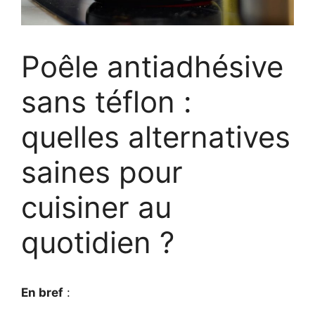
Poêle antiadhésive
sans téflon :
quelles alternatives
saines pour
cuisiner au
quotidien ?
En bref
: