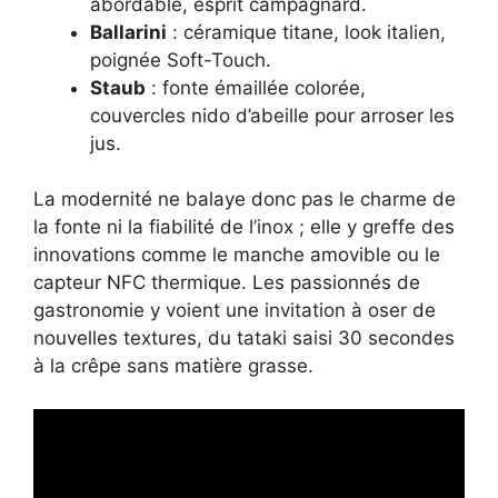
abordable, esprit campagnard.
Ballarini
: céramique titane, look italien,
poignée Soft-Touch.
Staub
: fonte émaillée colorée,
couvercles nido d’abeille pour arroser les
jus.
La modernité ne balaye donc pas le charme de
la fonte ni la fiabilité de l’inox ; elle y greffe des
innovations comme le manche amovible ou le
capteur NFC thermique. Les passionnés de
gastronomie y voient une invitation à oser de
nouvelles textures, du tataki saisi 30 secondes
à la crêpe sans matière grasse.