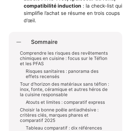
compatibilité induction
: la check-list qui
simplifie l’achat se résume en trois coups
d’œil.
Sommaire
Comprendre les risques des revêtements
chimiques en cuisine : focus sur le Téflon
et les PFAS
Risques sanitaires : panorama des
effets recensés
Tour d’horizon des matériaux sans téflon :
inox, fonte, céramique et autres héros de
la cuisine responsable
Atouts et limites : comparatif express
Choisir la bonne poêle antiadhésive :
critères clés, marques phares et
comparatif 2025
Tableau comparatif : dix références