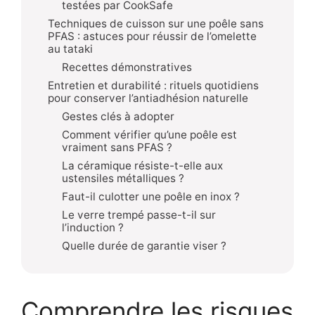
testées par CookSafe
Techniques de cuisson sur une poêle sans
PFAS : astuces pour réussir de l’omelette
au tataki
Recettes démonstratives
Entretien et durabilité : rituels quotidiens
pour conserver l’antiadhésion naturelle
Gestes clés à adopter
Comment vérifier qu’une poêle est
vraiment sans PFAS ?
La céramique résiste-t-elle aux
ustensiles métalliques ?
Faut-il culotter une poêle en inox ?
Le verre trempé passe-t-il sur
l’induction ?
Quelle durée de garantie viser ?
Comprendre les risques