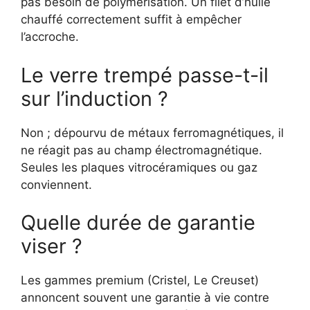
pas besoin de polymérisation. Un filet d’huile
chauffé correctement suffit à empêcher
l’accroche.
Le verre trempé passe-t-il
sur l’induction ?
Non ; dépourvu de métaux ferromagnétiques, il
ne réagit pas au champ électromagnétique.
Seules les plaques vitrocéramiques ou gaz
conviennent.
Quelle durée de garantie
viser ?
Les gammes premium (Cristel, Le Creuset)
annoncent souvent une garantie à vie contre