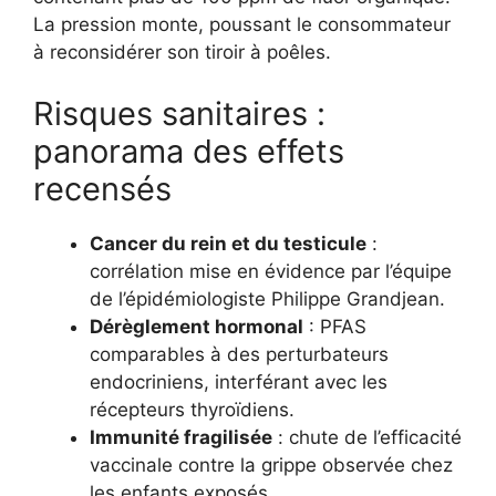
La pression monte, poussant le consommateur
à reconsidérer son tiroir à poêles.
Risques sanitaires :
panorama des effets
recensés
Cancer du rein et du testicule
:
corrélation mise en évidence par l’équipe
de l’épidémiologiste Philippe Grandjean.
Dérèglement hormonal
: PFAS
comparables à des perturbateurs
endocriniens, interférant avec les
récepteurs thyroïdiens.
Immunité fragilisée
: chute de l’efficacité
vaccinale contre la grippe observée chez
les enfants exposés.