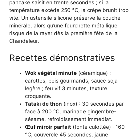
pancake saisit en trente secondes ; si la
température excède 250 °C, la crêpe brunit trop
vite. Un ustensile silicone préserve la couche
minérale, alors qu’une fourchette métallique
risque de la rayer dès la première fête de la
Chandeleur.
Recettes démonstratives
Wok végétal minute
(céramique) :
carottes, pois gourmands, sauce soja
légère ; feu vif 3 minutes, texture
croquante.
Tataki de thon
(inox) : 30 secondes par
face à 200 °C, marinade gingembre-
sésame, refroidissement immédiat.
Œuf miroir parfait
(fonte culottée) : 160
°C, couvercle 45 secondes, jaune