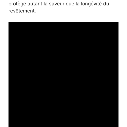
protège autant la saveur que la longévité du
revêtement.