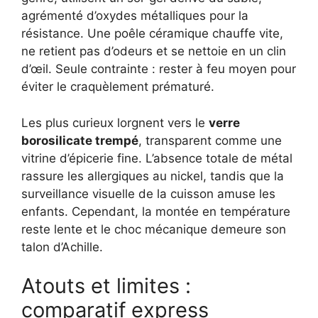
agrémenté d’oxydes métalliques pour la
résistance. Une poêle céramique chauffe vite,
ne retient pas d’odeurs et se nettoie en un clin
d’œil. Seule contrainte : rester à feu moyen pour
éviter le craquèlement prématuré.
Les plus curieux lorgnent vers le
verre
borosilicate trempé
, transparent comme une
vitrine d’épicerie fine. L’absence totale de métal
rassure les allergiques au nickel, tandis que la
surveillance visuelle de la cuisson amuse les
enfants. Cependant, la montée en température
reste lente et le choc mécanique demeure son
talon d’Achille.
Atouts et limites :
comparatif express