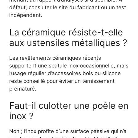
défaut, consulter le site du fabricant ou un test
indépendant.
La céramique résiste-t-elle
aux ustensiles métalliques ?
Les revêtements céramiques récents
supportent une spatule inox occasionnelle, mais
l’usage régulier d’accessoires bois ou silicone
reste conseillé pour éviter un ternissement
prématuré.
Faut-il culotter une poêle en
inox ?
Non ; l’inox profite d’une surface passive qui n’a