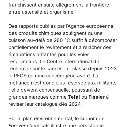
franchissent ensuite allègrement la frontière
entre ustensile et organisme.
Des rapports publiés par l’Agence européenne
des produits chimiques soulignent qu’une
cuisson au-delà de 260 °C suffit à décomposer
partiellement le revêtement et à relâcher des
émanations irritantes pour les voies
respiratoires. Le Centre international de
recherche sur le cancer, lui, classe depuis 2023
le PFOS comme cancérogène avéré. La
méfiance n’est donc plus réservée aux militants
: elle devient consensuelle, poussant de
grandes marques comme
Tefal
ou
Fissler
à
réviser leur catalogue dès 2024.
Sur le plan environnemental, le surnom de
Forever chemicals
illustre une persistance