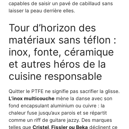
capables de saisir un pavé de cabillaud sans
laisser la peau derrière elles.
Tour d’horizon des
matériaux sans téflon :
inox, fonte, céramique
et autres héros de la
cuisine responsable
Quitter le PTFE ne signifie pas sacrifier la glisse.
L’inox multicouche
mène la danse avec son
fond encapsulant aluminium ou cuivre : la
chaleur fuse jusqu’aux parois et se répartit
comme un riff de guitare jazzy. Des marques
telles que
Cristel, Fissler ou Beka
déclinent ce