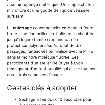
: bannir l’éponge métallique. Un simple chiffon
microfibre et une goutte de liquide vaisselle
suffisent.
Le
culottage
concerne acier carbone et fonte
brute. Une fine pellicule d’huile de lin chauffée
jusqu’à légère fumée crée une barrière
protectrice polymérisée. Au bout de dix
passages, l’antiadhésion rivalise avec le PTFE
sans la moindre molécule fluorée. Les
participants d’un atelier De Buyer à Lyon
témoignent d’un œuf brouillé qui glisse tout seul
après trois semaines d’usage.
Gestes clés à adopter
Séchage à feu doux 10 secondes pour