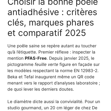
Choisir la bonne poêle
antiadhésive : critères
clés, marques phares
et comparatif 2025
Une poêle saine se repère autant au toucher
qu’à l’étiquette. Premier réflexe : inspecter la
mention
PFAS-Free
. Depuis janvier 2025, le
pictogramme
feuille verte
figure en façade sur
les modèles respectant la norme EN 12983-2.
Beka et Tefal inaugurent même un QR code
menant vers le rapport d’analyses laboratoire ;
de quoi lever les derniers doutes.
Le diamètre dicte aussi la convivialité. Pour un
studio gourmand, un 20 cm léger de chez De