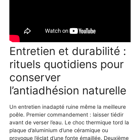
Entretien et durabilité :
rituels quotidiens pour
conserver
l’antiadhésion naturelle
Un entretien inadapté ruine même la meilleure
poêle. Premier commandement : laisser tiédir
avant de verser l’eau. Le choc thermique tord la
plaque d’aluminium d’une céramique ou
provoque l’éclat d’une fonte émaillée. Deuxième