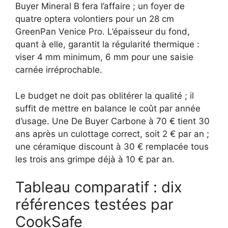
Buyer Mineral B fera l’affaire ; un foyer de
quatre optera volontiers pour un 28 cm
GreenPan Venice Pro. L’épaisseur du fond,
quant à elle, garantit la régularité thermique :
viser 4 mm minimum, 6 mm pour une saisie
carnée irréprochable.
Le budget ne doit pas oblitérer la qualité ; il
suffit de mettre en balance le coût par année
d’usage. Une De Buyer Carbone à 70 € tient 30
ans après un culottage correct, soit 2 € par an ;
une céramique discount à 30 € remplacée tous
les trois ans grimpe déjà à 10 € par an.
Tableau comparatif : dix
références testées par
CookSafe