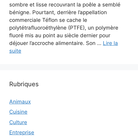
sombre et lisse recouvrant la poêle a semblé
bénigne. Pourtant, derrière l’appellation
commerciale Téflon se cache le
polytétrafluoroéthylène (PTFE), un polymère
fluoré mis au point au siècle dernier pour
déjouer l’accroche alimentaire. Son …
Lire la
suite
Rubriques
Animaux
Cuisine
Culture
Entreprise