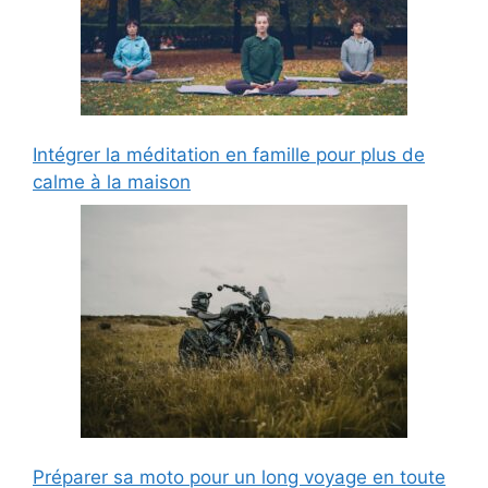
Intégrer la méditation en famille pour plus de
calme à la maison
Préparer sa moto pour un long voyage en toute