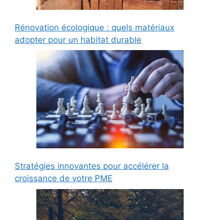
Rénovation écologique : quels matériaux
adopter pour un habitat durable
Stratégies innovantes pour accélérer la
croissance de votre PME