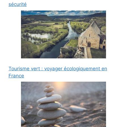
sécurité
Tourisme vert : voyager écologiquement en
France