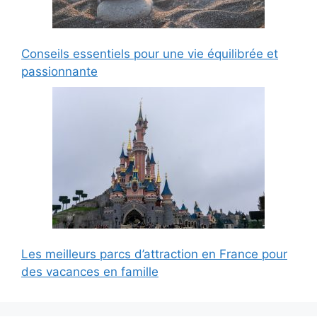
Conseils essentiels pour une vie équilibrée et
passionnante
Les meilleurs parcs d’attraction en France pour
des vacances en famille