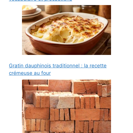
Gratin dauphinois traditionnel : la recette
crémeuse au four