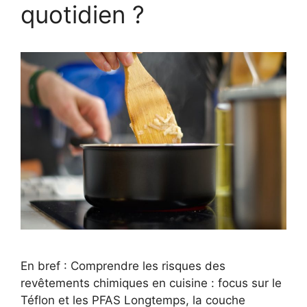
quotidien ?
En bref : Comprendre les risques des
revêtements chimiques en cuisine : focus sur le
Téflon et les PFAS Longtemps, la couche