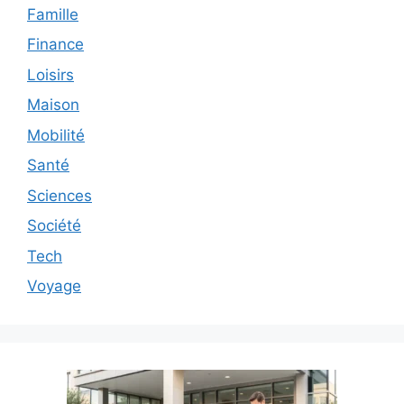
Famille
Finance
Loisirs
Maison
Mobilité
Santé
Sciences
Société
Tech
Voyage