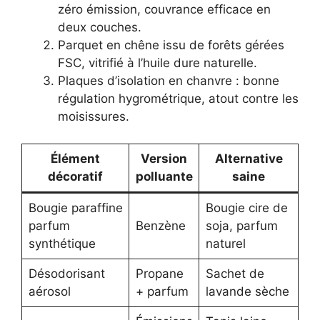
zéro émission, couvrance efficace en
deux couches.
Parquet en chêne issu de forêts gérées
FSC, vitrifié à l’huile dure naturelle.
Plaques d’isolation en chanvre : bonne
régulation hygrométrique, atout contre les
moisissures.
Élément
Version
Alternative
décoratif
polluante
saine
Bougie paraffine
Bougie cire de
parfum
Benzène
soja, parfum
synthétique
naturel
Désodorisant
Propane
Sachet de
aérosol
+ parfum
lavande sèche