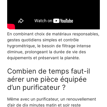
En combinant choix de matériaux responsables,
gestes quotidiens simples et contrôle
hygrométrique, le besoin de filtrage intense
diminue, prolongeant la durée de vie des
équipements et préservant la planète.
Combien de temps faut-il
aérer une pièce équipée
d’un purificateur ?
Même avec un purificateur, un renouvellement
d’air de dix minutes matin et soir reste