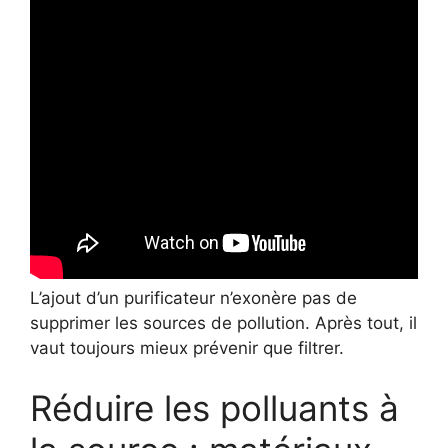
L’ajout d’un purificateur n’exonère pas de
supprimer les sources de pollution. Après tout, il
vaut toujours mieux prévenir que filtrer.
Réduire les polluants à