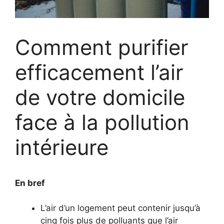
Comment purifier
efficacement l’air
de votre domicile
face à la pollution
intérieure
En bref
L’air d’un logement peut contenir jusqu’à
cinq fois plus de polluants que l’air