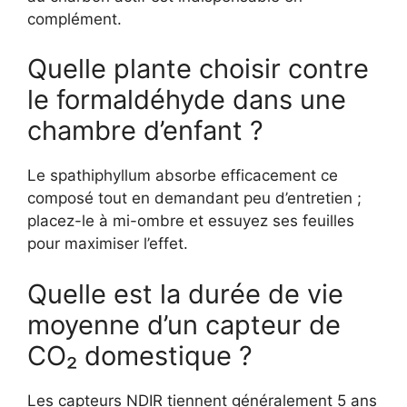
complément.
Quelle plante choisir contre
le formaldéhyde dans une
chambre d’enfant ?
Le spathiphyllum absorbe efficacement ce
composé tout en demandant peu d’entretien ;
placez-le à mi-ombre et essuyez ses feuilles
pour maximiser l’effet.
Quelle est la durée de vie
moyenne d’un capteur de
CO₂ domestique ?
Les capteurs NDIR tiennent généralement 5 ans