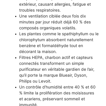
extérieur, causant allergies, fatigue et
troubles respiratoires.
Une ventilation ciblée deux fois dix
minutes par jour réduit déjà 60 % des
composés organiques volatils.
Les plantes comme le spathiphyllum ou le
chlorophytum absorbent naturellement
benzène et formaldéhyde tout en
décorant la maison.
Filtres HEPA, charbon actif et capteurs
connectés transforment un simple
purificateur en véritable gardien de l’air,
qu’il porte la marque Blueair, Dyson,
Philips ou Levoit.
Un contrôle d’humidité entre 40 % et 60
% limite la prolifération des moisissures
et acariens, préservant sommeil et
immunité.