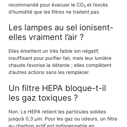
recommandé pour évacuer le CO₂ et l’excès
d’humidité que les filtres ne traitent pas.
Les lampes au sel ionisent-
elles vraiment l’air ?
Elles émettent un très faible ion négatif,
insuffisant pour purifier l’air, mais leur lumière
chaude favorise la détente ; elles complètent
d’autres actions sans les remplacer.
Un filtre HEPA bloque-t-il
les gaz toxiques ?
Non. Le HEPA retient les particules solides
jusqu’à 0,3 µm. Pour les gaz ou odeurs, un filtre
au charbon actif est indispensable en