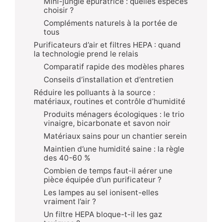
Mini-jungle épuratrice : quelles espèces
choisir ?
Compléments naturels à la portée de
tous
Purificateurs d’air et filtres HEPA : quand
la technologie prend le relais
Comparatif rapide des modèles phares
Conseils d’installation et d’entretien
Réduire les polluants à la source :
matériaux, routines et contrôle d’humidité
Produits ménagers écologiques : le trio
vinaigre, bicarbonate et savon noir
Matériaux sains pour un chantier serein
Maintien d’une humidité saine : la règle
des 40-60 %
Combien de temps faut-il aérer une
pièce équipée d’un purificateur ?
Les lampes au sel ionisent-elles
vraiment l’air ?
Un filtre HEPA bloque-t-il les gaz