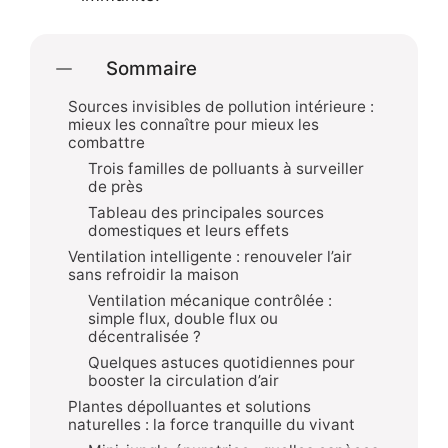
Sommaire
Sources invisibles de pollution intérieure :
mieux les connaître pour mieux les
combattre
Trois familles de polluants à surveiller
de près
Tableau des principales sources
domestiques et leurs effets
Ventilation intelligente : renouveler l’air
sans refroidir la maison
Ventilation mécanique contrôlée :
simple flux, double flux ou
décentralisée ?
Quelques astuces quotidiennes pour
booster la circulation d’air
Plantes dépolluantes et solutions
naturelles : la force tranquille du vivant