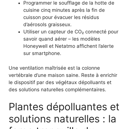
Programmer le soufflage de la hotte de
cuisine cinq minutes après la fin de
cuisson pour évacuer les résidus
d’aérosols graisseux.
Utiliser un capteur de CO₂ connecté pour
savoir quand aérer – les modèles
Honeywell et Netatmo affichent l’alerte
sur smartphone.
Une ventilation maîtrisée est la colonne
vertébrale d’une maison saine. Reste à enrichir
le dispositif par des végétaux dépolluants et
des solutions naturelles complémentaires.
Plantes dépolluantes et
solutions naturelles : la