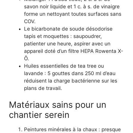
savon noir liquide et 1 c. à s. de vinaigre
forme un nettoyant toutes surfaces sans
COV.
Le bicarbonate de soude désodorise
tapis et moquettes : saupoudrer,
patienter une heure, aspirer avec un
appareil doté d’un filtre HEPA Rowenta X-
Ô.
Huiles essentielles de tea tree ou
lavande : 5 gouttes dans 250 ml d’eau
réduisent la charge bactérienne sur les
plans de travail.
Matériaux sains pour un
chantier serein
Peintures minérales à la chaux : presque