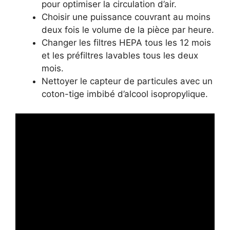
pour optimiser la circulation d’air.
Choisir une puissance couvrant au moins
deux fois le volume de la pièce par heure.
Changer les filtres HEPA tous les 12 mois
et les préfiltres lavables tous les deux
mois.
Nettoyer le capteur de particules avec un
coton-tige imbibé d’alcool isopropylique.