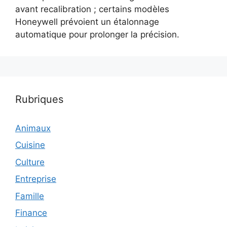
avant recalibration ; certains modèles
Honeywell prévoient un étalonnage
automatique pour prolonger la précision.
Rubriques
Animaux
Cuisine
Culture
Entreprise
Famille
Finance