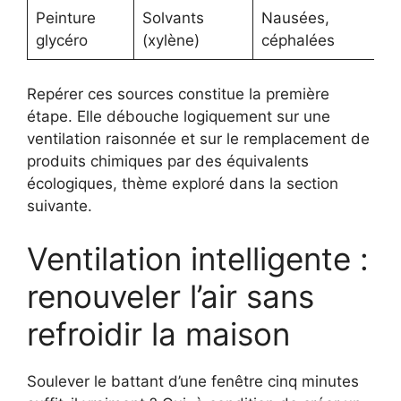
Peinture
Solvants
Nausées,
glycéro
(xylène)
céphalées
Repérer ces sources constitue la première
étape. Elle débouche logiquement sur une
ventilation raisonnée et sur le remplacement de
produits chimiques par des équivalents
écologiques, thème exploré dans la section
suivante.
Ventilation intelligente :
renouveler l’air sans
refroidir la maison
Soulever le battant d’une fenêtre cinq minutes