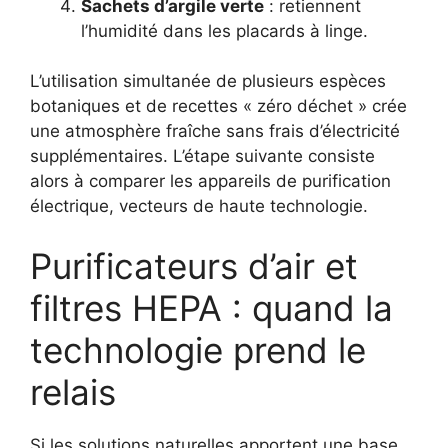
Sachets d’argile verte
: retiennent
l’humidité dans les placards à linge.
L’utilisation simultanée de plusieurs espèces
botaniques et de recettes « zéro déchet » crée
une atmosphère fraîche sans frais d’électricité
supplémentaires. L’étape suivante consiste
alors à comparer les appareils de purification
électrique, vecteurs de haute technologie.
Purificateurs d’air et
filtres HEPA : quand la
technologie prend le
relais
Si les solutions naturelles apportent une base