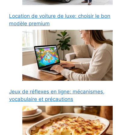
Location de voiture de luxe: choisir le bon
modèle premium
Jeux de réflexes en ligne: mécanismes,
vocabulaire et précautions