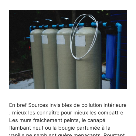
En bref Sources invisibles de pollution intérieure
: mieux les connaître pour mieux les combattre
Les murs fraîchement peints, le canapé
flambant neuf ou la bougie parfumée à la
vanille ne semblent guère menaçants. Pourtant,