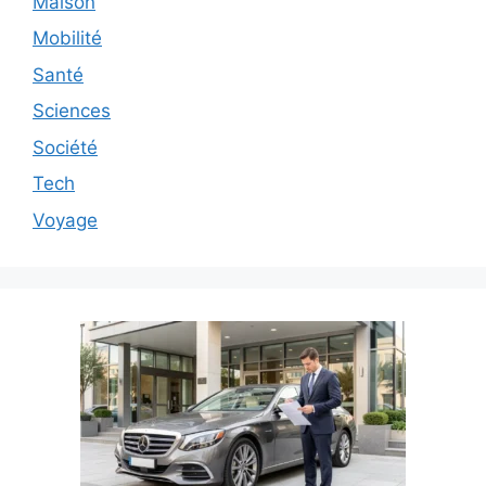
Maison
Mobilité
Santé
Sciences
Société
Tech
Voyage