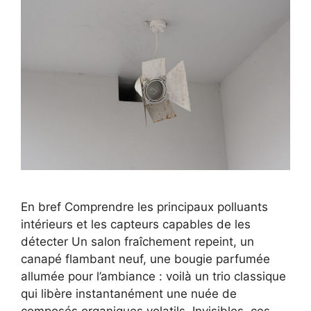
En bref Comprendre les principaux polluants
intérieurs et les capteurs capables de les
détecter Un salon fraîchement repeint, un
canapé flambant neuf, une bougie parfumée
allumée pour l’ambiance : voilà un trio classique
qui libère instantanément une nuée de