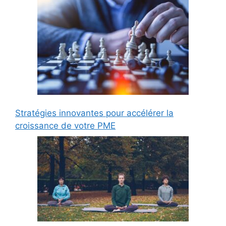
Stratégies innovantes pour accélérer la
croissance de votre PME