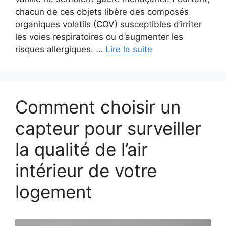
chacun de ces objets libère des composés
organiques volatils (COV) susceptibles d’irriter
les voies respiratoires ou d’augmenter les
risques allergiques. …
Lire la suite
Comment choisir un
capteur pour surveiller
la qualité de l’air
intérieur de votre
logement