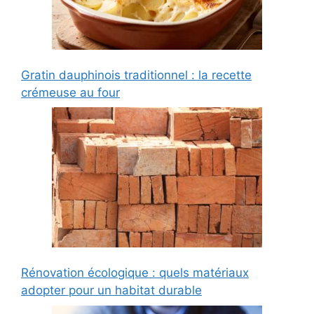
Gratin dauphinois traditionnel : la recette
crémeuse au four
Rénovation écologique : quels matériaux
adopter pour un habitat durable