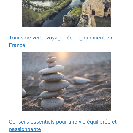
Tourisme vert : voyager écologiquement en
France
Conseils essentiels pour une vie équilibrée et
passionnante