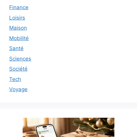
Finance
Loisirs
Maison
Mobilité
Santé
Sciences
Société
Tech
Voyage