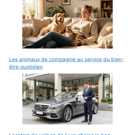
Les animaux de compagnie au service du bien-
être quotidien