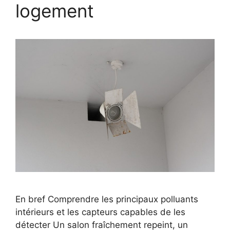
logement
En bref Comprendre les principaux polluants
intérieurs et les capteurs capables de les
détecter Un salon fraîchement repeint, un