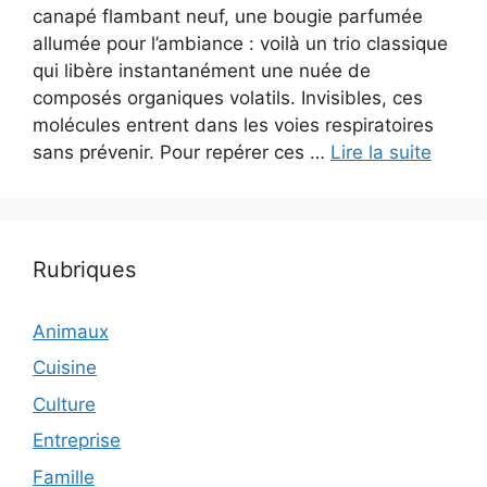
canapé flambant neuf, une bougie parfumée
allumée pour l’ambiance : voilà un trio classique
qui libère instantanément une nuée de
composés organiques volatils. Invisibles, ces
molécules entrent dans les voies respiratoires
sans prévenir. Pour repérer ces …
Lire la suite
Rubriques
Animaux
Cuisine
Culture
Entreprise
Famille