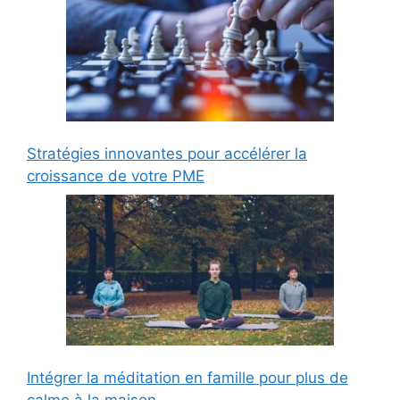
Stratégies innovantes pour accélérer la
croissance de votre PME
Intégrer la méditation en famille pour plus de