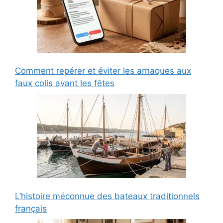
Comment repérer et éviter les arnaques aux
faux colis avant les fêtes
L’histoire méconnue des bateaux traditionnels
français