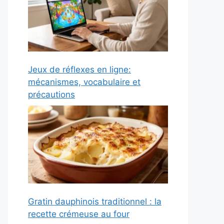
Jeux de réflexes en ligne:
mécanismes, vocabulaire et
précautions
Gratin dauphinois traditionnel : la
recette crémeuse au four