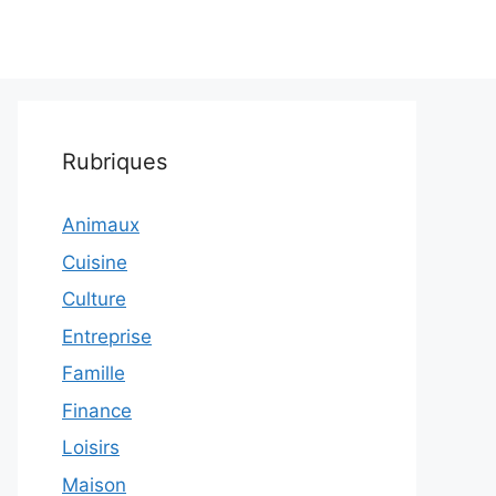
Rubriques
Animaux
Cuisine
Culture
Entreprise
Famille
Finance
Loisirs
Maison