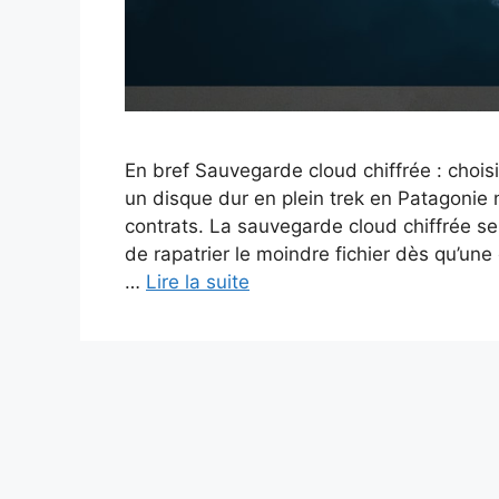
En bref Sauvegarde cloud chiffrée : chois
un disque dur en plein trek en Patagoni
contrats. La sauvegarde cloud chiffrée 
de rapatrier le moindre fichier dès qu’une
…
Lire la suite