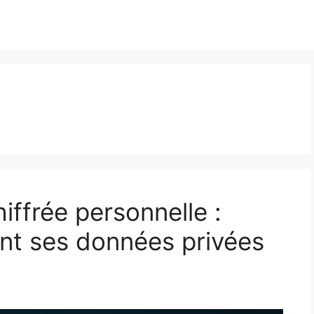
ffrée personnelle :
nt ses données privées