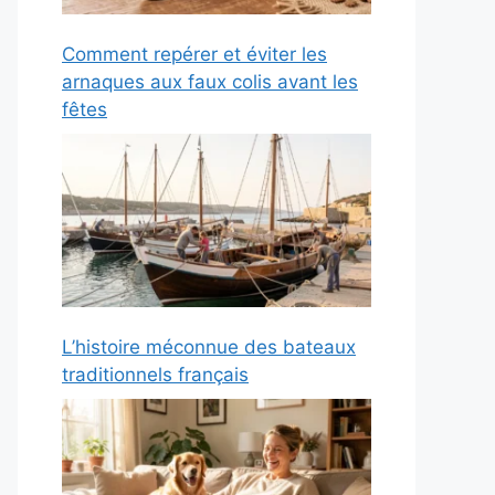
Comment repérer et éviter les
arnaques aux faux colis avant les
fêtes
L’histoire méconnue des bateaux
traditionnels français