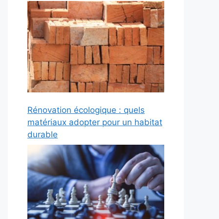
Rénovation écologique : quels
matériaux adopter pour un habitat
durable