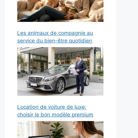
Les animaux de compagnie au
service du bien-être quotidien
Location de voiture de luxe:
choisir le bon modèle premium