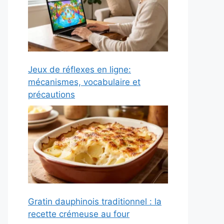
Jeux de réflexes en ligne:
mécanismes, vocabulaire et
précautions
Gratin dauphinois traditionnel : la
recette crémeuse au four