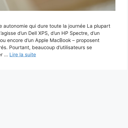
 autonomie qui dure toute la journée La plupart
s’agisse d’un Dell XPS, d’un HP Spectre, d’un
 ou encore d’un Apple MacBook – proposent
urés. Pourtant, beaucoup d’utilisateurs se
er …
Lire la suite