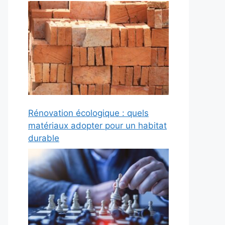
Rénovation écologique : quels
matériaux adopter pour un habitat
durable