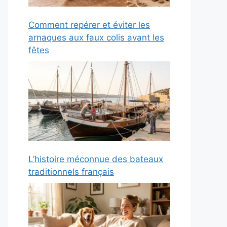
Comment repérer et éviter les
arnaques aux faux colis avant les
fêtes
L’histoire méconnue des bateaux
traditionnels français