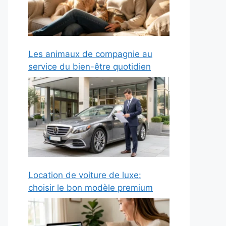
Les animaux de compagnie au
service du bien-être quotidien
Location de voiture de luxe:
choisir le bon modèle premium