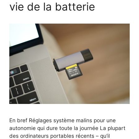
vie de la batterie
En bref Réglages système malins pour une
autonomie qui dure toute la journée La plupart
des ordinateurs portables récents – qu’il