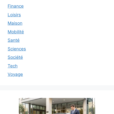
Finance
Loisirs
Maison
Mobilité
Santé
Sciences
Société
Tech
Voyage