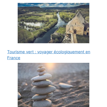
Tourisme vert : voyager écologiquement en
France