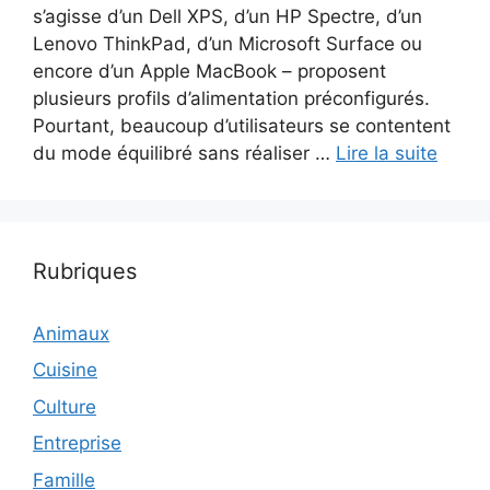
s’agisse d’un Dell XPS, d’un HP Spectre, d’un
Lenovo ThinkPad, d’un Microsoft Surface ou
encore d’un Apple MacBook – proposent
plusieurs profils d’alimentation préconfigurés.
Pourtant, beaucoup d’utilisateurs se contentent
du mode équilibré sans réaliser …
Lire la suite
Rubriques
Animaux
Cuisine
Culture
Entreprise
Famille