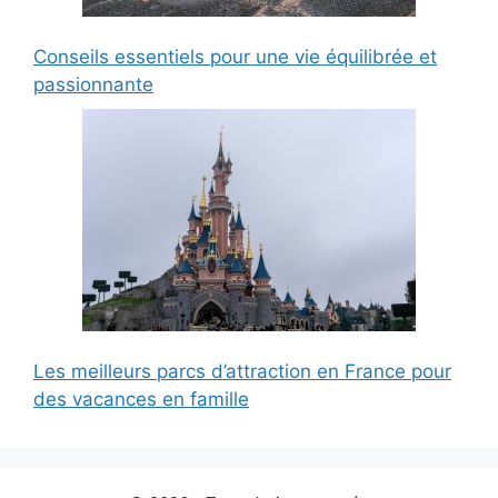
Conseils essentiels pour une vie équilibrée et
passionnante
Les meilleurs parcs d’attraction en France pour
des vacances en famille