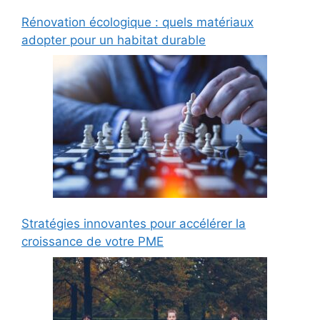
Rénovation écologique : quels matériaux
adopter pour un habitat durable
Stratégies innovantes pour accélérer la
croissance de votre PME