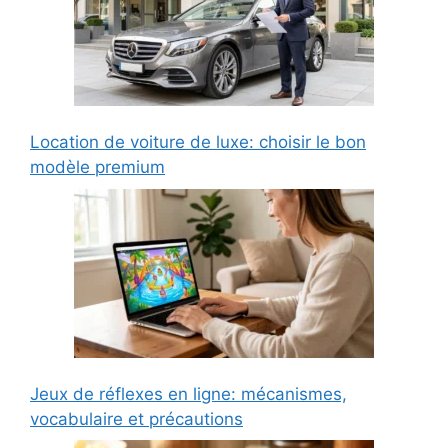
Location de voiture de luxe: choisir le bon
modèle premium
Jeux de réflexes en ligne: mécanismes,
vocabulaire et précautions