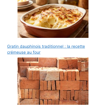
Gratin dauphinois traditionnel : la recette
crémeuse au four