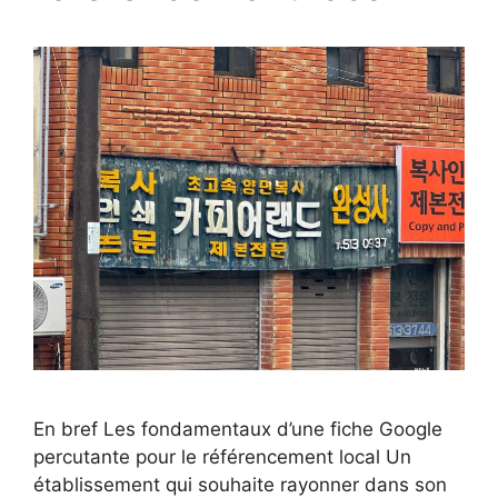
En bref Les fondamentaux d’une fiche Google
percutante pour le référencement local Un
établissement qui souhaite rayonner dans son