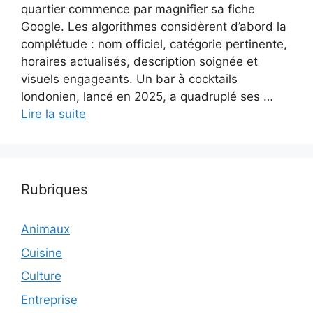
quartier commence par magnifier sa fiche
Google. Les algorithmes considèrent d’abord la
complétude : nom officiel, catégorie pertinente,
horaires actualisés, description soignée et
visuels engageants. Un bar à cocktails
londonien, lancé en 2025, a quadruplé ses …
Lire la suite
Rubriques
Animaux
Cuisine
Culture
Entreprise