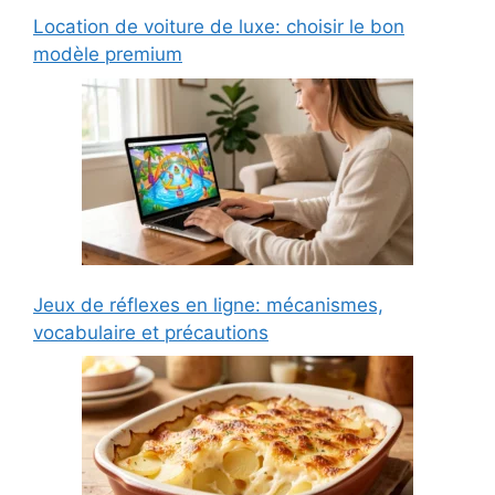
Location de voiture de luxe: choisir le bon
modèle premium
Jeux de réflexes en ligne: mécanismes,
vocabulaire et précautions