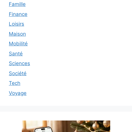
Famille
Finance
Loisirs
Maison
Mobilité
Santé
Sciences
Société
Tech
Voyage