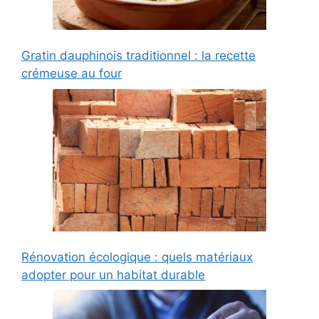
Gratin dauphinois traditionnel : la recette
crémeuse au four
Rénovation écologique : quels matériaux
adopter pour un habitat durable