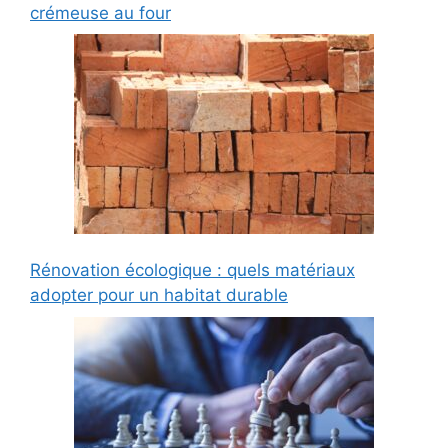
crémeuse au four
Rénovation écologique : quels matériaux
adopter pour un habitat durable