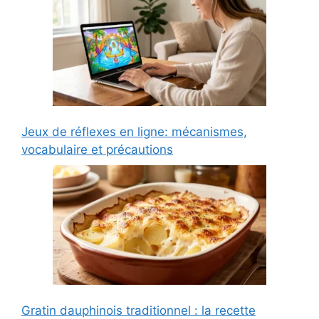
Jeux de réflexes en ligne: mécanismes,
vocabulaire et précautions
Gratin dauphinois traditionnel : la recette