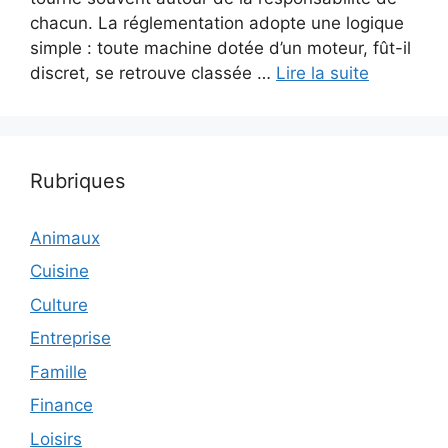
chacun. La réglementation adopte une logique
simple : toute machine dotée d’un moteur, fût-il
discret, se retrouve classée …
Lire la suite
Rubriques
Animaux
Cuisine
Culture
Entreprise
Famille
Finance
Loisirs