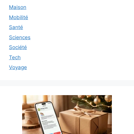
Maison
Mobilité
Santé
Sciences
Société
Tech
Voyage