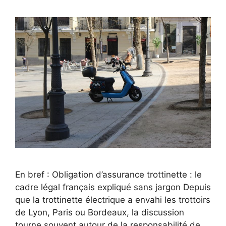
En bref : Obligation d’assurance trottinette : le
cadre légal français expliqué sans jargon Depuis
que la trottinette électrique a envahi les trottoirs
de Lyon, Paris ou Bordeaux, la discussion
tourne souvent autour de la responsabilité de