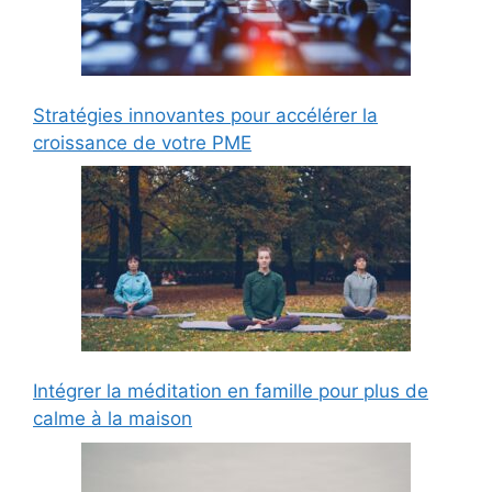
Stratégies innovantes pour accélérer la
croissance de votre PME
Intégrer la méditation en famille pour plus de
calme à la maison