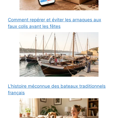
Comment repérer et éviter les arnaques aux
faux colis avant les fêtes
L’histoire méconnue des bateaux traditionnels
français