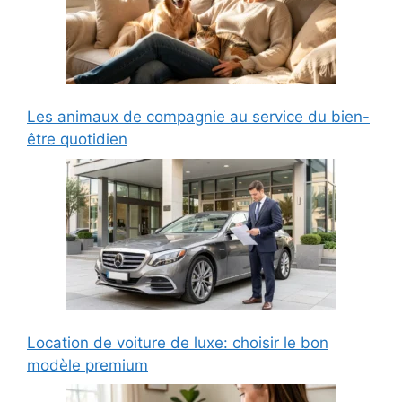
Les animaux de compagnie au service du bien-
être quotidien
Location de voiture de luxe: choisir le bon
modèle premium