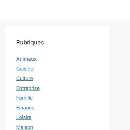
Rubriques
Animaux
Cuisine
Culture
Entreprise
Famille
Finance
Loisirs
Maison