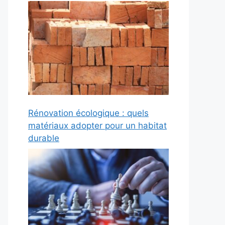
Rénovation écologique : quels
matériaux adopter pour un habitat
durable