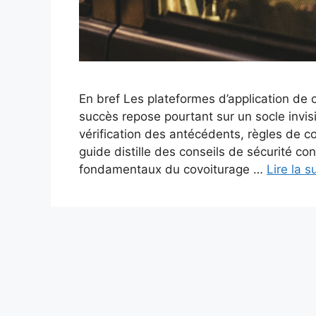
En bref Les plateformes d’application de c
succès repose pourtant sur un socle invisi
vérification des antécédents, règles de 
guide distille des conseils de sécurité co
fondamentaux du covoiturage …
Lire la s