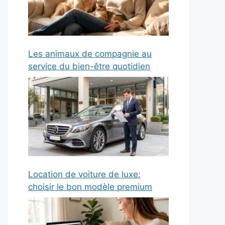
Les animaux de compagnie au
service du bien-être quotidien
Location de voiture de luxe:
choisir le bon modèle premium