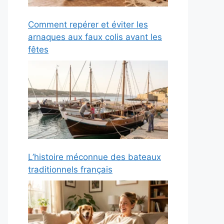
Comment repérer et éviter les
arnaques aux faux colis avant les
fêtes
L’histoire méconnue des bateaux
traditionnels français