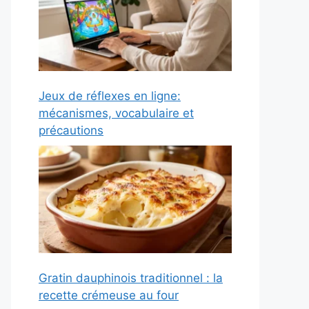
Jeux de réflexes en ligne:
mécanismes, vocabulaire et
précautions
Gratin dauphinois traditionnel : la
recette crémeuse au four