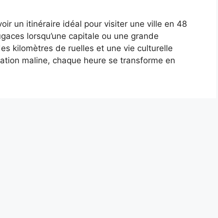
oir un itinéraire idéal pour visiter une ville en 48
gaces lorsqu’une capitale ou une grande
es kilomètres de ruelles et une vie culturelle
sation maline, chaque heure se transforme en