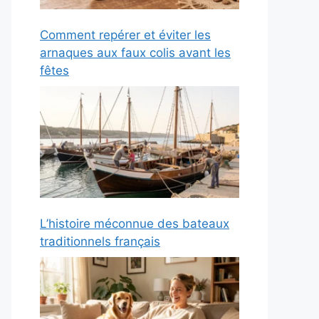
Comment repérer et éviter les
arnaques aux faux colis avant les
fêtes
L’histoire méconnue des bateaux
traditionnels français