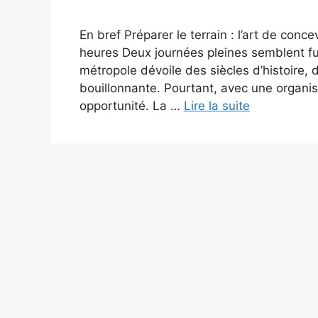
En bref Préparer le terrain : l’art de concev
heures Deux journées pleines semblent fu
métropole dévoile des siècles d’histoire, d
bouillonnante. Pourtant, avec une organi
opportunité. La …
Lire la suite