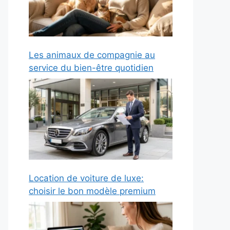
Les animaux de compagnie au
service du bien-être quotidien
Location de voiture de luxe:
choisir le bon modèle premium