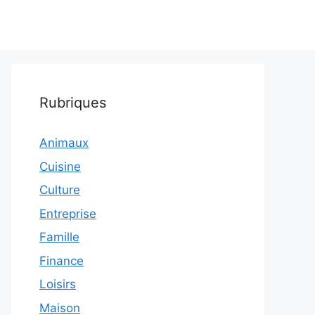
Rubriques
Animaux
Cuisine
Culture
Entreprise
Famille
Finance
Loisirs
Maison