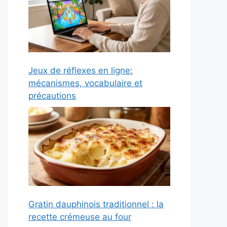
Jeux de réflexes en ligne:
mécanismes, vocabulaire et
précautions
Gratin dauphinois traditionnel : la
recette crémeuse au four