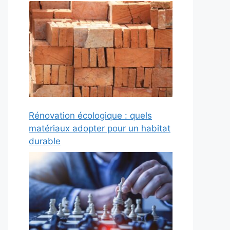
Rénovation écologique : quels
matériaux adopter pour un habitat
durable