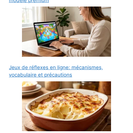
modèle premium
Jeux de réflexes en ligne: mécanismes,
vocabulaire et précautions