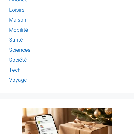
Loisirs
Maison
Mobilité
Santé
Sciences
Société
Tech
Voyage