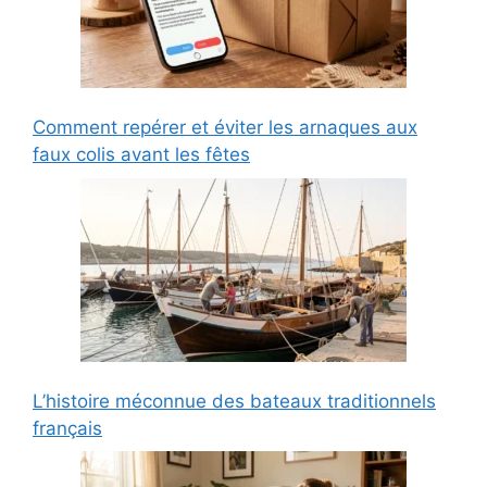
Comment repérer et éviter les arnaques aux
faux colis avant les fêtes
L’histoire méconnue des bateaux traditionnels
français