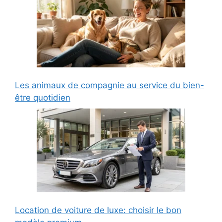
Les animaux de compagnie au service du bien-
être quotidien
Location de voiture de luxe: choisir le bon