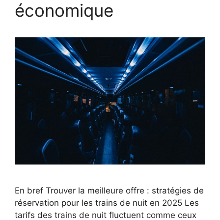
économique
En bref Trouver la meilleure offre : stratégies de
réservation pour les trains de nuit en 2025 Les
tarifs des trains de nuit fluctuent comme ceux