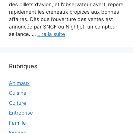
des billets d’avion, et l’observateur averti repère
rapidement les créneaux propices aux bonnes
affaires. Dès que l’ouverture des ventes est
annoncée par SNCF ou Nightjet, un compteur
se lance. …
Lire la suite
Rubriques
Animaux
Cuisine
Culture
Entreprise
Famille
Finance