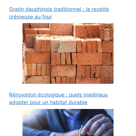
Gratin dauphinois traditionnel : la recette
crémeuse au four
Rénovation écologique : quels matériaux
adopter pour un habitat durable