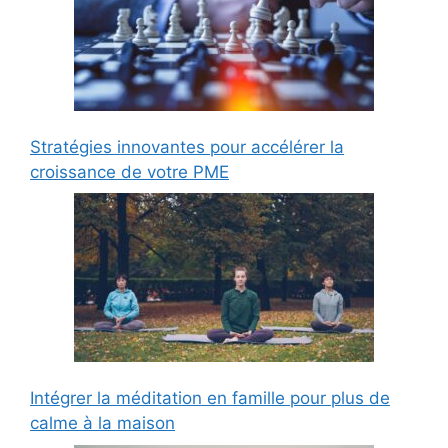
Stratégies innovantes pour accélérer la
croissance de votre PME
Intégrer la méditation en famille pour plus de
calme à la maison