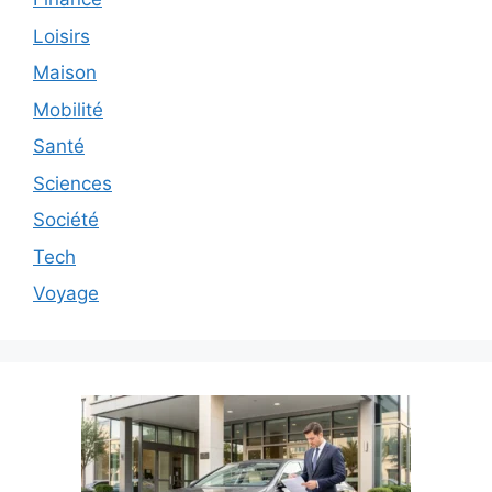
Loisirs
Maison
Mobilité
Santé
Sciences
Société
Tech
Voyage