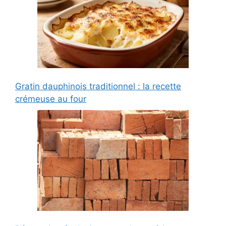
Gratin dauphinois traditionnel : la recette
crémeuse au four