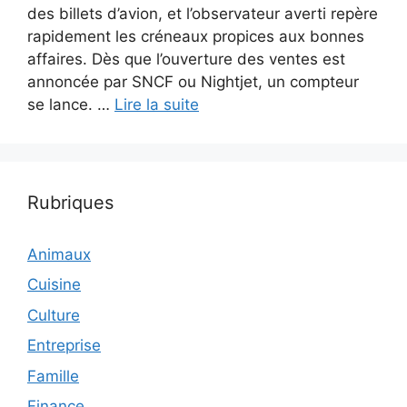
des billets d’avion, et l’observateur averti repère
rapidement les créneaux propices aux bonnes
affaires. Dès que l’ouverture des ventes est
annoncée par SNCF ou Nightjet, un compteur
se lance. …
Lire la suite
Rubriques
Animaux
Cuisine
Culture
Entreprise
Famille
Finance