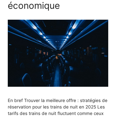
économique
En bref Trouver la meilleure offre : stratégies de
réservation pour les trains de nuit en 2025 Les
tarifs des trains de nuit fluctuent comme ceux