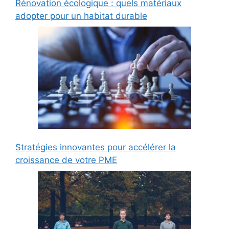
Rénovation écologique : quels matériaux
adopter pour un habitat durable
Stratégies innovantes pour accélérer la
croissance de votre PME