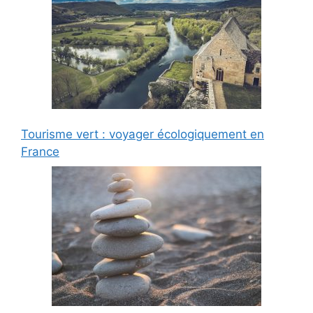
Tourisme vert : voyager écologiquement en
France