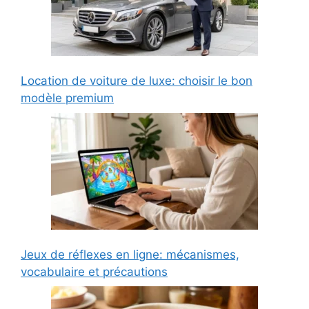
Location de voiture de luxe: choisir le bon
modèle premium
Jeux de réflexes en ligne: mécanismes,
vocabulaire et précautions