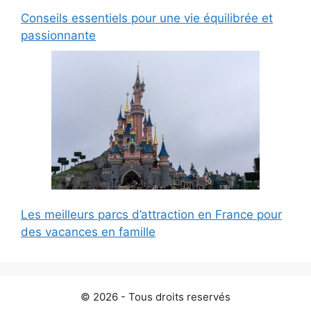
Conseils essentiels pour une vie équilibrée et
passionnante
Les meilleurs parcs d’attraction en France pour
des vacances en famille
© 2026 - Tous droits reservés