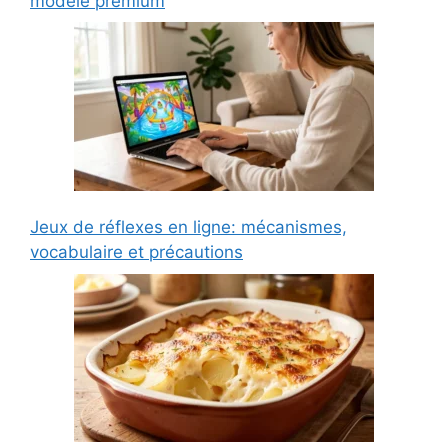
modèle premium
Jeux de réflexes en ligne: mécanismes,
vocabulaire et précautions