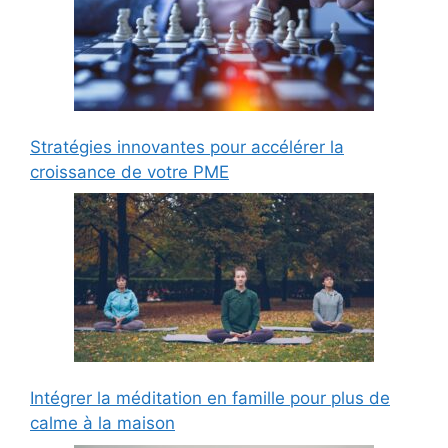
Stratégies innovantes pour accélérer la
croissance de votre PME
Intégrer la méditation en famille pour plus de
calme à la maison