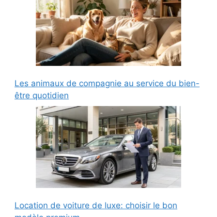
Les animaux de compagnie au service du bien-
être quotidien
Location de voiture de luxe: choisir le bon