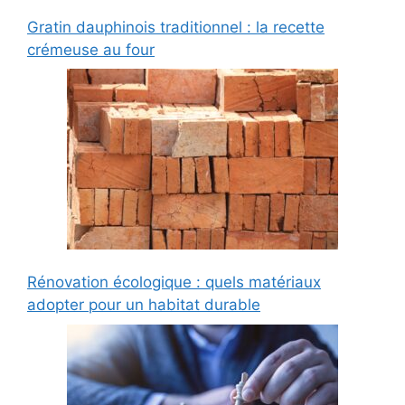
Gratin dauphinois traditionnel : la recette
crémeuse au four
Rénovation écologique : quels matériaux
adopter pour un habitat durable