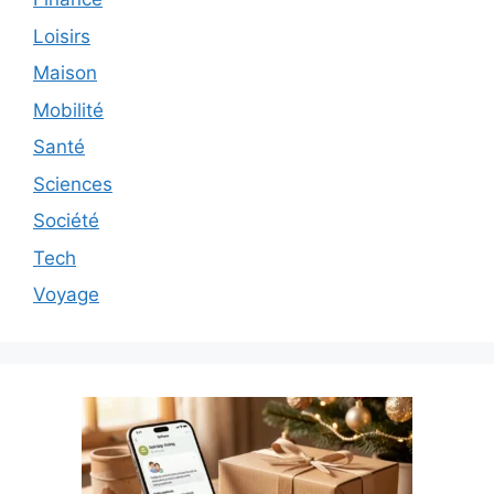
Loisirs
Maison
Mobilité
Santé
Sciences
Société
Tech
Voyage