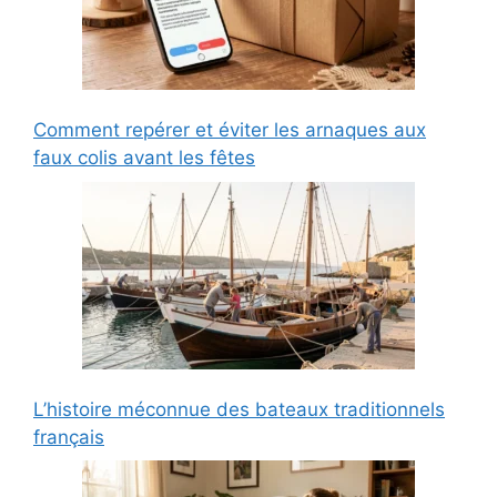
Comment repérer et éviter les arnaques aux
faux colis avant les fêtes
L’histoire méconnue des bateaux traditionnels
français