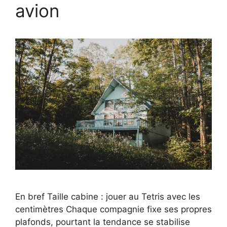
avion
En bref Taille cabine : jouer au Tetris avec les
centimètres Chaque compagnie fixe ses propres
plafonds, pourtant la tendance se stabilise