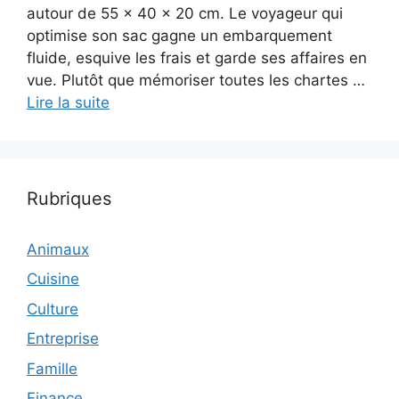
autour de 55 × 40 × 20 cm. Le voyageur qui
optimise son sac gagne un embarquement
fluide, esquive les frais et garde ses affaires en
vue. Plutôt que mémoriser toutes les chartes …
Lire la suite
Rubriques
Animaux
Cuisine
Culture
Entreprise
Famille
Finance