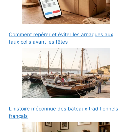
Comment repérer et éviter les arnaques aux
faux colis avant les fêtes
L’histoire méconnue des bateaux traditionnels
français