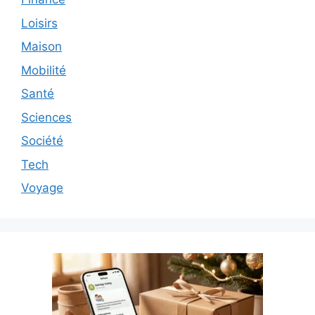
Loisirs
Maison
Mobilité
Santé
Sciences
Société
Tech
Voyage