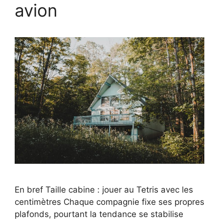
avion
En bref Taille cabine : jouer au Tetris avec les
centimètres Chaque compagnie fixe ses propres
plafonds, pourtant la tendance se stabilise