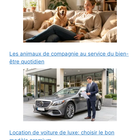
Les animaux de compagnie au service du bien-
être quotidien
Location de voiture de luxe: choisir le bon