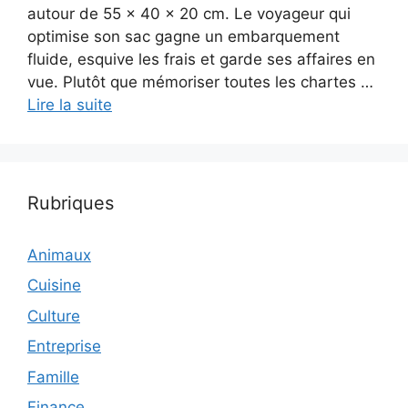
autour de 55 × 40 × 20 cm. Le voyageur qui
optimise son sac gagne un embarquement
fluide, esquive les frais et garde ses affaires en
vue. Plutôt que mémoriser toutes les chartes …
Lire la suite
Rubriques
Animaux
Cuisine
Culture
Entreprise
Famille
Finance