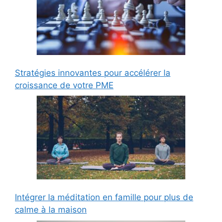
Stratégies innovantes pour accélérer la
croissance de votre PME
Intégrer la méditation en famille pour plus de
calme à la maison