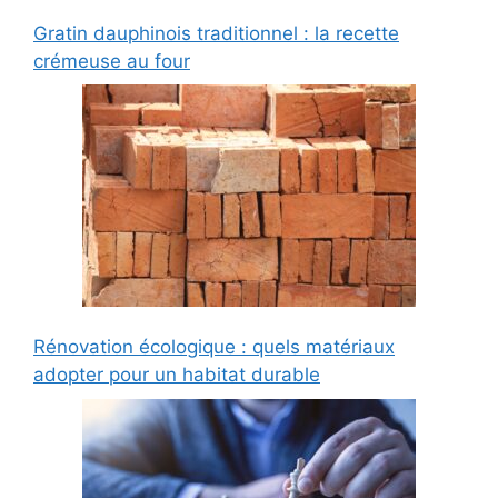
Gratin dauphinois traditionnel : la recette
crémeuse au four
Rénovation écologique : quels matériaux
adopter pour un habitat durable