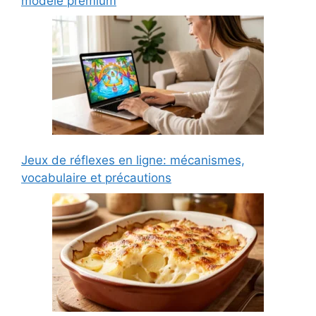
modèle premium
Jeux de réflexes en ligne: mécanismes,
vocabulaire et précautions