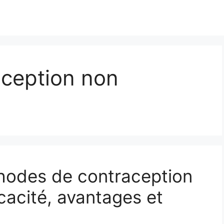
ception non
hodes de contraception
cacité, avantages et