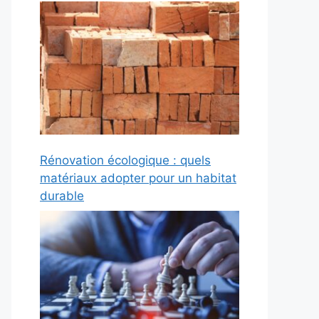
Rénovation écologique : quels
matériaux adopter pour un habitat
durable