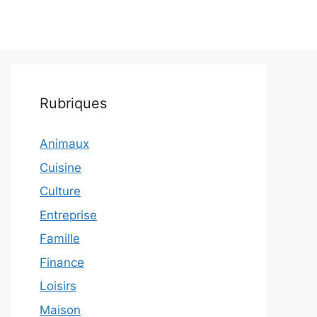
Rubriques
Animaux
Cuisine
Culture
Entreprise
Famille
Finance
Loisirs
Maison