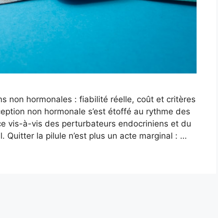
non hormonales : fiabilité réelle, coût et critères
ception non hormonale s’est étoffé au rythme des
e vis-à-vis des perturbateurs endocriniens et du
 Quitter la pilule n’est plus un acte marginal : …