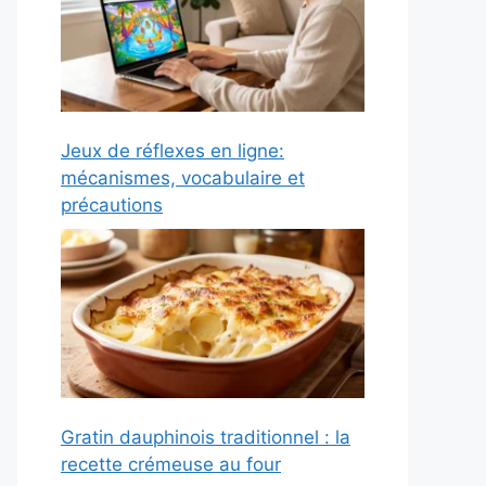
Jeux de réflexes en ligne:
mécanismes, vocabulaire et
précautions
Gratin dauphinois traditionnel : la
recette crémeuse au four