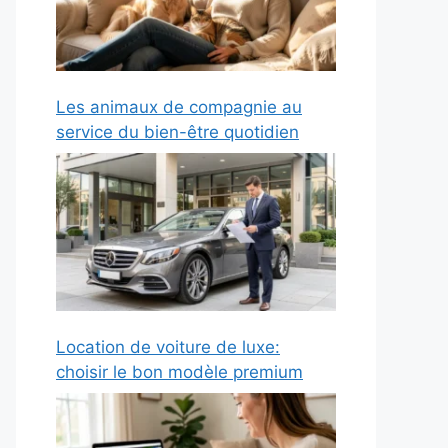
Les animaux de compagnie au
service du bien-être quotidien
Location de voiture de luxe:
choisir le bon modèle premium