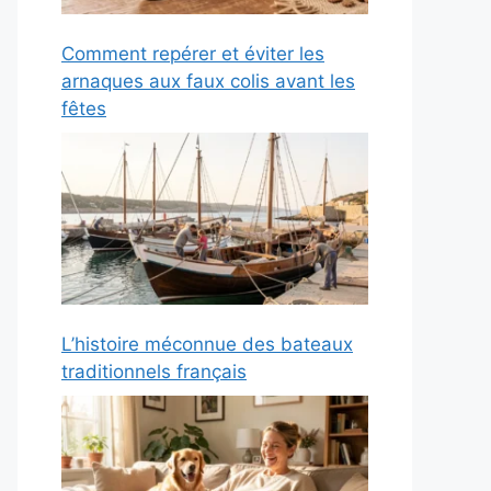
Comment repérer et éviter les
arnaques aux faux colis avant les
fêtes
L’histoire méconnue des bateaux
traditionnels français