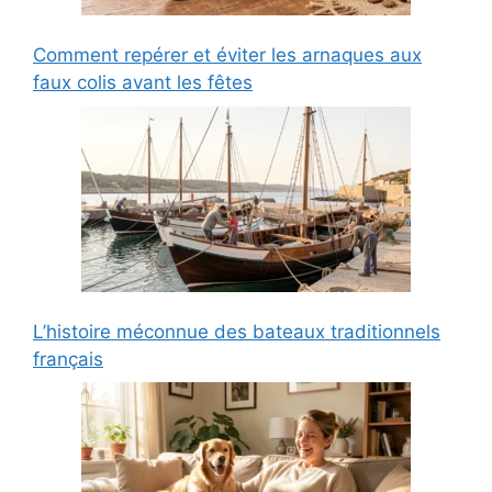
Comment repérer et éviter les arnaques aux
faux colis avant les fêtes
L’histoire méconnue des bateaux traditionnels
français