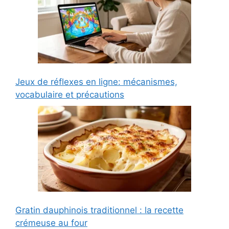
Jeux de réflexes en ligne: mécanismes,
vocabulaire et précautions
Gratin dauphinois traditionnel : la recette
crémeuse au four