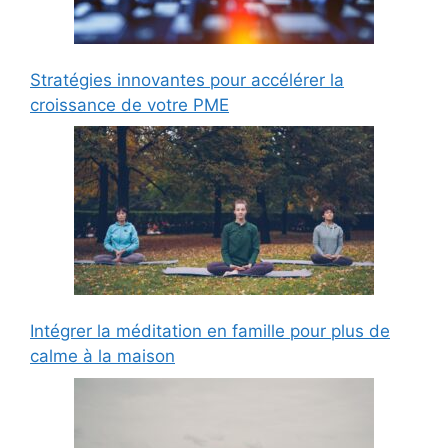
Stratégies innovantes pour accélérer la
croissance de votre PME
Intégrer la méditation en famille pour plus de
calme à la maison