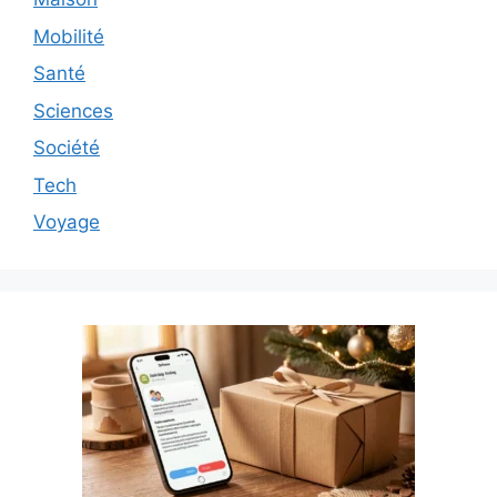
Mobilité
Santé
Sciences
Société
Tech
Voyage