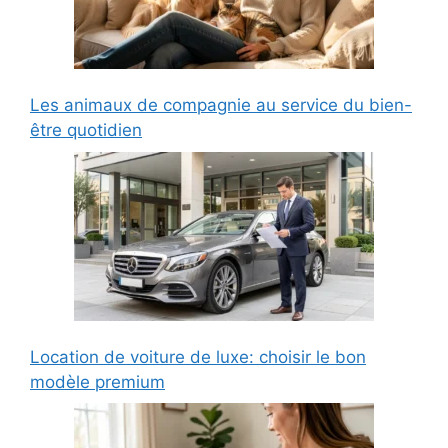
Les animaux de compagnie au service du bien-
être quotidien
Location de voiture de luxe: choisir le bon
modèle premium