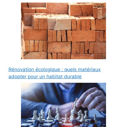
Rénovation écologique : quels matériaux
adopter pour un habitat durable