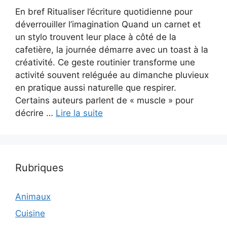
En bref Ritualiser l’écriture quotidienne pour
déverrouiller l’imagination Quand un carnet et
un stylo trouvent leur place à côté de la
cafetière, la journée démarre avec un toast à la
créativité. Ce geste routinier transforme une
activité souvent reléguée au dimanche pluvieux
en pratique aussi naturelle que respirer.
Certains auteurs parlent de « muscle » pour
décrire …
Lire la suite
Rubriques
Animaux
Cuisine