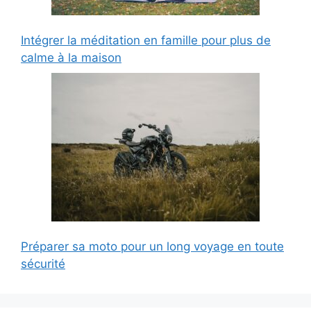
Intégrer la méditation en famille pour plus de
calme à la maison
Préparer sa moto pour un long voyage en toute
sécurité