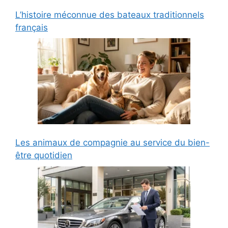
L’histoire méconnue des bateaux traditionnels
français
Les animaux de compagnie au service du bien-
être quotidien