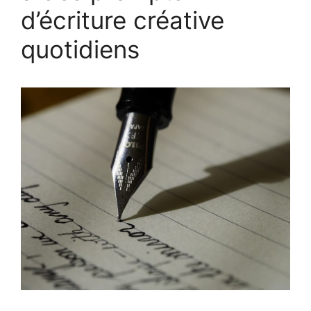
d’écriture créative
quotidiens