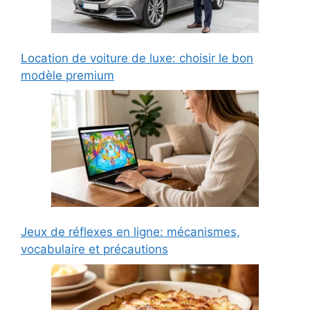
Location de voiture de luxe: choisir le bon
modèle premium
Jeux de réflexes en ligne: mécanismes,
vocabulaire et précautions