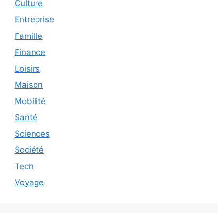
Culture
Entreprise
Famille
Finance
Loisirs
Maison
Mobilité
Santé
Sciences
Société
Tech
Voyage