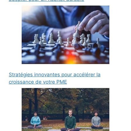
Stratégies innovantes pour accélérer la
croissance de votre PME