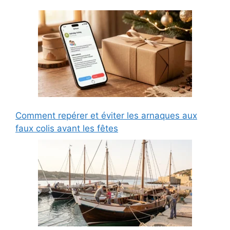
Comment repérer et éviter les arnaques aux
faux colis avant les fêtes