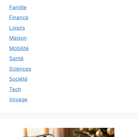
Famille
Finance
Loisirs
Maison
Mobilité
Santé
Sciences
Société
Tech
Voyage