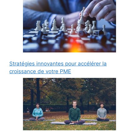
Stratégies innovantes pour accélérer la
croissance de votre PME