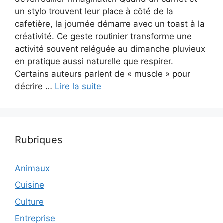
un stylo trouvent leur place à côté de la
cafetière, la journée démarre avec un toast à la
créativité. Ce geste routinier transforme une
activité souvent reléguée au dimanche pluvieux
en pratique aussi naturelle que respirer.
Certains auteurs parlent de « muscle » pour
décrire …
Lire la suite
Rubriques
Animaux
Cuisine
Culture
Entreprise