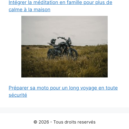
Intégrer la méditation en famille pour plus de
calme à la maison
Préparer sa moto pour un long voyage en toute
sécurité
© 2026 - Tous droits reservés