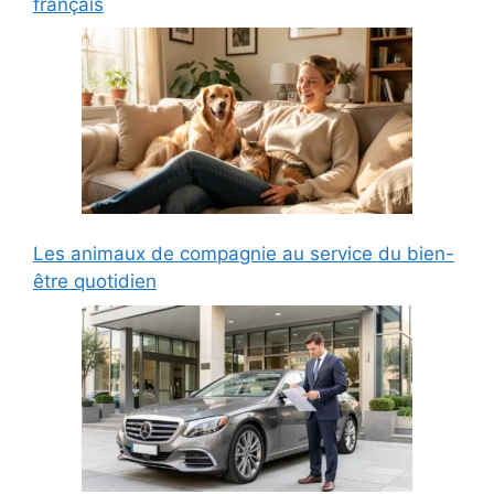
français
Les animaux de compagnie au service du bien-
être quotidien