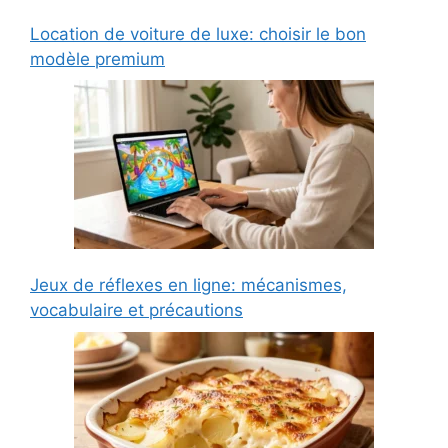
Location de voiture de luxe: choisir le bon
modèle premium
Jeux de réflexes en ligne: mécanismes,
vocabulaire et précautions