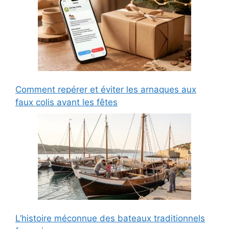
Comment repérer et éviter les arnaques aux
faux colis avant les fêtes
L’histoire méconnue des bateaux traditionnels