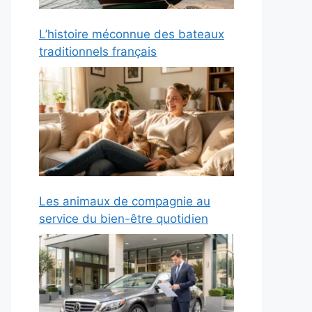
L’histoire méconnue des bateaux
traditionnels français
Les animaux de compagnie au
service du bien-être quotidien