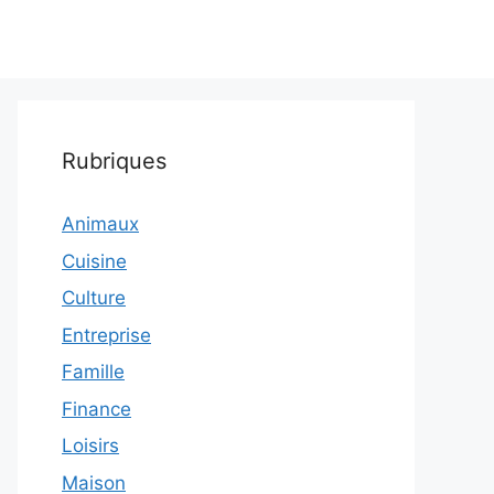
Rubriques
Animaux
Cuisine
Culture
Entreprise
Famille
Finance
Loisirs
Maison