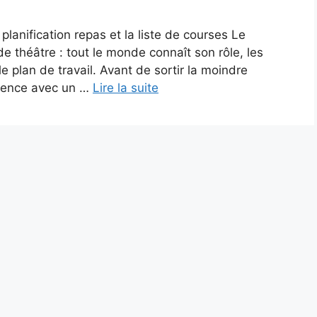
planification repas et la liste de courses Le
 théâtre : tout le monde connaît son rôle, les
e plan de travail. Avant de sortir la moindre
mmence avec un …
Lire la suite