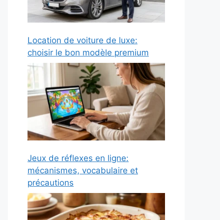
Location de voiture de luxe:
choisir le bon modèle premium
Jeux de réflexes en ligne:
mécanismes, vocabulaire et
précautions