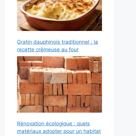
Gratin dauphinois traditionnel : la
recette crémeuse au four
Rénovation écologique : quels
matériaux adopter pour un habitat