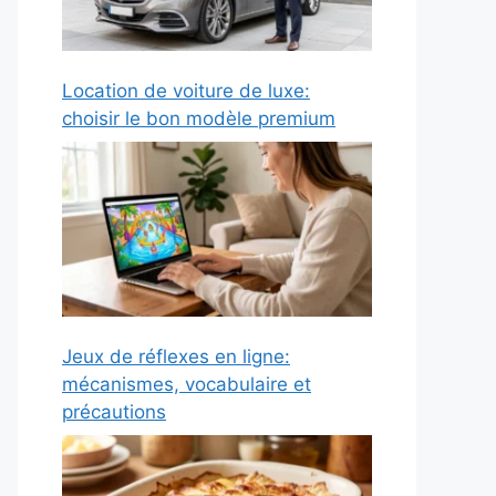
Location de voiture de luxe:
choisir le bon modèle premium
Jeux de réflexes en ligne:
mécanismes, vocabulaire et
précautions