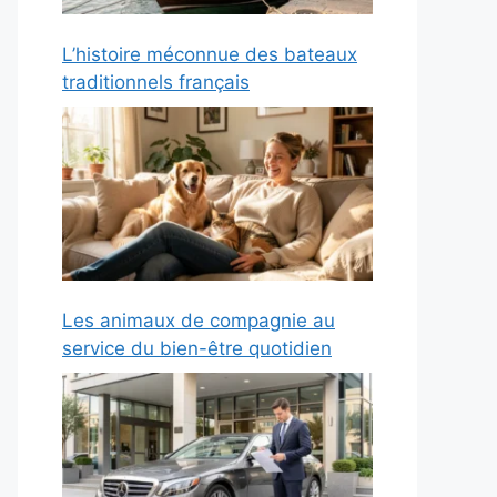
L’histoire méconnue des bateaux
traditionnels français
Les animaux de compagnie au
service du bien-être quotidien