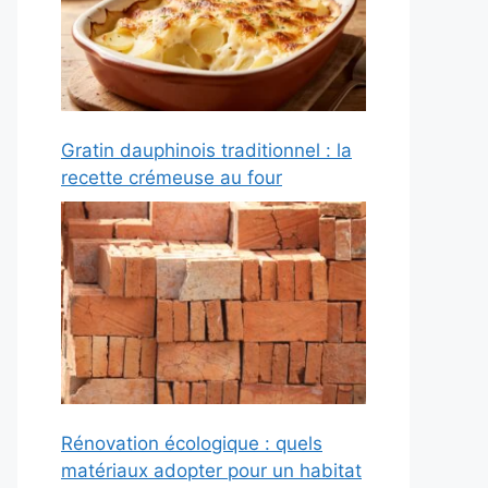
Gratin dauphinois traditionnel : la
recette crémeuse au four
Rénovation écologique : quels
matériaux adopter pour un habitat