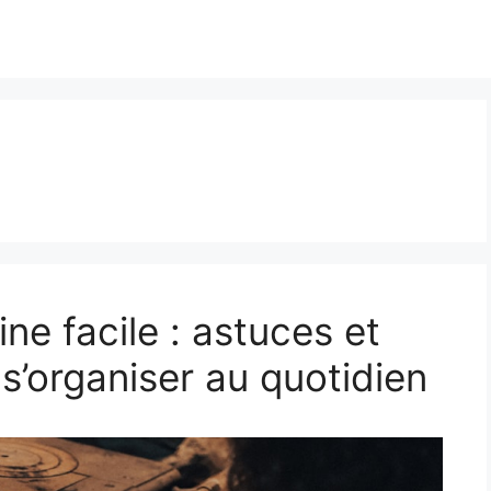
e facile : astuces et
s’organiser au quotidien