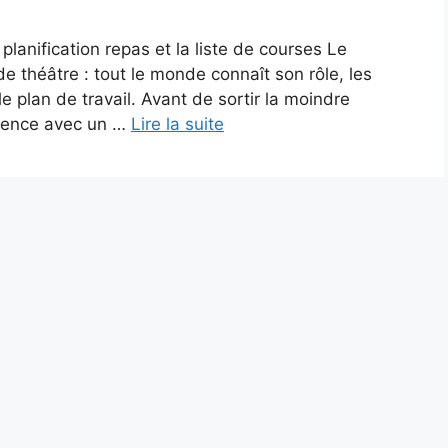
planification repas et la liste de courses Le
 théâtre : tout le monde connaît son rôle, les
e plan de travail. Avant de sortir la moindre
mmence avec un …
Lire la suite