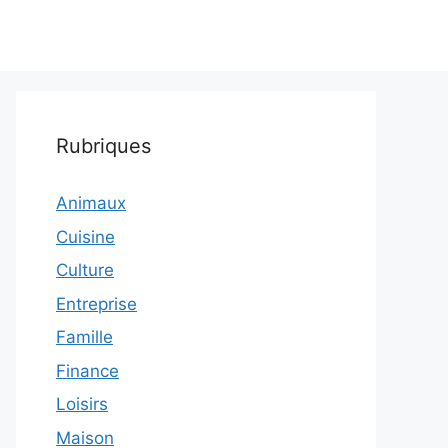
Rubriques
Animaux
Cuisine
Culture
Entreprise
Famille
Finance
Loisirs
Maison