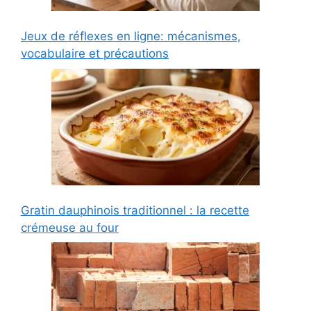
Jeux de réflexes en ligne: mécanismes,
vocabulaire et précautions
Gratin dauphinois traditionnel : la recette
crémeuse au four