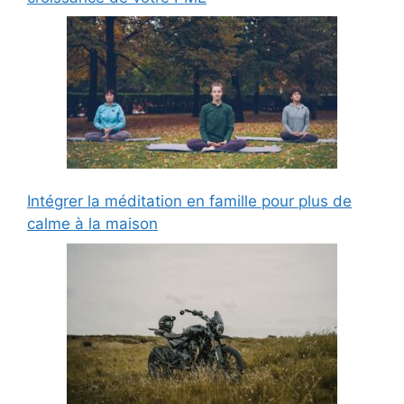
Intégrer la méditation en famille pour plus de
calme à la maison