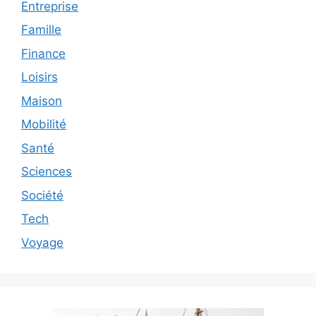
Entreprise
Famille
Finance
Loisirs
Maison
Mobilité
Santé
Sciences
Société
Tech
Voyage