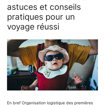
astuces et conseils
pratiques pour un
voyage réussi
En bref Organisation logistique des premières