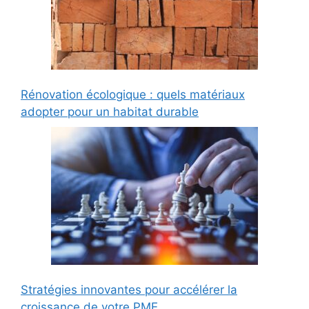
Rénovation écologique : quels matériaux
adopter pour un habitat durable
Stratégies innovantes pour accélérer la
croissance de votre PME