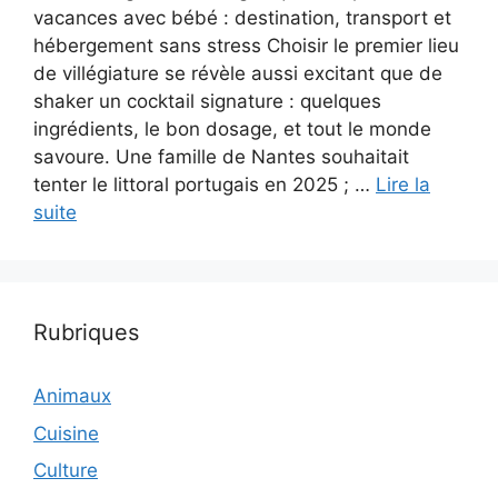
vacances avec bébé : destination, transport et
hébergement sans stress Choisir le premier lieu
de villégiature se révèle aussi excitant que de
shaker un cocktail signature : quelques
ingrédients, le bon dosage, et tout le monde
savoure. Une famille de Nantes souhaitait
tenter le littoral portugais en 2025 ; …
Lire la
suite
Rubriques
Animaux
Cuisine
Culture