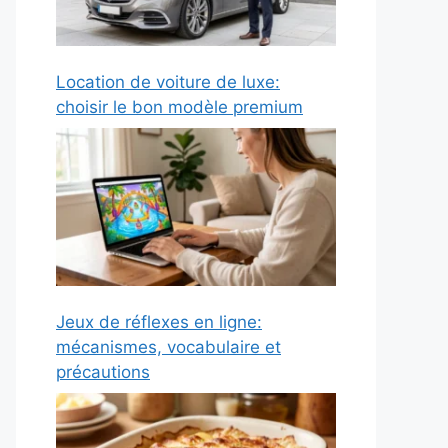
Location de voiture de luxe:
choisir le bon modèle premium
Jeux de réflexes en ligne:
mécanismes, vocabulaire et
précautions