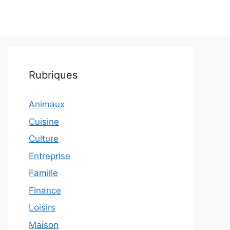
Rubriques
Animaux
Cuisine
Culture
Entreprise
Famille
Finance
Loisirs
Maison