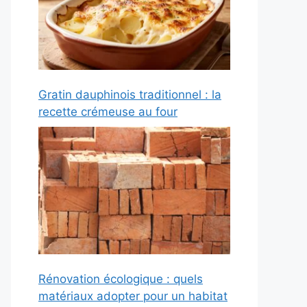
Gratin dauphinois traditionnel : la
recette crémeuse au four
Rénovation écologique : quels
matériaux adopter pour un habitat