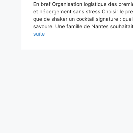
En bref Organisation logistique des premi
et hébergement sans stress Choisir le prem
que de shaker un cocktail signature : que
savoure. Une famille de Nantes souhaitait 
suite