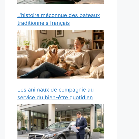
L’histoire méconnue des bateaux
traditionnels français
Les animaux de compagnie au
service du bien-être quotidien