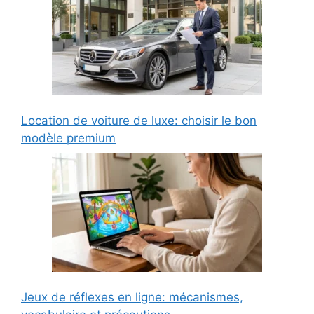
Location de voiture de luxe: choisir le bon
modèle premium
Jeux de réflexes en ligne: mécanismes,