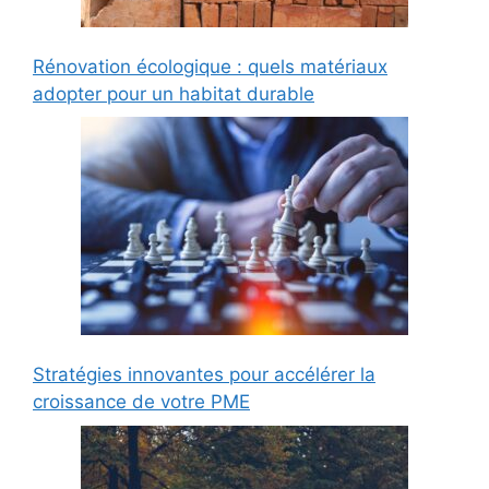
Rénovation écologique : quels matériaux
adopter pour un habitat durable
Stratégies innovantes pour accélérer la
croissance de votre PME