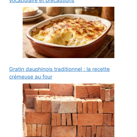
vocabulaire et précautions
Gratin dauphinois traditionnel : la recette
crémeuse au four