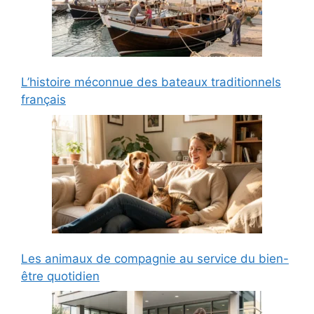
L’histoire méconnue des bateaux traditionnels
français
Les animaux de compagnie au service du bien-
être quotidien