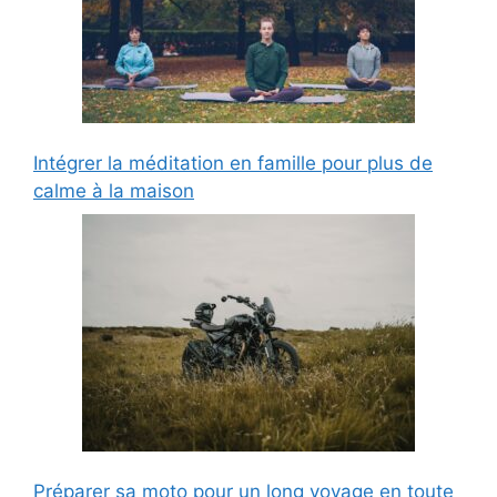
Intégrer la méditation en famille pour plus de
calme à la maison
Préparer sa moto pour un long voyage en toute