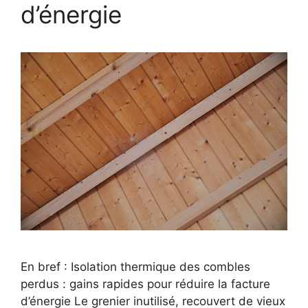
d’énergie
En bref : Isolation thermique des combles
perdus : gains rapides pour réduire la facture
d’énergie Le grenier inutilisé, recouvert de vieux