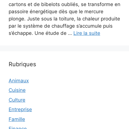
cartons et de bibelots oubliés, se transforme en
passoire énergétique dès que le mercure
plonge. Juste sous la toiture, la chaleur produite
par le système de chauffage s’accumule puis
s’échappe. Une étude de …
Lire la suite
Rubriques
Animaux
Cuisine
Culture
Entreprise
Famille
Finance