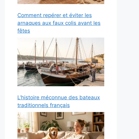
Comment repérer et éviter les
arnaques aux faux colis avant les
fêtes
L’histoire méconnue des bateaux
traditionnels français