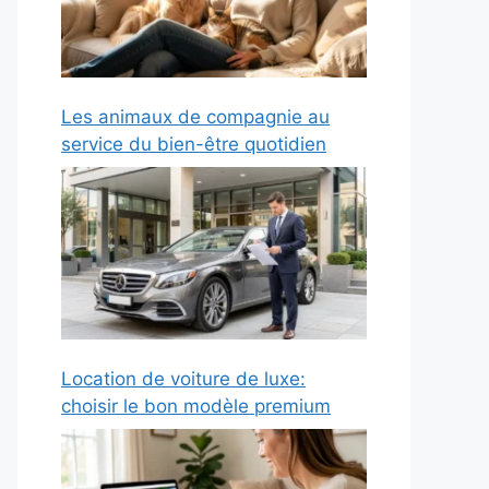
Les animaux de compagnie au
service du bien-être quotidien
Location de voiture de luxe:
choisir le bon modèle premium