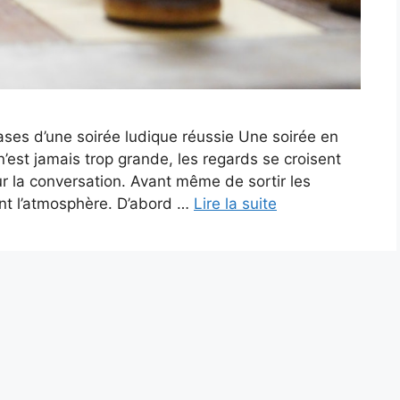
ases d’une soirée ludique réussie Une soirée en
’est jamais trop grande, les regards se croisent
sur la conversation. Avant même de sortir les
nt l’atmosphère. D’abord …
Lire la suite