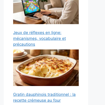
Jeux de réflexes en ligne:
mécanismes, vocabulaire et
précautions
Gratin dauphinois traditionnel : la
recette crémeuse au four