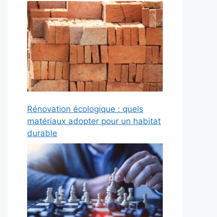
Rénovation écologique : quels
matériaux adopter pour un habitat
durable