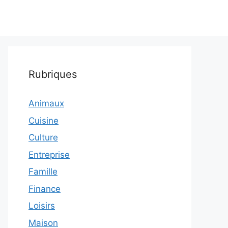
Rubriques
Animaux
Cuisine
Culture
Entreprise
Famille
Finance
Loisirs
Maison